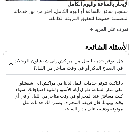
الإيجار بالساعة واليوم الكامل
استئجار سائق بالساعة أو اليوم الكامل، اختر من بين خدماتنا
المصممة خصيصًا لتحقيق المرونة الكاملة.
تعرف على المزيد →
الأسئلة الشائعة
هل تتوفر خدمة النقل من مراكش إلى شفشاون للرحلات
في الصباح الباكر أو في وقت متأخر من الليل؟
بالتأكيد، تتوفر خدمات النقل لدينا من مراكش إلى شفشاون
على مدار الساعة طوال أيام الأسبوع لتلبية احتياجاتك. سواء
كنت مسافرًا عند الفجر أو في وقت متأخر من الليل أو في أي
وقت بينهما، فإن فريقنا المحترف يضمن لك خدمات نقل
موثوقة ودقيقة على مدار الساعة.