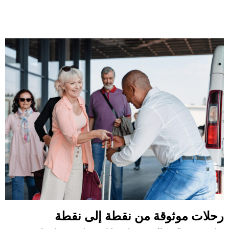
رحلات موثوقة من نقطة إلى نقطة