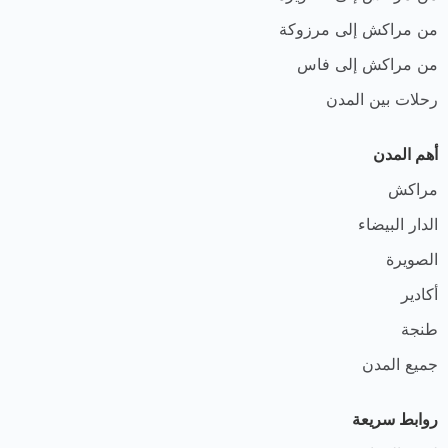
من مراكش إلى مرزوكة
من مراكش إلى فاس
رحلات بين المدن
أهم المدن
مراكش
الدار البيضاء
الصويرة
أكادير
طنجة
جميع المدن
روابط سريعة