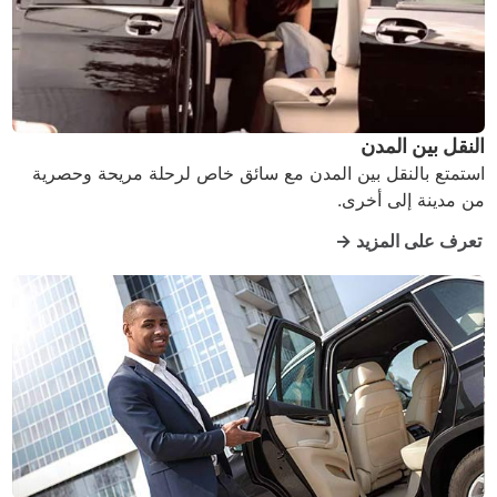
النقل بين المدن
استمتع بالنقل بين المدن مع سائق خاص لرحلة مريحة وحصرية
من مدينة إلى أخرى.
تعرف على المزيد →