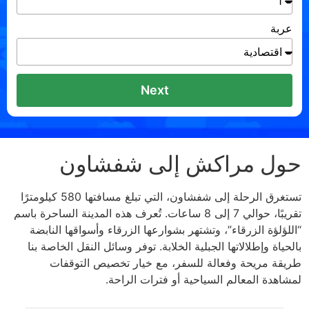
عربة
Next
حول مراكش إلى شفشاون
تستغرق الرحلة إلى شفشاون، التي تبلغ مسافتها 580 كيلومترًا
تقريبًا، حوالي 7 إلى 8 ساعات. تُعرف هذه المدينة الساحرة باسم
“اللؤلؤة الزرقاء”، وتشتهر بشوارعها الزرقاء وأسواقها النابضة
بالحياة وإطلالاتها الجبلية الخلابة. توفر وسائل النقل الخاصة بنا
طريقة مريحة وفعالة للسفر، مع خيار تخصيص التوقفات
لمشاهدة المعالم السياحية أو فترات الراحة.