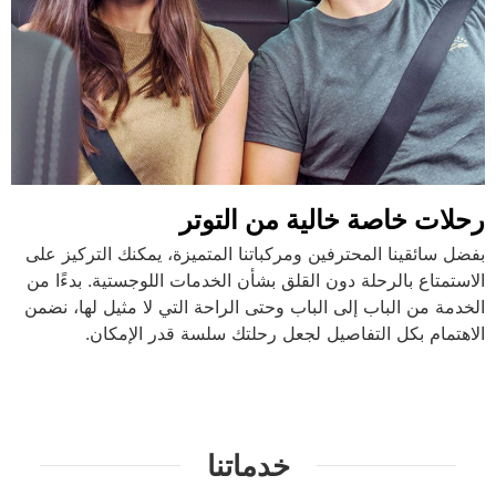
رحلات خاصة خالية من التوتر
بفضل سائقينا المحترفين ومركباتنا المتميزة، يمكنك التركيز على
الاستمتاع بالرحلة دون القلق بشأن الخدمات اللوجستية. بدءًا من
الخدمة من الباب إلى الباب وحتى الراحة التي لا مثيل لها، نضمن
الاهتمام بكل التفاصيل لجعل رحلتك سلسة قدر الإمكان.
خدماتنا