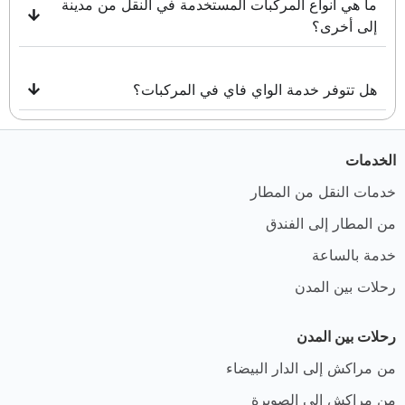
ما هي أنواع المركبات المستخدمة في النقل من مدينة
إلى أخرى؟
هل تتوفر خدمة الواي فاي في المركبات؟
الخدمات
خدمات النقل من المطار
من المطار إلى الفندق
خدمة بالساعة
رحلات بين المدن
رحلات بين المدن
من مراكش إلى الدار البيضاء
من مراكش إلى الصويرة