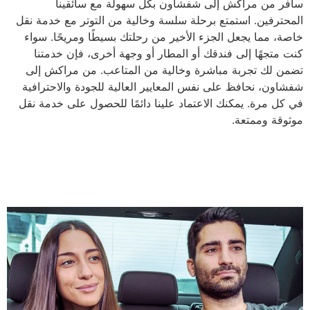
سافر من مراكش إلى شفشاون بكل سهولة مع سائقينا
المحترفين. استمتع برحلة سلسة وخالية من التوتر مع خدمة نقل
خاصة، مما يجعل الجزء الأخير من رحلتك بسيطًا ومريحًا. سواء
كنت متجهًا إلى فندقك أو المطار أو وجهة أخرى، فإن خدمتنا
تضمن لك تجربة مباشرة وخالية من المتاعب. من مراكش إلى
شفشاون، نحافظ على نفس المعايير العالية للجودة والاحترافية
في كل مرة. يمكنك الاعتماد علينا دائمًا للحصول على خدمة نقل
موثوقة وممتعة.