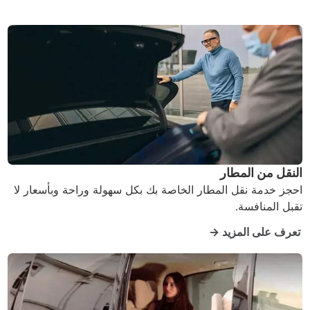
النقل من المطار
احجز خدمة نقل المطار الخاصة بك بكل سهولة وراحة وبأسعار لا
تقبل المنافسة.
تعرف على المزيد →