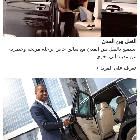
النقل بين المدن
استمتع بالنقل بين المدن مع سائق خاص لرحلة مريحة وحصرية
من مدينة إلى أخرى.
تعرف على المزيد →