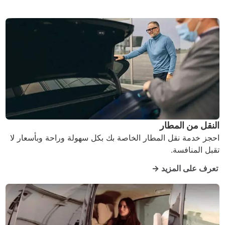
النقل من المطار
احجز خدمة نقل المطار الخاصة بك بكل سهولة وراحة وبأسعار لا
تقبل المنافسة.
تعرف على المزيد →