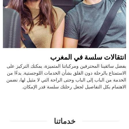
انتقالات سلسة في المغرب
بفضل سائقينا المحترفين ومركباتنا المتميزة، يمكنك التركيز على
الاستمتاع بالرحلة دون القلق بشأن الخدمات اللوجستية. بدءًا من
الخدمة من الباب إلى الباب وحتى الراحة التي لا مثيل لها، نضمن
الاهتمام بكل التفاصيل لجعل رحلتك سلسة قدر الإمكان.
خدماتنا