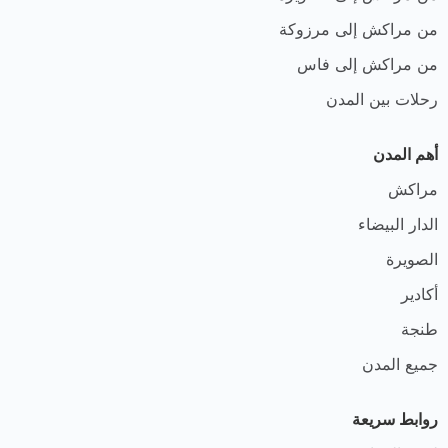
من مراكش إلى مرزوكة
من مراكش إلى فاس
رحلات بين المدن
أهم المدن
مراكش
الدار البيضاء
الصويرة
أكادير
طنجة
جميع المدن
روابط سريعة