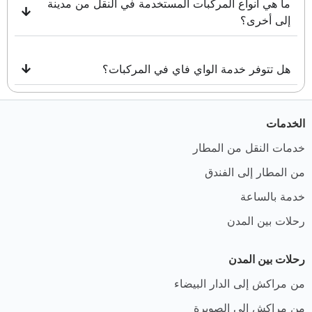
ما هي أنواع المركبات المستخدمة في النقل من مدينة
إلى أخرى؟
هل تتوفر خدمة الواي فاي في المركبات؟
الخدمات
خدمات النقل من المطار
من المطار إلى الفندق
خدمة بالساعة
رحلات بين المدن
رحلات بين المدن
من مراكش إلى الدار البيضاء
من مراكش إلى الصويرة