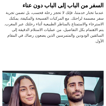
السفر من الباب إلى الباب دون عناء
عندما تختار خدمتنا، فإنك لا تحجز رحلة فحسب، بل تضمن تجربة
سفر مصممة لراحتك. مع المركبات الفسيحة والمكيفة، يمكنك
الاسترخاء والاستمتاع بالمناظر الطبيعية أثناء رحلتك عبر المغرب.
يتم الاهتمام بكل التفاصيل، من عمليات الاستلام الدقيقة إلى
السائقين الودودين والمتمرسين الذين يضعون رضاك ​​في المقام
الأول.