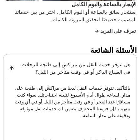
الإيجار بالساعة واليوم الكامل
استئجار سائق بالساعة أو اليوم الكامل، اختر من بين خدماتنا
المصممة خصيصًا لتحقيق المرونة الكاملة.
تعرف على المزيد →
الأسئلة الشائعة
هل تتوفر خدمة النقل من مراكش إلى طنجة للرحلات
في الصباح الباكر أو في وقت متأخر من الليل؟
بالتأكيد، تتوفر خدمات النقل لدينا من مراكش إلى طنجة على
مدار الساعة طوال أيام الأسبوع لتلبية احتياجاتك. سواء كنت
مسافرًا عند الفجر أو في وقت متأخر من الليل أو في أي وقت
بينهما، فإن فريقنا المحترف يضمن لك خدمات نقل موثوقة
ودقيقة على مدار الساعة.