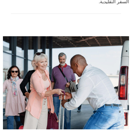
السفر التقليدية.