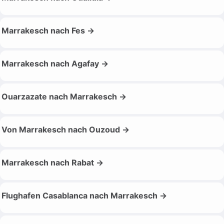
Marrakesch nach Fes →
Marrakesch nach Agafay →
Ouarzazate nach Marrakesch →
Von Marrakesch nach Ouzoud →
Marrakesch nach Rabat →
Flughafen Casablanca nach Marrakesch →