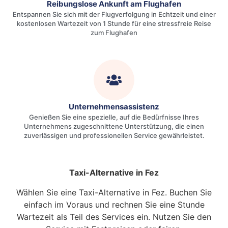
Reibungslose Ankunft am Flughafen
Entspannen Sie sich mit der Flugverfolgung in Echtzeit und einer
kostenlosen Wartezeit von 1 Stunde für eine stressfreie Reise
zum Flughafen
Unternehmensassistenz
Genießen Sie eine spezielle, auf die Bedürfnisse Ihres
Unternehmens zugeschnittene Unterstützung, die einen
zuverlässigen und professionellen Service gewährleistet.
Taxi-Alternative in Fez
Wählen Sie eine Taxi-Alternative in Fez. Buchen Sie
einfach im Voraus und rechnen Sie eine Stunde
Wartezeit als Teil des Services ein. Nutzen Sie den