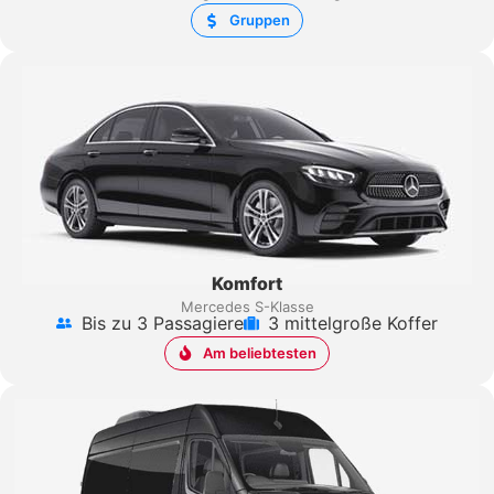
Gruppen
Komfort
Mercedes S-Klasse
Bis zu 3 Passagiere
3 mittelgroße Koffer
Am beliebtesten