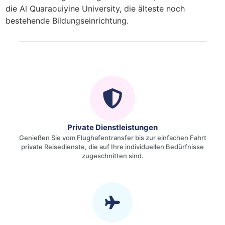
die Al Quaraouiyine University, die älteste noch
bestehende Bildungseinrichtung.
Private Dienstleistungen
Genießen Sie vom Flughafentransfer bis zur einfachen Fahrt
private Reisedienste, die auf Ihre individuellen Bedürfnisse
zugeschnitten sind.