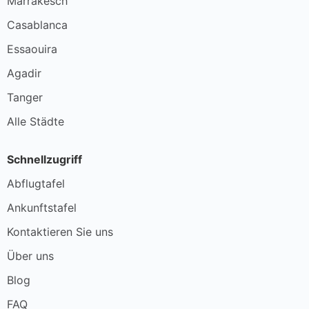
Marrakesch
Casablanca
Essaouira
Agadir
Tanger
Alle Städte
Schnellzugriff
Abflugtafel
Ankunftstafel
Kontaktieren Sie uns
Über uns
Blog
FAQ