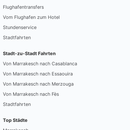
Flughafentransfers
Vom Flughafen zum Hotel
Stundenservice
Stadtfahrten
Stadt-zu-Stadt Fahrten
Von Marrakesch nach Casablanca
Von Marrakesch nach Essaouira
Von Marrakesch nach Merzouga
Von Marrakesch nach Fès
Stadtfahrten
Top Städte