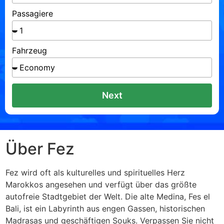
Passagiere
Fahrzeug
Next
Über Fez
Fez wird oft als kulturelles und spirituelles Herz
Marokkos angesehen und verfügt über das größte
autofreie Stadtgebiet der Welt. Die alte Medina, Fes el
Bali, ist ein Labyrinth aus engen Gassen, historischen
Madrasas und geschäftigen Souks. Verpassen Sie nicht