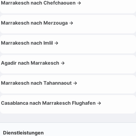
Marrakesch nach Chefchaouen →
Marrakesch nach Merzouga →
Marrakesch nach Imlil →
Agadir nach Marrakesch →
Marrakesch nach Tahannaout →
Casablanca nach Marrakesch Flughafen →
Dienstleistungen