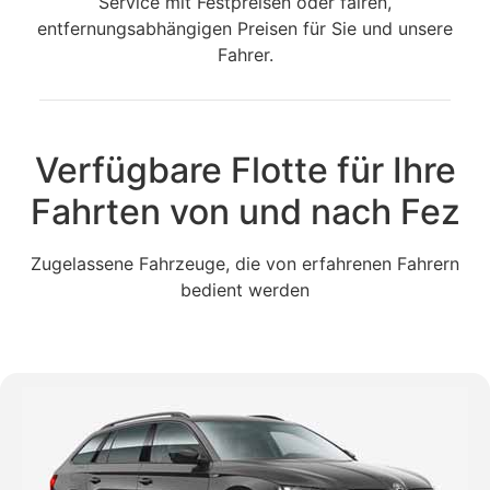
Service mit Festpreisen oder fairen,
entfernungsabhängigen Preisen für Sie und unsere
Fahrer.
Verfügbare Flotte für Ihre
Fahrten von und nach Fez
Zugelassene Fahrzeuge, die von erfahrenen Fahrern
bedient werden