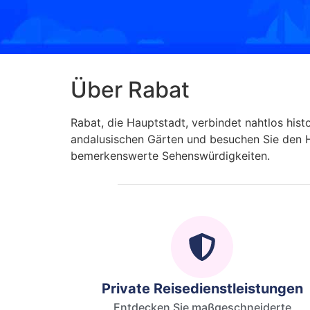
Über Rabat
Rabat, die Hauptstadt, verbindet nahtlos his
andalusischen Gärten und besuchen Sie den
bemerkenswerte Sehenswürdigkeiten.
Private Reisedienstleistungen
Entdecken Sie maßgeschneiderte