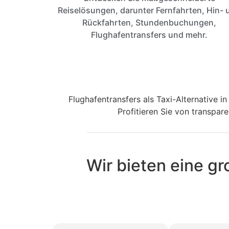
Reiselösungen, darunter Fernfahrten, Hin- 
Rückfahrten, Stundenbuchungen,
Flughafentransfers und mehr.
Flughafentransfers als Taxi-Alternative 
Profitieren Sie von transpar
Wir bieten eine g