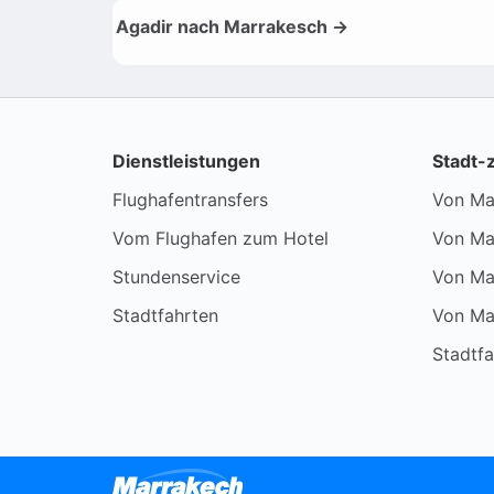
Agadir nach Marrakesch →
Dienstleistungen
Stadt-
Flughafentransfers
Von Ma
Vom Flughafen zum Hotel
Von Ma
Stundenservice
Von Ma
Stadtfahrten
Von Ma
Stadtfa