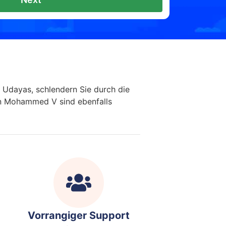
 Udayas, schlendern Sie durch die
n Mohammed V sind ebenfalls
Vorrangiger Support