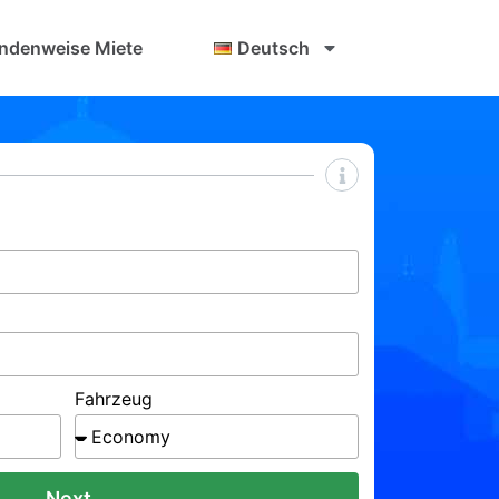
ndenweise Miete
Deutsch
Fahrzeug
Next