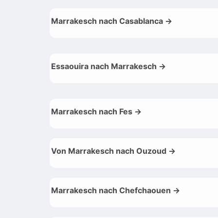
Marrakesch nach Casablanca →
Essaouira nach Marrakesch →
Marrakesch nach Fes →
Von Marrakesch nach Ouzoud →
Marrakesch nach Chefchaouen →