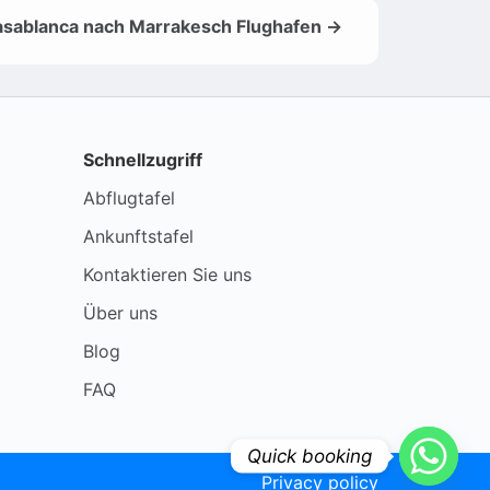
sablanca nach Marrakesch Flughafen →
Schnellzugriff
Abflugtafel
Ankunftstafel
Kontaktieren Sie uns
Über uns
Blog
FAQ
Quick booking
Privacy policy