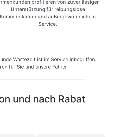
irmenkunden profitieren von zuverlässiger
Unterstützung für reibungslose
Kommunikation und außergewöhnlichem
Service.
nde Wartezeit ist im Service inbegriffen.
ren für Sie und unsere Fahrer
von und nach Rabat