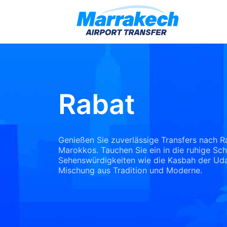
Rabat
Genießen Sie zuverlässige Transfers nach R
Marokkos. Tauchen Sie ein in die ruhige Sch
Sehenswürdigkeiten wie die Kasbah der Uda
Mischung aus Tradition und Moderne.