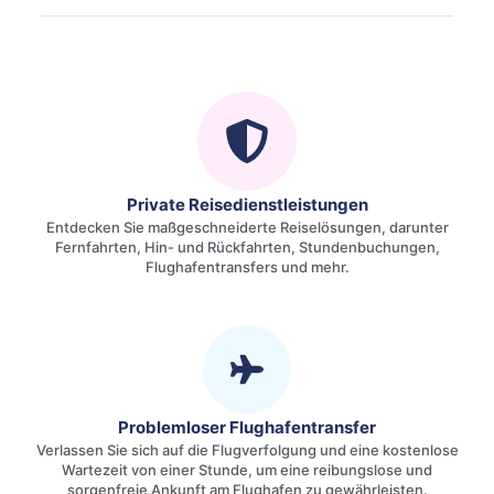
Private Reisedienstleistungen
Entdecken Sie maßgeschneiderte Reiselösungen, darunter
Fernfahrten, Hin- und Rückfahrten, Stundenbuchungen,
Flughafentransfers und mehr.
Problemloser Flughafentransfer
Verlassen Sie sich auf die Flugverfolgung und eine kostenlose
Wartezeit von einer Stunde, um eine reibungslose und
sorgenfreie Ankunft am Flughafen zu gewährleisten.