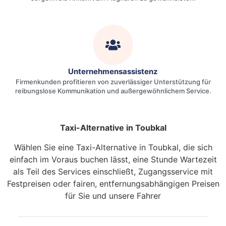
Unternehmensassistenz
Firmenkunden profitieren von zuverlässiger Unterstützung für
reibungslose Kommunikation und außergewöhnlichem Service.
Taxi-Alternative in Toubkal
Wählen Sie eine Taxi-Alternative in Toubkal, die sich
einfach im Voraus buchen lässt, eine Stunde Wartezeit
als Teil des Services einschließt, Zugangsservice mit
Festpreisen oder fairen, entfernungsabhängigen Preisen
für Sie und unsere Fahrer