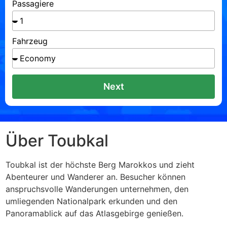
Passagiere
Fahrzeug
Next
Über Toubkal
Toubkal ist der höchste Berg Marokkos und zieht
Abenteurer und Wanderer an. Besucher können
anspruchsvolle Wanderungen unternehmen, den
umliegenden Nationalpark erkunden und den
Panoramablick auf das Atlasgebirge genießen.