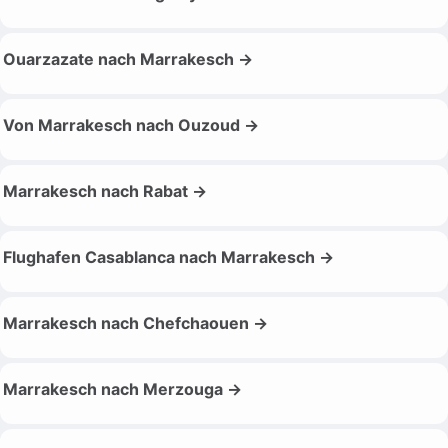
Ouarzazate nach Marrakesch →
Von Marrakesch nach Ouzoud →
Marrakesch nach Rabat →
Flughafen Casablanca nach Marrakesch →
Marrakesch nach Chefchaouen →
Marrakesch nach Merzouga →