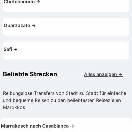
Chefchaouen →
Ouarzazate →
Safi →
Beliebte Strecken
Alles anzeigen →
Reibungslose Transfers von Stadt zu Stadt für einfache
und bequeme Reisen zu den beliebtesten Reisezielen
Marokkos
Marrakesch nach Casablanca →