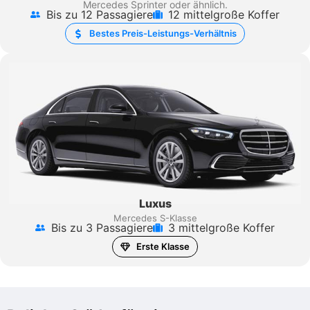
Mercedes Sprinter
oder ähnlich.
Bis zu 12 Passagiere
12 mittelgroße Koffer
Bestes Preis-Leistungs-Verhältnis
Luxus
Mercedes S-Klasse
Bis zu 3 Passagiere
3 mittelgroße Koffer
Erste Klasse