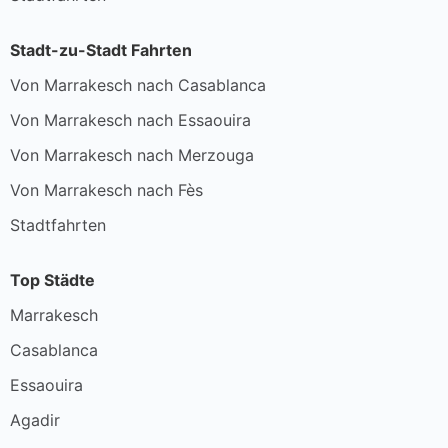
Stadt-zu-Stadt Fahrten
Von Marrakesch nach Casablanca
Von Marrakesch nach Essaouira
Von Marrakesch nach Merzouga
Von Marrakesch nach Fès
Stadtfahrten
Top Städte
Marrakesch
Casablanca
Essaouira
Agadir