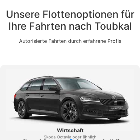
Unsere Flottenoptionen für
Ihre Fahrten nach Toubkal
Autorisierte Fahrten durch erfahrene Profis
Wirtschaft
Skoda Octavia oder ähnlich