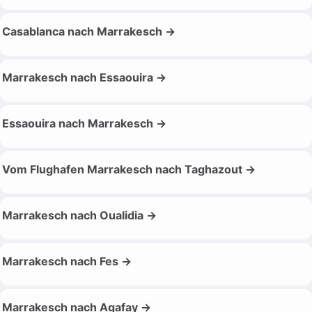
Casablanca nach Marrakesch →
Marrakesch nach Essaouira →
Essaouira nach Marrakesch →
Vom Flughafen Marrakesch nach Taghazout →
Marrakesch nach Oualidia →
Marrakesch nach Fes →
Marrakesch nach Agafay →