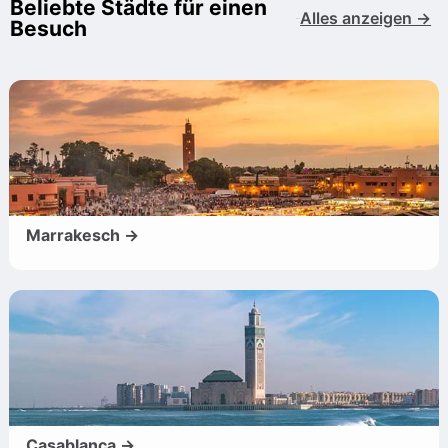
Beliebte Städte für einen
Alles anzeigen →
Besuch
Marrakesch →
Casablanca →