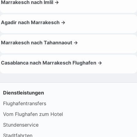
Marrakesch nach Imlil →
Agadir nach Marrakesch →
Marrakesch nach Tahannaout →
Casablanca nach Marrakesch Flughafen →
Dienstleistungen
Flughafentransfers
Vom Flughafen zum Hotel
Stundenservice
Stadtfahrten