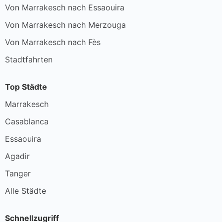
Von Marrakesch nach Essaouira
Von Marrakesch nach Merzouga
Von Marrakesch nach Fès
Stadtfahrten
Top Städte
Marrakesch
Casablanca
Essaouira
Agadir
Tanger
Alle Städte
Schnellzugriff