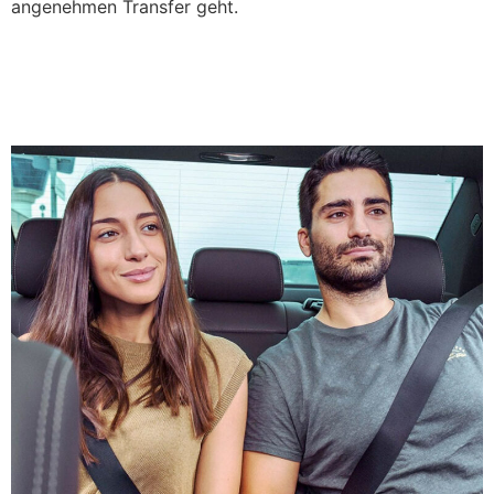
angenehmen Transfer geht.