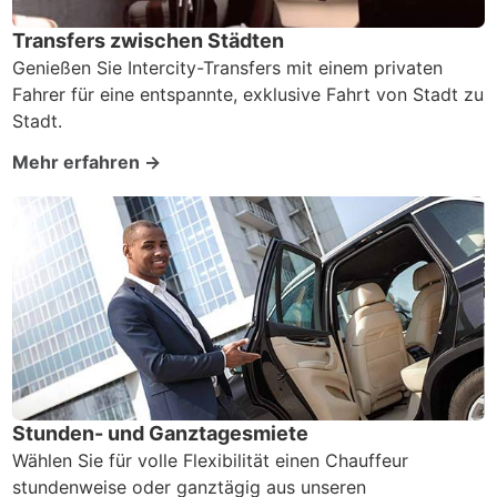
Transfers zwischen Städten
Genießen Sie Intercity-Transfers mit einem privaten
Fahrer für eine entspannte, exklusive Fahrt von Stadt zu
Stadt.
Mehr erfahren →
Stunden- und Ganztagesmiete
Wählen Sie für volle Flexibilität einen Chauffeur
stundenweise oder ganztägig aus unseren