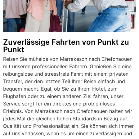
Zuverlässige Fahrten von Punkt zu
Punkt
Reisen Sie mühelos von Marrakesch nach Chefchaouen
mit unseren professionellen Fahrern. Genießen Sie eine
reibungslose und stressfreie Fahrt mit einem privaten
Transfer, der den letzten Teil Ihrer Reise einfach und
bequem macht. Egal, ob Sie zu Ihrem Hotel, zum
Flughafen oder zu einem anderen Ziel fahren, unser
Service sorgt für ein direktes und problemloses
Erlebnis. Von Marrakesch nach Chefchaouen halten wir
jedes Mal die gleichen hohen Standards in Bezug auf
Qualität und Professionalität ein. Sie können sich immer
auf uns verlassen, wenn es um einen zuverlässigen und