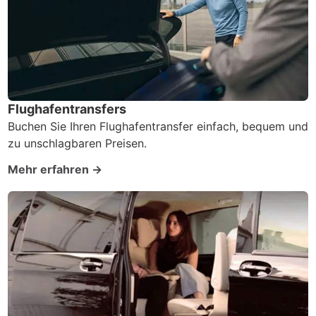
Flughafentransfers
Buchen Sie Ihren Flughafentransfer einfach, bequem und
zu unschlagbaren Preisen.
Mehr erfahren →