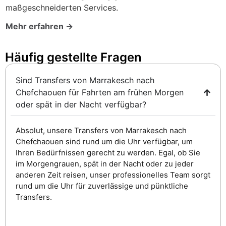
maßgeschneiderten Services.
Mehr erfahren →
Häufig gestellte Fragen ​
Sind Transfers von Marrakesch nach
Chefchaouen für Fahrten am frühen Morgen
oder spät in der Nacht verfügbar?
Absolut, unsere Transfers von Marrakesch nach
Chefchaouen sind rund um die Uhr verfügbar, um
Ihren Bedürfnissen gerecht zu werden. Egal, ob Sie
im Morgengrauen, spät in der Nacht oder zu jeder
anderen Zeit reisen, unser professionelles Team sorgt
rund um die Uhr für zuverlässige und pünktliche
Transfers.