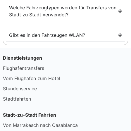
Welche Fahrzeugtypen werden für Transfers von
Stadt zu Stadt verwendet?
Gibt es in den Fahrzeugen WLAN?
Dienstleistungen
Flughafentransfers
Vom Flughafen zum Hotel
Stundenservice
Stadtfahrten
Stadt-zu-Stadt Fahrten
Von Marrakesch nach Casablanca