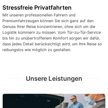
Stressfreie Privatfahrten
Mit unseren professionellen Fahrern und
Premiumfahrzeugen können Sie sich ganz auf den
Genuss Ihrer Reise konzentrieren, ohne sich um die
Logistik kümmern zu müssen. Vom Tür-zu-Tür-Service
bis hin zu unübertroffenem Komfort sorgen wir dafür,
dass jedes Detail berücksichtigt wird, um Ihre Reise so
reibungslos wie möglich zu gestalten.
Unsere Leistungen