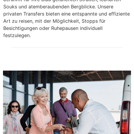
Souks und atemberaubenden Bergblicke. Unsere
privaten Transfers bieten eine entspannte und effiziente
Art zu reisen, mit der Möglichkeit, Stopps für
Besichtigungen oder Ruhepausen individuell
festzulegen.