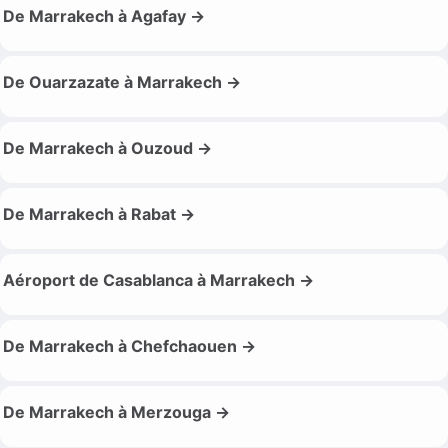
De Marrakech à Agafay →
De Ouarzazate à Marrakech →
De Marrakech à Ouzoud →
De Marrakech à Rabat →
Aéroport de Casablanca à Marrakech →
De Marrakech à Chefchaouen →
De Marrakech à Merzouga →