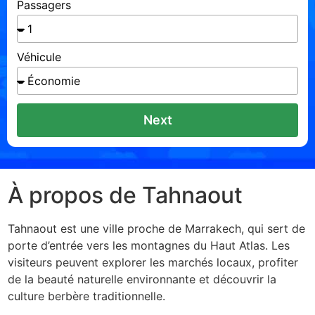
Passagers
Véhicule
Next
À propos de Tahnaout
Tahnaout est une ville proche de Marrakech, qui sert de
porte d’entrée vers les montagnes du Haut Atlas. Les
visiteurs peuvent explorer les marchés locaux, profiter
de la beauté naturelle environnante et découvrir la
culture berbère traditionnelle.