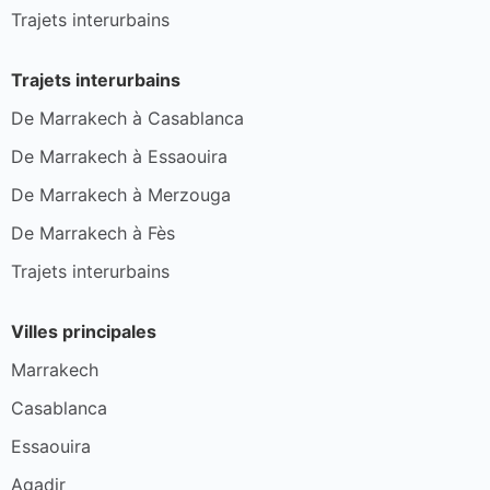
Trajets interurbains
Trajets interurbains
De Marrakech à Casablanca
De Marrakech à Essaouira
De Marrakech à Merzouga
De Marrakech à Fès
Trajets interurbains
Villes principales
Marrakech
Casablanca
Essaouira
Agadir