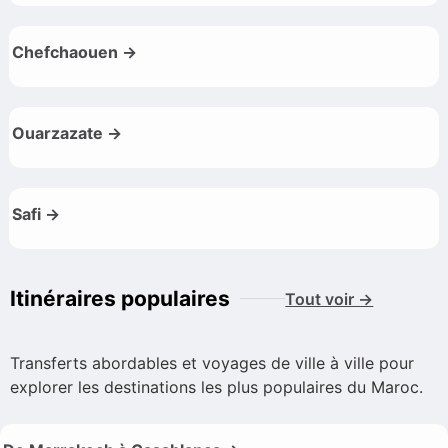
Chefchaouen →
Ouarzazate →
Safi →
Itinéraires populaires
Tout voir →
Transferts abordables et voyages de ville à ville pour
explorer les destinations les plus populaires du Maroc.