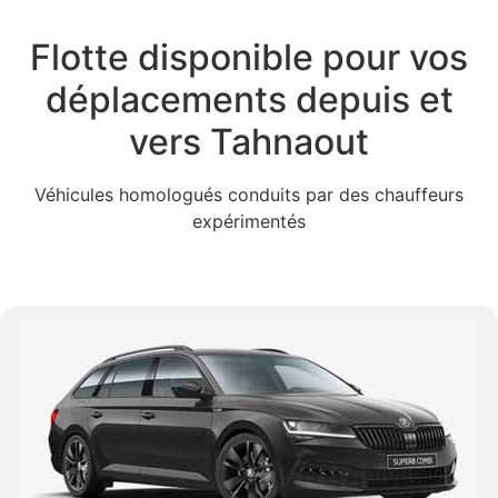
Flotte disponible pour vos
déplacements depuis et
vers Tahnaout
Véhicules homologués conduits par des chauffeurs
expérimentés