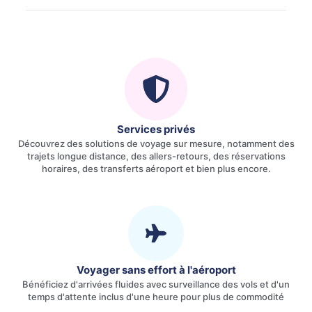
Services privés
Découvrez des solutions de voyage sur mesure, notamment des
trajets longue distance, des allers-retours, des réservations
horaires, des transferts aéroport et bien plus encore.
Voyager sans effort à l'aéroport
Bénéficiez d'arrivées fluides avec surveillance des vols et d'un
temps d'attente inclus d'une heure pour plus de commodité