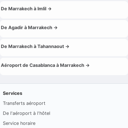
De Marrakech à Imlil →
De Agadir à Marrakech →
De Marrakech à Tahannaout →
Aéroport de Casablanca à Marrakech →
Services
Transferts aéroport
De l'aéroport à l'hôtel
Service horaire