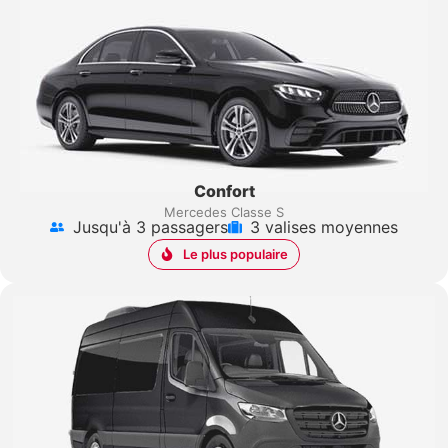
Confort
Mercedes Classe S
Jusqu'à 3 passagers
3 valises moyennes
Le plus populaire