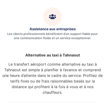
Assistance aux entreprises
Les clients professionnels bénéficient d’un support fiable pour
une communication fluide et un service exceptionnel.
Alternative au taxi à Tahnaout
Le transfert aéroport comme alternative au taxi à
Tahnaout est simple à planifier à l’avance et comprend
une heure d’attente dans le cadre du service. Profitez de
tarifs fixes ou de frais raisonnables basés sur la
distance qui profitent à la fois à vous et à nos
chauffeurs.