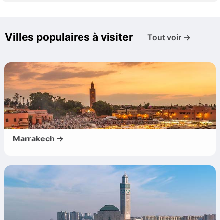
Villes populaires à visiter
Tout voir →
Marrakech →