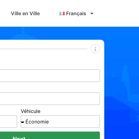
Ville en Ville
Français
Véhicule
Next