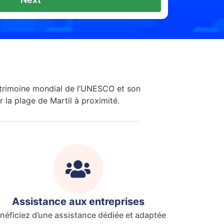
atrimoine mondial de l’UNESCO et son
 la plage de Martil à proximité.
Assistance aux entreprises
néficiez d’une assistance dédiée et adaptée