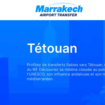
Tétouan
Profitez de transferts fiables vers Tétouan
du Rif. Découvrez sa médina classée au pat
l'UNESCO, son influence andalouse et son ma
méditerranéen.