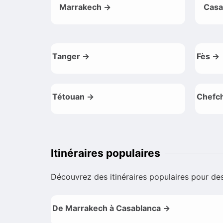
Marrakech →
Casa
Tanger →
Fès →
Tétouan →
Chefc
Itinéraires populaires
Découvrez des itinéraires populaires pour des 
De Marrakech à Casablanca →