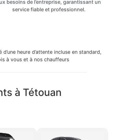
ux besoins de l’entreprise, garantissant un
service fiable et professionnel.
d’une heure d’attente incluse en standard,
fois à vous et à nos chauffeurs
nts à Tétouan