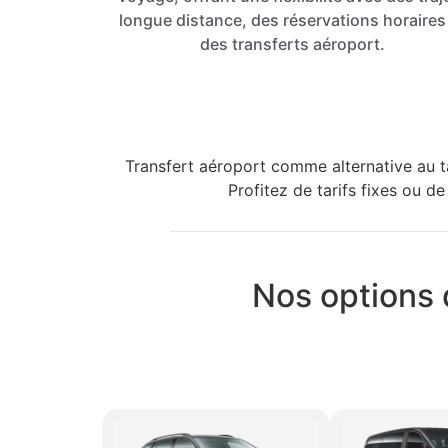
longue distance, des réservations horaires
des transferts aéroport.
Transfert aéroport comme alternative au t
Profitez de tarifs fixes ou de
Nos options 