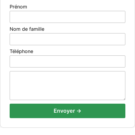
Prénom
Nom de famille
Téléphone
Envoyer →