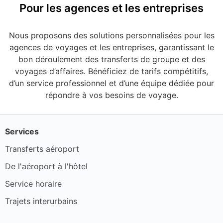
Pour les agences et les entreprises
Nous proposons des solutions personnalisées pour les
agences de voyages et les entreprises, garantissant le
bon déroulement des transferts de groupe et des
voyages d’affaires. Bénéficiez de tarifs compétitifs,
d’un service professionnel et d’une équipe dédiée pour
répondre à vos besoins de voyage.
Services
Transferts aéroport
De l'aéroport à l'hôtel
Service horaire
Trajets interurbains