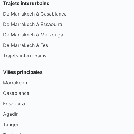
Trajets interurbains
De Marrakech à Casablanca
De Marrakech à Essaouira
De Marrakech à Merzouga
De Marrakech à Fès
Trajets interurbains
Villes principales
Marrakech
Casablanca
Essaouira
Agadir
Tanger