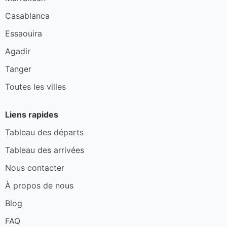
Casablanca
Essaouira
Agadir
Tanger
Toutes les villes
Liens rapides
Tableau des départs
Tableau des arrivées
Nous contacter
À propos de nous
Blog
FAQ