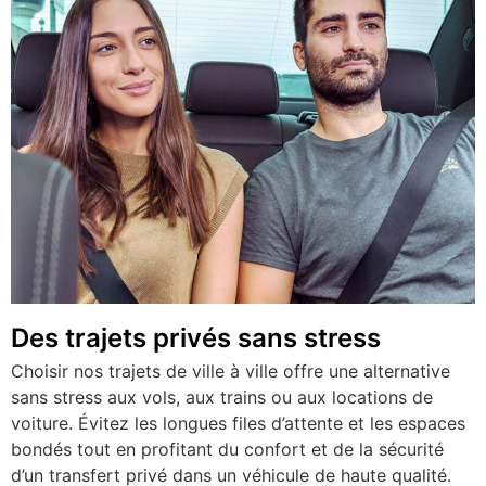
Des trajets privés sans stress
Choisir nos trajets de ville à ville offre une alternative
sans stress aux vols, aux trains ou aux locations de
voiture. Évitez les longues files d’attente et les espaces
bondés tout en profitant du confort et de la sécurité
d’un transfert privé dans un véhicule de haute qualité.