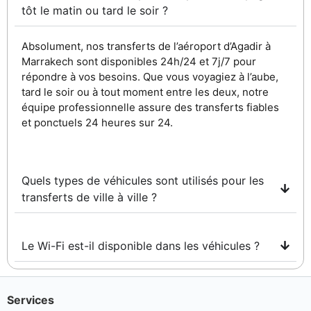
tôt le matin ou tard le soir ?
Absolument, nos transferts de l’aéroport d’Agadir à
Marrakech sont disponibles 24h/24 et 7j/7 pour
répondre à vos besoins. Que vous voyagiez à l’aube,
tard le soir ou à tout moment entre les deux, notre
équipe professionnelle assure des transferts fiables
et ponctuels 24 heures sur 24.
Quels types de véhicules sont utilisés pour les
transferts de ville à ville ?
Le Wi-Fi est-il disponible dans les véhicules ?
Services