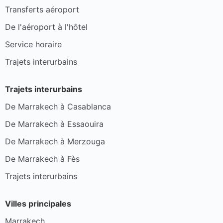
Transferts aéroport
De l'aéroport à l'hôtel
Service horaire
Trajets interurbains
Trajets interurbains
De Marrakech à Casablanca
De Marrakech à Essaouira
De Marrakech à Merzouga
De Marrakech à Fès
Trajets interurbains
Villes principales
Marrakech