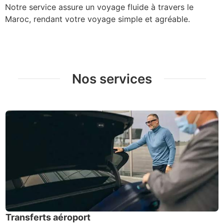
Notre service assure un voyage fluide à travers le
Maroc, rendant votre voyage simple et agréable.
Nos services
Transferts aéroport