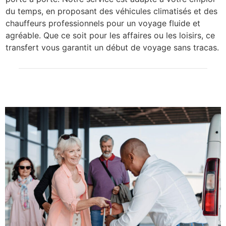
du temps, en proposant des véhicules climatisés et des
chauffeurs professionnels pour un voyage fluide et
agréable. Que ce soit pour les affaires ou les loisirs, ce
transfert vous garantit un début de voyage sans tracas.