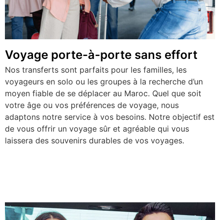
Voyage porte-à-porte sans effort
Nos transferts sont parfaits pour les familles, les
voyageurs en solo ou les groupes à la recherche d’un
moyen fiable de se déplacer au Maroc. Quel que soit
votre âge ou vos préférences de voyage, nous
adaptons notre service à vos besoins. Notre objectif est
de vous offrir un voyage sûr et agréable qui vous
laissera des souvenirs durables de vos voyages.