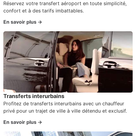
Réservez votre transfert aéroport en toute simplicité,
confort et à des tarifs imbattables.
En savoir plus →
Transferts interurbains
Profitez de transferts interurbains avec un chauffeur
privé pour un trajet de ville à ville détendu et exclusif.
En savoir plus →