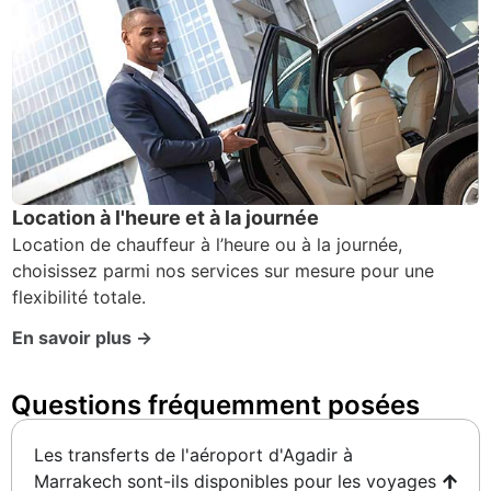
Location à l'heure et à la journée
Location de chauffeur à l’heure ou à la journée,
choisissez parmi nos services sur mesure pour une
flexibilité totale.
En savoir plus →
Questions fréquemment posées ​
Les transferts de l'aéroport d'Agadir à
Marrakech sont-ils disponibles pour les voyages