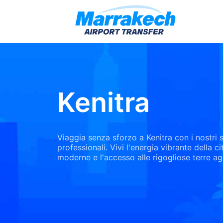
Kenitra
Viaggia senza sforzo a Kenitra con i nostri s
professionali. Vivi l'energia vibrante della cit
moderne e l'accesso alle rigogliose terre a