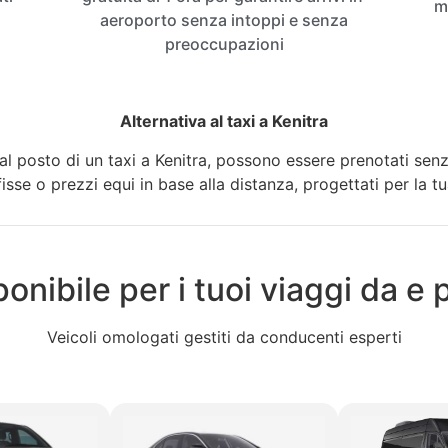
m
aeroporto senza intoppi e senza
preoccupazioni
Alternativa al taxi a Kenitra
al posto di un taxi a Kenitra, possono essere prenotati senz
fisse o prezzi equi in base alla distanza, progettati per la t
ponibile per i tuoi viaggi da e 
Veicoli omologati gestiti da conducenti esperti