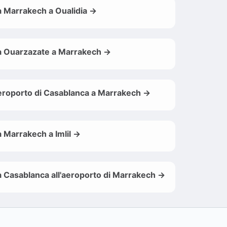
 Marrakech a Oualidia →
 Ouarzazate a Marrakech →
roporto di Casablanca a Marrakech →
 Marrakech a Imlil →
 Casablanca all'aeroporto di Marrakech →