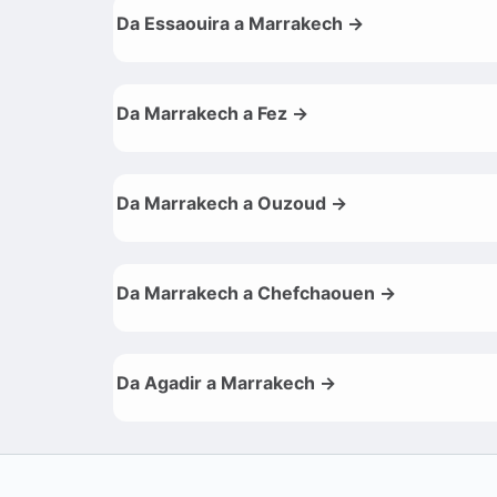
Da Essaouira a Marrakech →
Da Marrakech a Fez →
Da Marrakech a Ouzoud →
Da Marrakech a Chefchaouen →
Da Agadir a Marrakech →