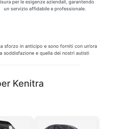
isura per le esigenze aziendali, garantendo
un servizio affidabile e professionale.
a sforzo in anticipo e sono forniti con un’ora
ua soddisfazione e quella dei nostri autisti
per Kenitra