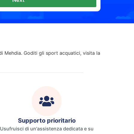
i Mehdia. Goditi gli sport acquatici, visita la
Supporto prioritario
Usufruisci di un'assistenza dedicata e su