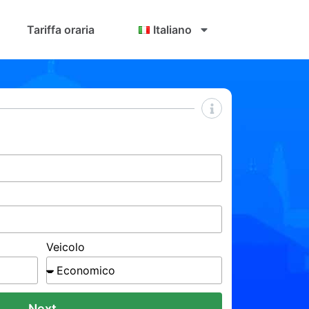
Tariffa oraria
Italiano
Veicolo
Next