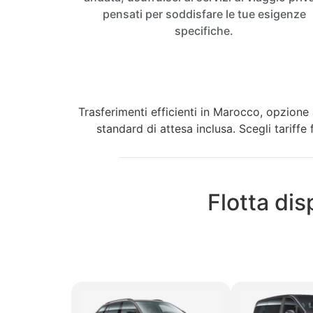
pensati per soddisfare le tue esigenze
specifiche.
Trasferimenti efficienti in Marocco, opzione 
standard di attesa inclusa. Scegli tariffe 
Flotta dis