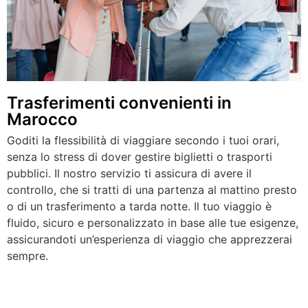
Trasferimenti convenienti in
Marocco
Goditi la flessibilità di viaggiare secondo i tuoi orari,
senza lo stress di dover gestire biglietti o trasporti
pubblici. Il nostro servizio ti assicura di avere il
controllo, che si tratti di una partenza al mattino presto
o di un trasferimento a tarda notte. Il tuo viaggio è
fluido, sicuro e personalizzato in base alle tue esigenze,
assicurandoti un’esperienza di viaggio che apprezzerai
sempre.