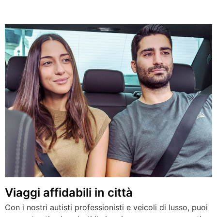
Viaggi affidabili in città
Con i nostri autisti professionisti e veicoli di lusso, puoi