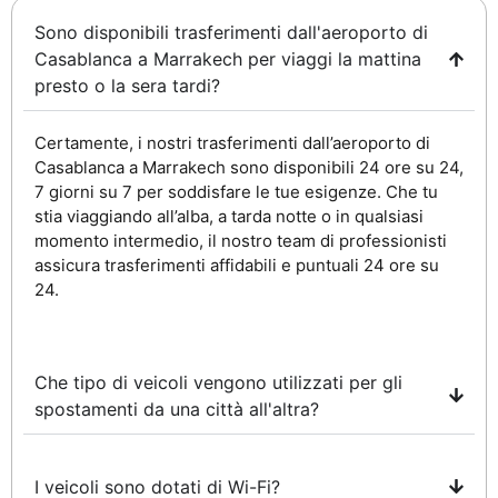
Sono disponibili trasferimenti dall'aeroporto di
Casablanca a Marrakech per viaggi la mattina
presto o la sera tardi?
Certamente, i nostri trasferimenti dall’aeroporto di
Casablanca a Marrakech sono disponibili 24 ore su 24,
7 giorni su 7 per soddisfare le tue esigenze. Che tu
stia viaggiando all’alba, a tarda notte o in qualsiasi
momento intermedio, il nostro team di professionisti
assicura trasferimenti affidabili e puntuali 24 ore su
24.
Che tipo di veicoli vengono utilizzati per gli
spostamenti da una città all'altra?
I veicoli sono dotati di Wi-Fi?