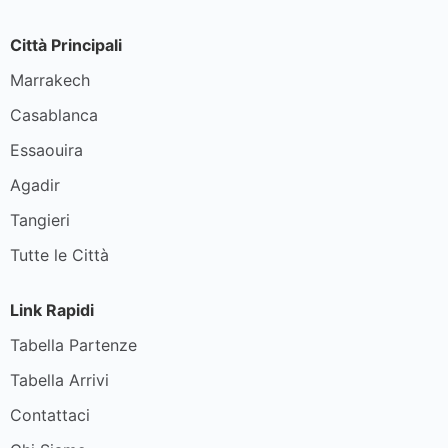
Città Principali
Marrakech
Casablanca
Essaouira
Agadir
Tangieri
Tutte le Città
Link Rapidi
Tabella Partenze
Tabella Arrivi
Contattaci