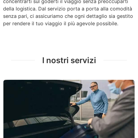
concentrarti sul goderti il ​​viaggio senza preoccuparti
della logistica. Dal servizio porta a porta alla comodità
senza pari, ci assicuriamo che ogni dettaglio sia gestito
per rendere il tuo viaggio il più agevole possibile.
I nostri servizi