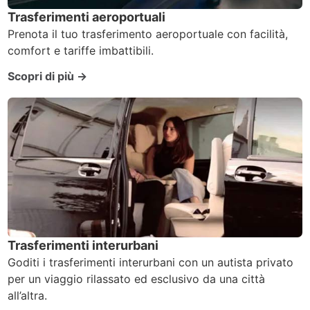
Trasferimenti aeroportuali
Prenota il tuo trasferimento aeroportuale con facilità,
comfort e tariffe imbattibili.
Scopri di più →
Trasferimenti interurbani
Goditi i trasferimenti interurbani con un autista privato
per un viaggio rilassato ed esclusivo da una città
all’altra.