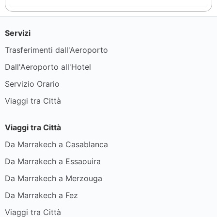
Servizi
Trasferimenti dall'Aeroporto
Dall'Aeroporto all'Hotel
Servizio Orario
Viaggi tra Città
Viaggi tra Città
Da Marrakech a Casablanca
Da Marrakech a Essaouira
Da Marrakech a Merzouga
Da Marrakech a Fez
Viaggi tra Città