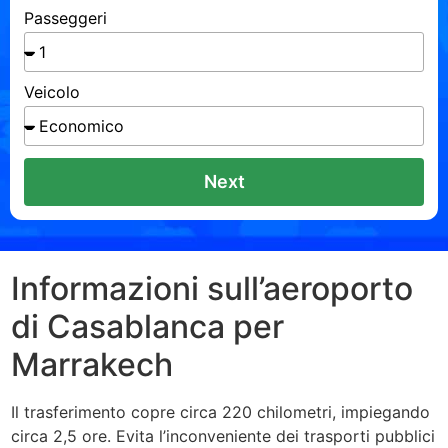
Passeggeri
Veicolo
Next
Informazioni sull’aeroporto
di Casablanca per
Marrakech
Il trasferimento copre circa 220 chilometri, impiegando
circa 2,5 ore. Evita l’inconveniente dei trasporti pubblici