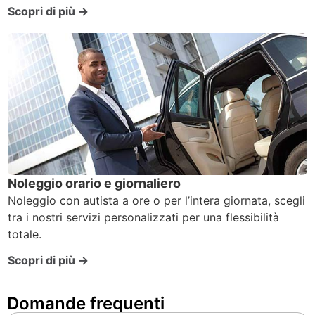
Scopri di più →
Noleggio orario e giornaliero
Noleggio con autista a ore o per l’intera giornata, scegli
tra i nostri servizi personalizzati per una flessibilità
totale.
Scopri di più →
Domande frequenti ​