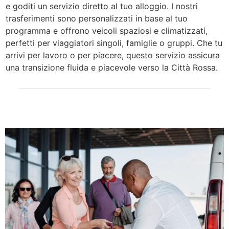
e goditi un servizio diretto al tuo alloggio. I nostri
trasferimenti sono personalizzati in base al tuo
programma e offrono veicoli spaziosi e climatizzati,
perfetti per viaggiatori singoli, famiglie o gruppi. Che tu
arrivi per lavoro o per piacere, questo servizio assicura
una transizione fluida e piacevole verso la Città Rossa.