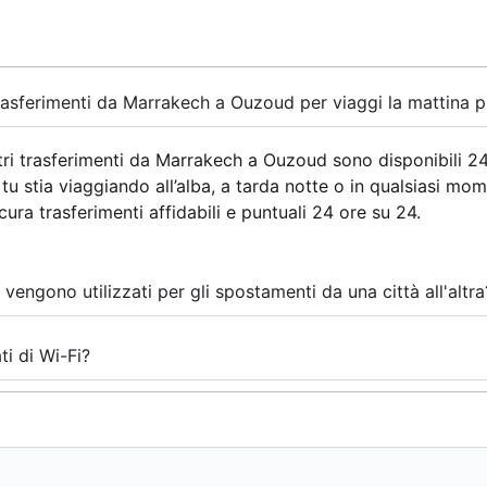
rasferimenti da Marrakech a Ouzoud per viaggi la mattina pr
ri trasferimenti da Marrakech a Ouzoud sono disponibili 24 
tu stia viaggiando all’alba, a tarda notte o in qualsiasi mo
cura trasferimenti affidabili e puntuali 24 ore su 24.
 vengono utilizzati per gli spostamenti da una città all'altra
ti di Wi-Fi?