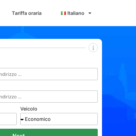
Tariffa oraria
Italiano
Veicolo
Next