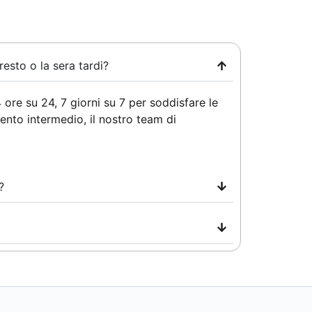
esto o la sera tardi?
ore su 24, 7 giorni su 7 per soddisfare le
mento intermedio, il nostro team di
?