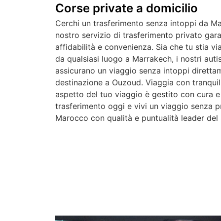
Corse private a domicilio
Cerchi un trasferimento senza intoppi da M
nostro servizio di trasferimento privato gar
affidabilità e convenienza. Sia che tu stia v
da qualsiasi luogo a Marrakech, i nostri autis
assicurano un viaggio senza intoppi direttam
destinazione a Ouzoud. Viaggia con tranquil
aspetto del tuo viaggio è gestito con cura e 
trasferimento oggi e vivi un viaggio senza pr
Marocco con qualità e puntualità leader del 