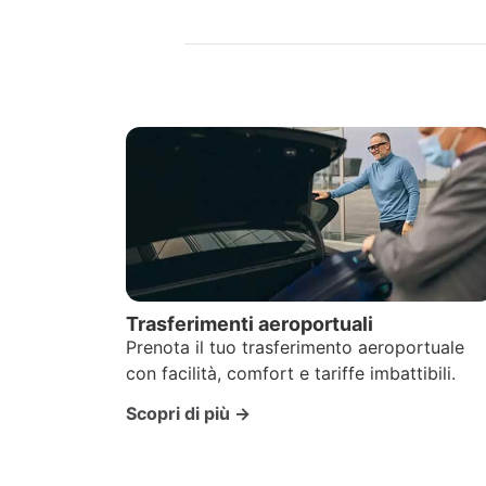
Trasferimenti aeroportuali
Prenota il tuo trasferimento aeroportuale
con facilità, comfort e tariffe imbattibili.
Scopri di più →