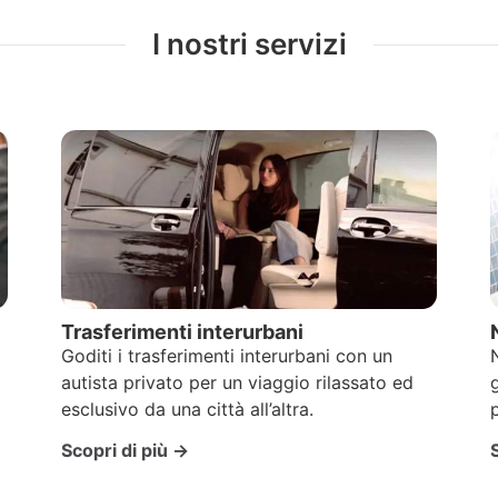
I nostri servizi
Trasferimenti interurbani
Goditi i trasferimenti interurbani con un
autista privato per un viaggio rilassato ed
esclusivo da una città all’altra.
Scopri di più →