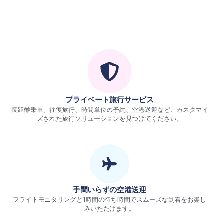
プライベート旅行サービス
長距離乗車、往復旅行、時間単位の予約、空港送迎など、カスタマイ
ズされた旅行ソリューションを見つけてください。
手間いらずの空港送迎
フライトモニタリングと1時間の待ち時間でスムーズな到着をお楽し
みいただけます。