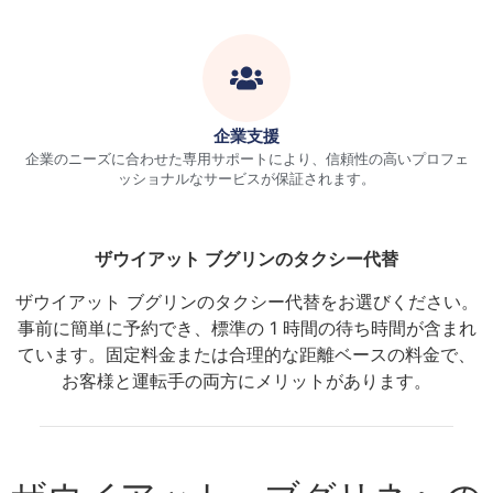
企業支援
企業のニーズに合わせた専用サポートにより、信頼性の高いプロフェ
ッショナルなサービスが保証されます。
ザウイアット ブグリンのタクシー代替
ザウイアット ブグリンのタクシー代替をお選びください。
事前に簡単に予約でき、標準の 1 時間の待ち時間が含まれ
ています。固定料金または合理的な距離ベースの料金で、
お客様と運転手の両方にメリットがあります。