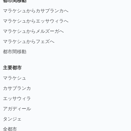
都市間移動
マラケシュからカサブランカへ
マラケシュからエッサウィラへ
マラケシュからメルズーガへ
マラケシュからフェズへ
都市間移動
主要都市
マラケシュ
カサブランカ
エッサウィラ
アガディール
タンジェ
全都市