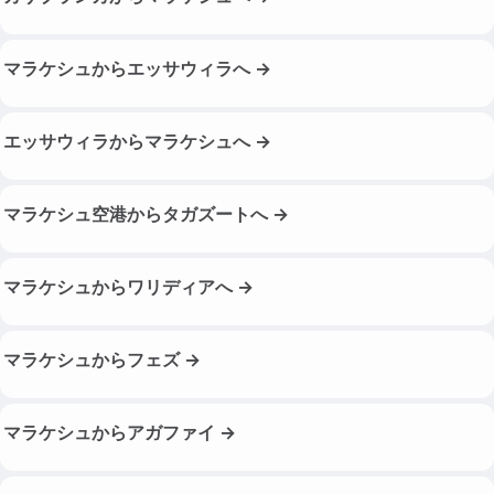
マラケシュからエッサウィラへ →
エッサウィラからマラケシュへ →
マラケシュ空港からタガズートへ →
マラケシュからワリディアへ →
マラケシュからフェズ →
マラケシュからアガファイ →