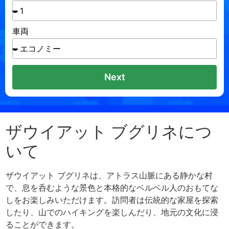
車両
Next
ザウイアット ブグリネにつ
いて
ザウイアット ブグリネは、アトラス山脈にある静かな村
で、息を呑むような景色と本格的なベルベル人のおもてな
しをお楽しみいただけます。訪問者は伝統的な家屋を探索
したり、山でのハイキングを楽しんだり、地元の文化に浸
ることができます。