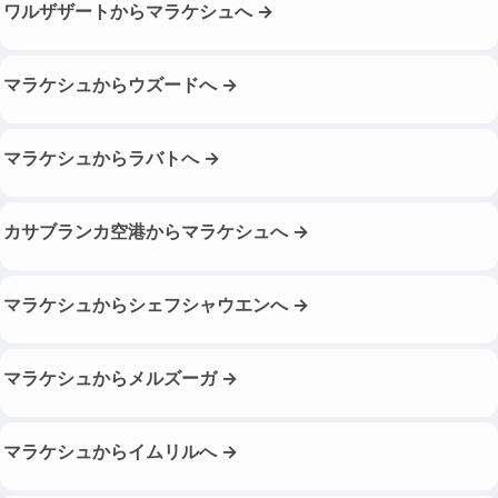
ワルザザートからマラケシュへ →
マラケシュからウズードへ →
マラケシュからラバトへ →
カサブランカ空港からマラケシュへ →
マラケシュからシェフシャウエンへ →
マラケシュからメルズーガ →
マラケシュからイムリルへ →