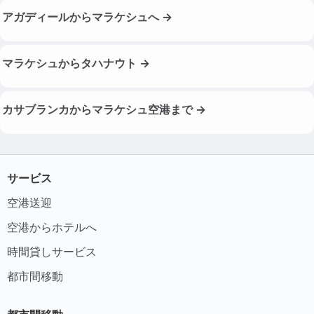
アガディールからマラケシュへ →
マラケシュからタハナウト →
カサブランカからマラケシュ空港まで →
サービス
空港送迎
空港からホテルへ
時間貸しサービス
都市間移動