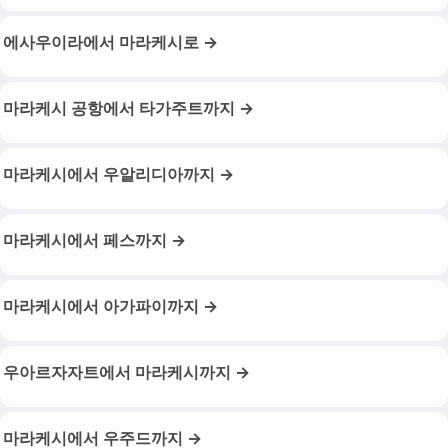
에사우이라에서 마라케시로 →
마라케시 공항에서 타가주트까지 →
마라케시에서 우알리디아까지 →
마라케시에서 페스까지 →
마라케시에서 아가파이까지 →
우아르자자트에서 마라케시까지 →
마라케시에서 우주드까지 →