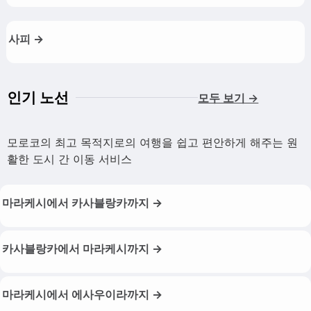
사피 →
인기 노선
모두 보기 →
모로코의 최고 목적지로의 여행을 쉽고 편안하게 해주는 원
활한 도시 간 이동 서비스
마라케시에서 카사블랑카까지 →
카사블랑카에서 마라케시까지 →
마라케시에서 에사우이라까지 →