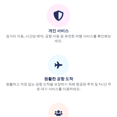
개인 서비스
장거리 이동, 시간당 예약, 공항 이동 등 유연한 여행 서비스를 확인해보
세요.
원활한 공항 도착
원활하고 걱정 없는 공항 도착을 보장하기 위해 항공편 추적 및 1시간 무
료 대기 서비스를 이용하세요.