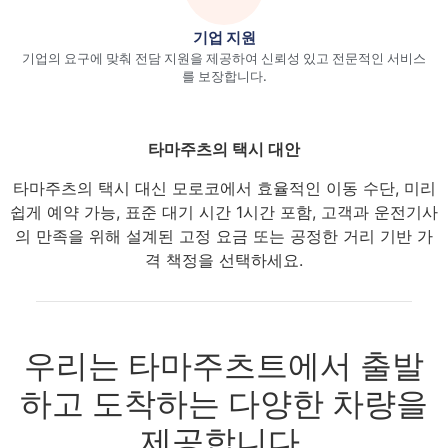
기업 지원
기업의 요구에 맞춰 전담 지원을 제공하여 신뢰성 있고 전문적인 서비스
를 보장합니다.
타마주츠의 택시 대안
타마주츠의 택시 대신 모로코에서 효율적인 이동 수단, 미리
쉽게 예약 가능, 표준 대기 시간 1시간 포함, 고객과 운전기사
의 만족을 위해 설계된 고정 요금 또는 공정한 거리 기반 가
격 책정을 선택하세요.
우리는 타마주츠트에서 출발
하고 도착하는 다양한 차량을
제공합니다.