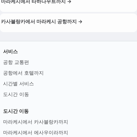
마라케시에서 타하나우트까지 →
카사블랑카에서 마라케시 공항까지 →
서비스
공항 교통편
공항에서 호텔까지
시간별 서비스
도시간 이동
도시간 이동
마라케시에서 카사블랑카까지
마라케시에서 에사우이라까지