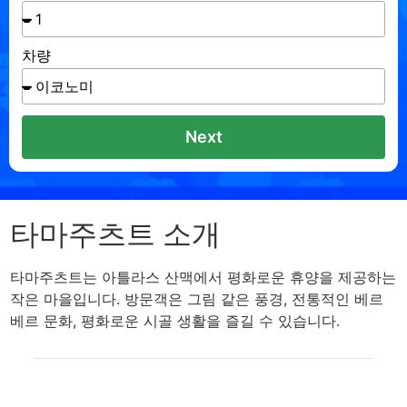
차량
Next
타마주츠트 소개
타마주츠트는 아틀라스 산맥에서 평화로운 휴양을 제공하는
작은 마을입니다. 방문객은 그림 같은 풍경, 전통적인 베르
베르 문화, 평화로운 시골 생활을 즐길 수 있습니다.