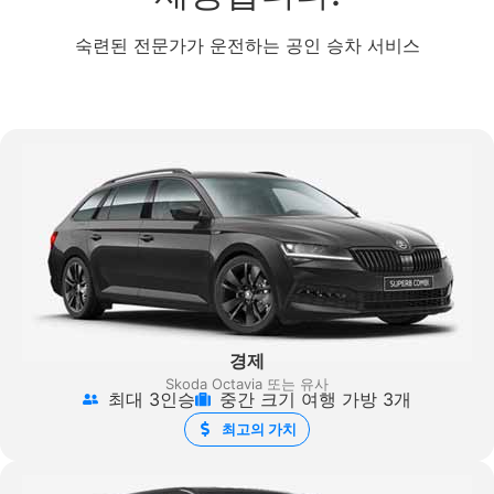
숙련된 전문가가 운전하는 공인 승차 서비스
경제
Skoda Octavia 또는 유사
최대 3인승
중간 크기 여행 가방 3개
최고의 가치