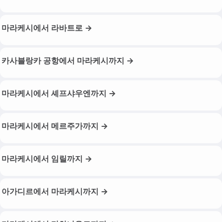
마라케시에서 라바트로 →
카사블랑카 공항에서 마라케시까지 →
마라케시에서 셰프샤우엔까지 →
마라케시에서 메르주가까지 →
마라케시에서 임릴까지 →
아가디르에서 마라케시까지 →