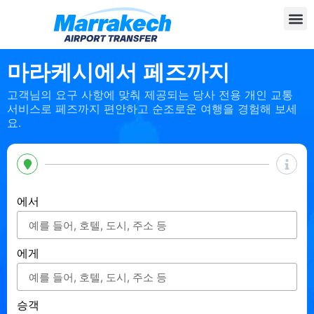
마라케시에서 페즈까지
고객님의 요구 사항에 맞춰 제공되는 당사 전용 개인 교통
서비스로 페즈까지 편안하고 순조로운 여행을 경험해 보세
요.
에서
에게
승객