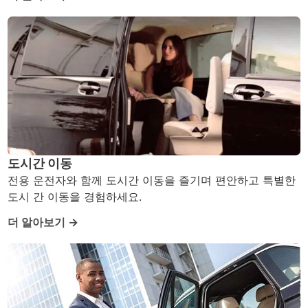
도시간 이동
전용 운전자와 함께 도시간 이동을 즐기며 편안하고 특별한
도시 간 이동을 경험하세요.
더 알아보기 →