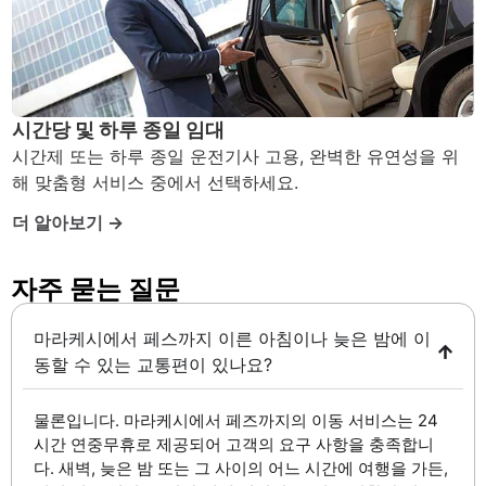
시간당 및 하루 종일 임대
시간제 또는 하루 종일 운전기사 고용, 완벽한 유연성을 위
해 맞춤형 서비스 중에서 선택하세요.
더 알아보기 →
자주 묻는 질문 ​
마라케시에서 페스까지 이른 아침이나 늦은 밤에 이
동할 수 있는 교통편이 있나요?
물론입니다. 마라케시에서 페즈까지의 이동 서비스는 24
시간 연중무휴로 제공되어 고객의 요구 사항을 충족합니
다. 새벽, 늦은 밤 또는 그 사이의 어느 시간에 여행을 가든,