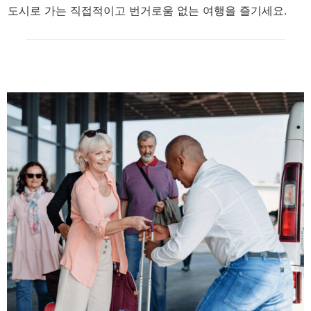
도시로 가는 직접적이고 번거로움 없는 여행을 즐기세요.