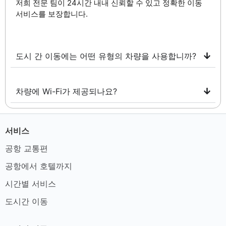
저희 전문 팀이 24시간 내내 신뢰할 수 있고 정확한 이동
서비스를 보장합니다.
도시 간 이동에는 어떤 유형의 차량을 사용합니까?
차량에 Wi-Fi가 제공되나요?
서비스
공항 교통편
공항에서 호텔까지
시간별 서비스
도시간 이동