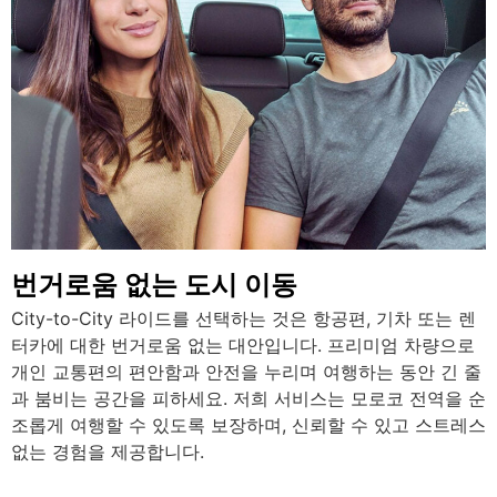
번거로움 없는 도시 이동
City-to-City 라이드를 선택하는 것은 항공편, 기차 또는 렌
터카에 대한 번거로움 없는 대안입니다. 프리미엄 차량으로
개인 교통편의 편안함과 안전을 누리며 여행하는 동안 긴 줄
과 붐비는 공간을 피하세요. 저희 서비스는 모로코 전역을 순
조롭게 여행할 수 있도록 보장하며, 신뢰할 수 있고 스트레스
없는 경험을 제공합니다.