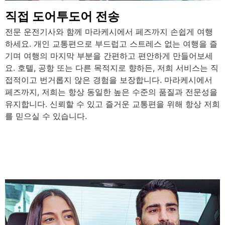
직접 도어투도어 전송
전문 운전기사와 함께 마라케시에서 페즈까지 손쉽게 여행
하세요. 개인 교통편으로 부드럽고 스트레스 없는 여행을 즐
기며 여행의 마지막 부분을 간편하고 편안하게 만들어보세
요. 호텔, 공항 또는 다른 목적지로 향하든, 저희 서비스는 직
접적이고 번거롭지 않은 경험을 보장합니다. 마라케시에서
페즈까지, 저희는 항상 동일한 높은 수준의 품질과 전문성을
유지합니다. 신뢰할 수 있고 즐거운 교통편을 위해 항상 저희
를 믿으실 수 있습니다.