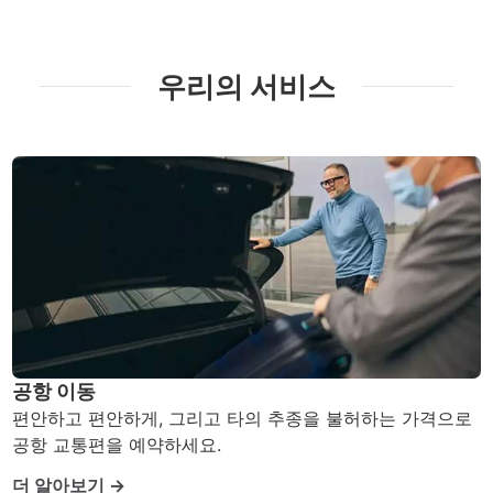
우리의 서비스
공항 이동
편안하고 편안하게, 그리고 타의 추종을 불허하는 가격으로
공항 교통편을 예약하세요.
더 알아보기 →