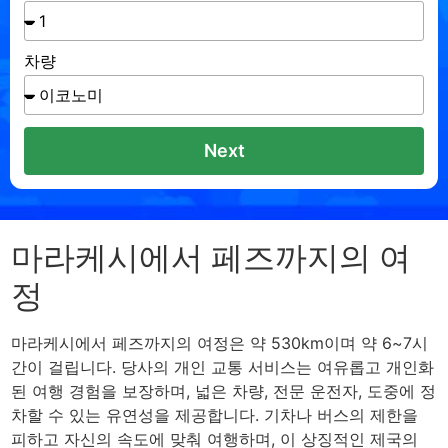
차량
Next
마라케시에서 페즈까지의 여
정
마라케시에서 페즈까지의 여정은 약 530km이며 약 6~7시
간이 걸립니다. 당사의 개인 교통 서비스는 여유롭고 개인화
된 여행 경험을 보장하며, 넓은 차량, 전문 운전자, 도중에 정
차할 수 있는 유연성을 제공합니다. 기차나 버스의 제한을
피하고 자신의 속도에 맞춰 여행하며, 이 상징적인 제국의