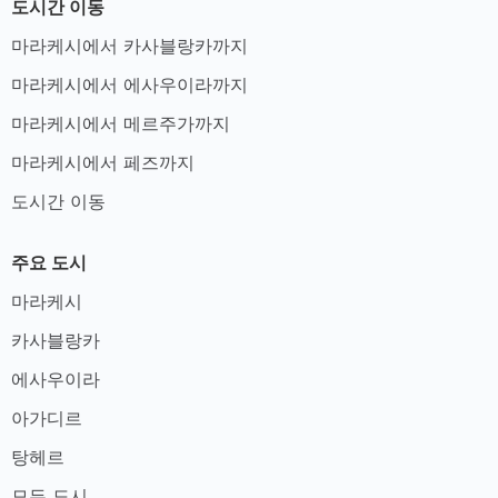
도시간 이동
마라케시에서 카사블랑카까지
마라케시에서 에사우이라까지
마라케시에서 메르주가까지
마라케시에서 페즈까지
도시간 이동
주요 도시
마라케시
카사블랑카
에사우이라
아가디르
탕헤르
모든 도시