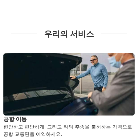
우리의 서비스
공항 이동
편안하고 편안하게, 그리고 타의 추종을 불허하는 가격으로
공항 교통편을 예약하세요.