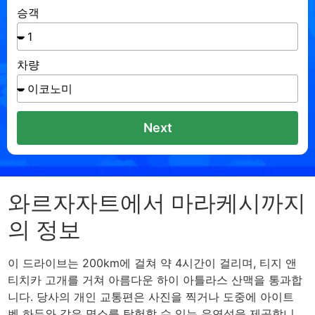
승객
차량
Next
와르자자트에서 마라케시까지
의 정보
이 드라이브는 200km에 걸쳐 약 4시간이 걸리며, 티지 앤
티치카 고개를 거쳐 아름다운 하이 아틀라스 산맥을 통과합
니다. 당사의 개인 교통편은 사진을 찍거나 도중에 아이트
벤 하두와 같은 명소를 탐험할 수 있는 유연성을 제공합니