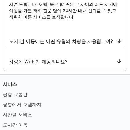
시켜 드립니다. 새벽, 늦은 밤 또는 그 사이의 어느 시간에
여행을 가든 저희 전문 팀이 24시간 내내 신뢰할 수 있고
정확한 이동 서비스를 보장합니다.
도시 간 이동에는 어떤 유형의 차량을 사용합니까?
차량에 Wi-Fi가 제공되나요?
서비스
공항 교통편
공항에서 호텔까지
시간별 서비스
도시간 이동