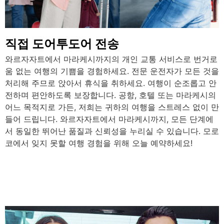
직접 도어투도어 전송
와르자자트에서 마라케시까지의 개인 교통 서비스로 번거로
움 없는 여행의 기쁨을 경험하세요. 전문 운전자가 모든 것을
처리해 주므로 앉아서 휴식을 취하세요. 여행이 순조롭고 안
전하며 편안하도록 보장합니다. 공항, 호텔 또는 마라케시의
어느 목적지로 가든, 저희는 귀하의 여행을 스트레스 없이 만
들어 드립니다. 와르자자트에서 마라케시까지, 모든 단계에
서 동일한 뛰어난 품질과 신뢰성을 누리실 수 있습니다. 모로
코에서 잊지 못할 여행 경험을 위해 오늘 예약하세요!