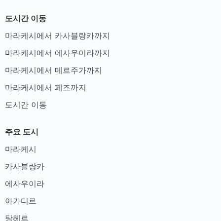
도시간 이동
마라케시에서 카사블랑카까지
마라케시에서 에사우이라까지
마라케시에서 메르주가까지
마라케시에서 페즈까지
도시간 이동
주요 도시
마라케시
카사블랑카
에사우이라
아가디르
탕헤르