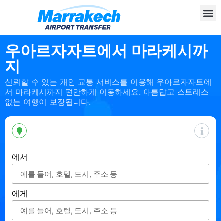
우아르자자트에서 마라케시까
지
신뢰할 수 있는 개인 교통 서비스를 이용해 우아르자자트에
서 마라케시까지 편안하게 이동하세요. 아름답고 스트레스
없는 여행이 보장됩니다.
에서
에게