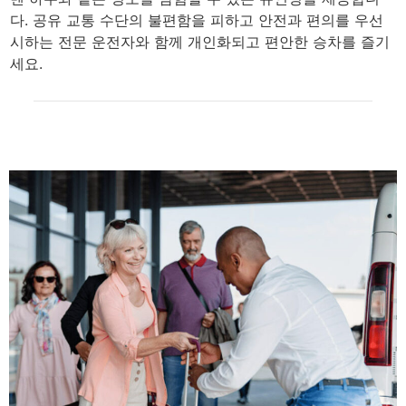
다. 공유 교통 수단의 불편함을 피하고 안전과 편의를 우선
시하는 전문 운전자와 함께 개인화되고 편안한 승차를 즐기
세요.