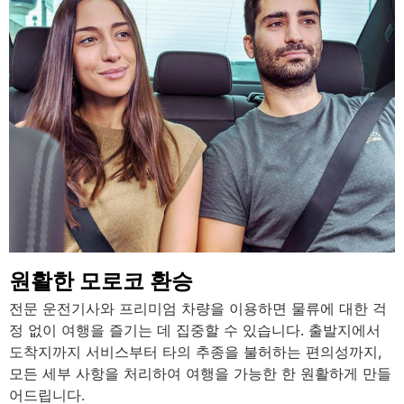
원활한 모로코 환승
전문 운전기사와 프리미엄 차량을 이용하면 물류에 대한 걱
정 없이 여행을 즐기는 데 집중할 수 있습니다. 출발지에서
도착지까지 서비스부터 타의 추종을 불허하는 편의성까지,
모든 세부 사항을 처리하여 여행을 가능한 한 원활하게 만들
어드립니다.