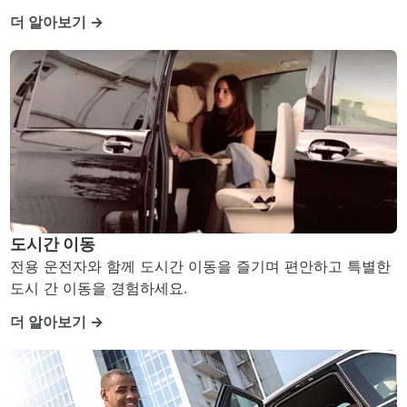
더 알아보기 →
도시간 이동
전용 운전자와 함께 도시간 이동을 즐기며 편안하고 특별한
도시 간 이동을 경험하세요.
더 알아보기 →