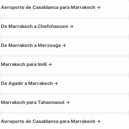
Aeroporto de Casablanca para Marrakech →
De Marrakech a Chefchaouen →
De Marrakech a Merzouga →
Marrakech para Imlil →
De Agadir a Marrakech →
Marrakech para Tahannaout →
Aeroporto de Casablanca para Marrakech →