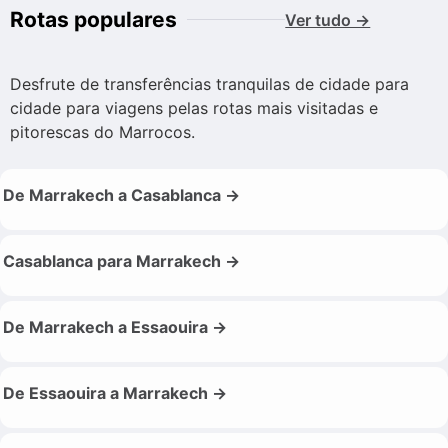
Rotas populares
Ver tudo →
Desfrute de transferências tranquilas de cidade para
cidade para viagens pelas rotas mais visitadas e
pitorescas do Marrocos.
De Marrakech a Casablanca →
Casablanca para Marrakech →
De Marrakech a Essaouira →
De Essaouira a Marrakech →