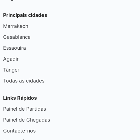
Principais cidades
Marrakech
Casablanca
Essaouira
Agadir
Tânger
Todas as cidades
Links Rápidos
Painel de Partidas
Painel de Chegadas
Contacte-nos