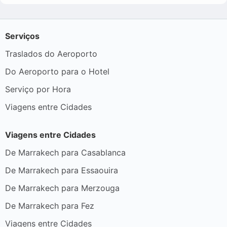
Serviços
Traslados do Aeroporto
Do Aeroporto para o Hotel
Serviço por Hora
Viagens entre Cidades
Viagens entre Cidades
De Marrakech para Casablanca
De Marrakech para Essaouira
De Marrakech para Merzouga
De Marrakech para Fez
Viagens entre Cidades