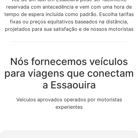
reservada com antecedência e vem com uma hora de
tempo de espera incluída como padrão. Escolha tarifas
fixas ou preços equitativos baseados na distância,
projetados para sua satisfação e de nossos motoristas
Nós fornecemos veículos
para viagens que conectam
a Essaouira
Veículos aprovados operados por motoristas
experientes