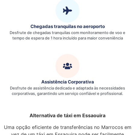
Chegadas tranquilas no aeroporto
Desfrute de chegadas tranquilas com monitoramento de voo e
tempo de espera de 1 hora incluído para maior conveniência
Assistência Corporativa
Desfrute de assistência dedicada e adaptada às necessidades
corporativas, garantindo um serviço confiável e profissional.
Alternativa de táxi em Essaouira
Uma opção eficiente de transferências no Marrocos em
vez de um táxi em Essaouira pode ser facilmente