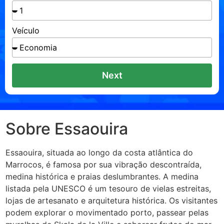
Veículo
Next
Sobre Essaouira
Essaouira, situada ao longo da costa atlântica do
Marrocos, é famosa por sua vibração descontraída,
medina histórica e praias deslumbrantes. A medina
listada pela UNESCO é um tesouro de vielas estreitas,
lojas de artesanato e arquitetura histórica. Os visitantes
podem explorar o movimentado porto, passear pelas