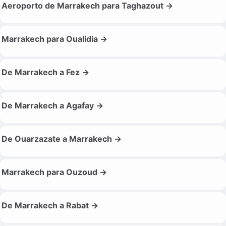
Aeroporto de Marrakech para Taghazout →
Marrakech para Oualidia →
De Marrakech a Fez →
De Marrakech a Agafay →
De Ouarzazate a Marrakech →
Marrakech para Ouzoud →
De Marrakech a Rabat →