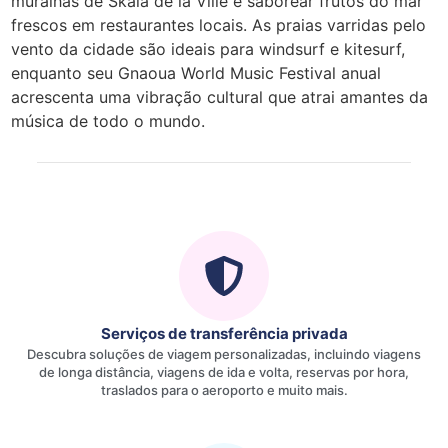
muralhas de Skala de la Ville e saborear frutos do mar
frescos em restaurantes locais. As praias varridas pelo
vento da cidade são ideais para windsurf e kitesurf,
enquanto seu Gnaoua World Music Festival anual
acrescenta uma vibração cultural que atrai amantes da
música de todo o mundo.
Serviços de transferência privada
Descubra soluções de viagem personalizadas, incluindo viagens
de longa distância, viagens de ida e volta, reservas por hora,
traslados para o aeroporto e muito mais.