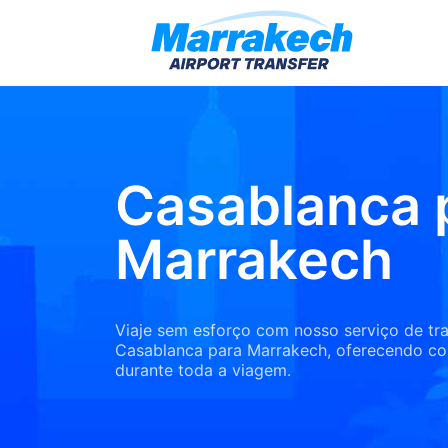
Casablanca 
Marrakech
Viaje sem esforço com nosso serviço de tr
Casablanca para Marrakech, oferecendo co
durante toda a viagem.