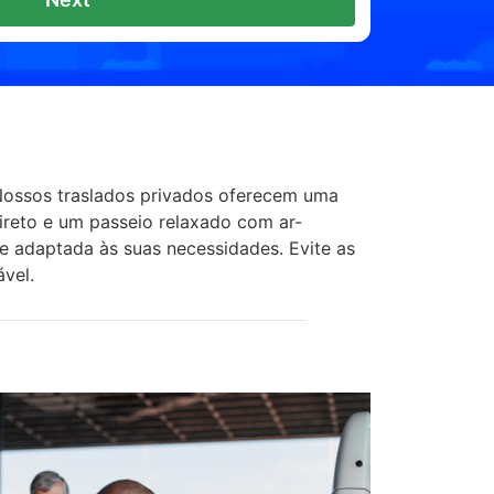
 Nossos traslados privados oferecem uma
ireto e um passeio relaxado com ar-
e adaptada às suas necessidades. Evite as
vel.