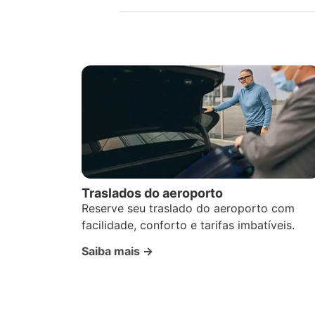
Traslados do aeroporto
Reserve seu traslado do aeroporto com
facilidade, conforto e tarifas imbatíveis.
Saiba mais →