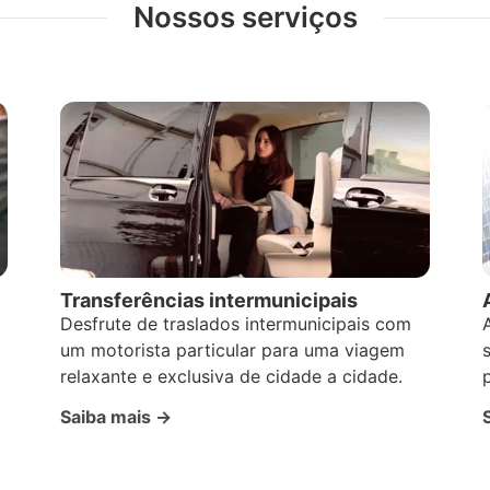
Nossos serviços
Transferências intermunicipais
Desfrute de traslados intermunicipais com
um motorista particular para uma viagem
relaxante e exclusiva de cidade a cidade.
Saiba mais →