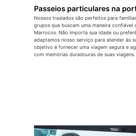
Passeios particulares na por
Nossos traslados são perfeitos para famílias
grupos que buscam uma maneira confiável 
Marrocos. Não importa sua idade ou prefer
adaptamos nosso serviço para atender às s
objetivo é fornecer uma viagem segura e a
com memórias duradouras de suas viagens.