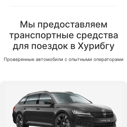
Мы предоставляем
транспортные средства
для поездок в Хурибгу
Проверенные автомобили с опытными операторами