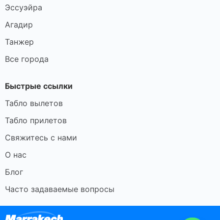
Эссуэйра
Агадир
Танжер
Все города
Быстрые ссылки
Табло вылетов
Табло прилетов
Свяжитесь с нами
О нас
Блог
Часто задаваемые вопросы