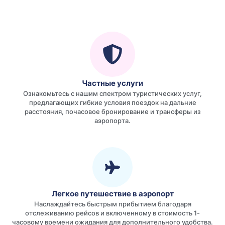
Частные услуги
Ознакомьтесь с нашим спектром туристических услуг,
предлагающих гибкие условия поездок на дальние
расстояния, почасовое бронирование и трансферы из
аэропорта.
Легкое путешествие в аэропорт
Наслаждайтесь быстрым прибытием благодаря
отслеживанию рейсов и включенному в стоимость 1-
часовому времени ожидания для дополнительного удобства.