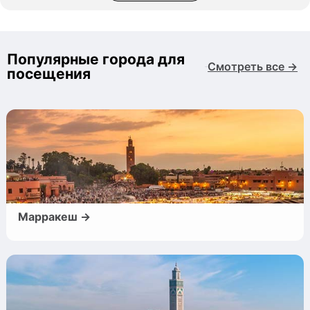
Популярные города для
Смотреть все →
посещения
Марракеш →