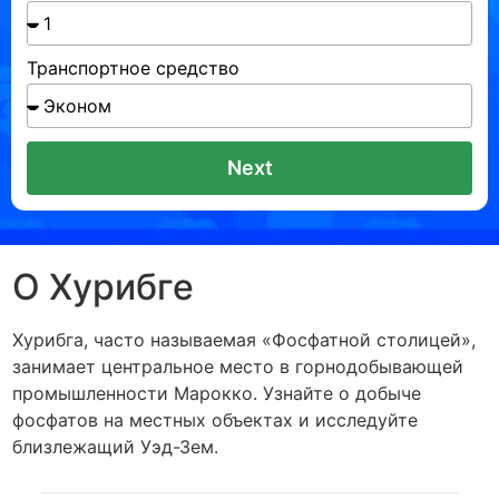
Транспортное средство
Next
О Хурибге
Хурибга, часто называемая «Фосфатной столицей»,
занимает центральное место в горнодобывающей
промышленности Марокко. Узнайте о добыче
фосфатов на местных объектах и ​​исследуйте
близлежащий Уэд-Зем.