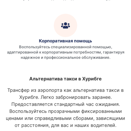
Корпоративная помощь
Воспользуйтесь специализированной помощью,
адаптированной к корпоративным потребностям, гарантируя
надежное и профессиональное обслуживание.
Альтернатива такси в Хурибге
Трансфер из аэропорта как альтернатива такси в
Хурибге. Легко забронировать заранее.
Предоставляется стандартный час ожидания.
Воспользуйтесь прозрачными фиксированными
ценами или справедливыми сборами, зависящими
от расстояния, для вас и наших водителей.