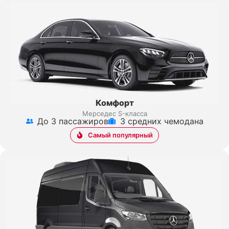
Комфорт
Мерседес S-класса
До 3 пассажиров
3 средних чемодана
Самый популярный