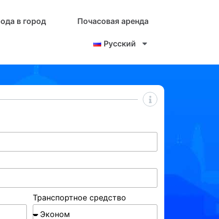
рода в город
Почасовая аренда
Русский
Транспортное средство