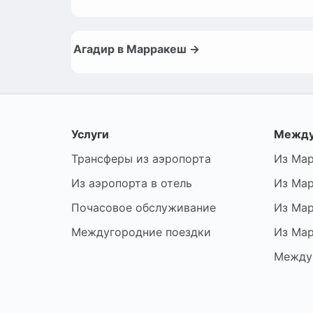
Агадир в Марракеш →
Услуги
Между
Трансферы из аэропорта
Из Мар
Из аэропорта в отель
Из Мар
Почасовое обслуживание
Из Мар
Междугородние поездки
Из Мар
Между