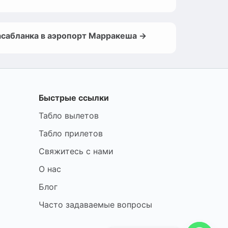
асабланка в аэропорт Марракеша →
Быстрые ссылки
Табло вылетов
Табло прилетов
Свяжитесь с нами
О нас
Блог
Часто задаваемые вопросы