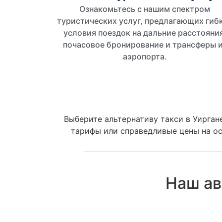
Ознакомьтесь с нашим спектром
туристических услуг, предлагающих гиб
условия поездок на дальние расстояния
почасовое бронирование и трансферы 
аэропорта.
Выберите альтернативу такси в Уирган
тарифы или справедливые цены на ос
Наш ав