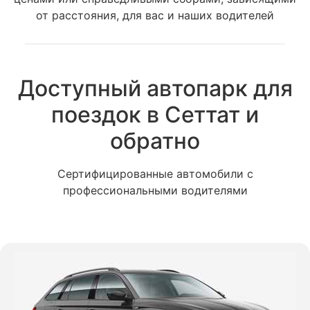
от расстояния, для вас и наших водителей
Доступный автопарк для
поездок в Сеттат и
обратно
Сертифицированные автомобили с
профессиональными водителями