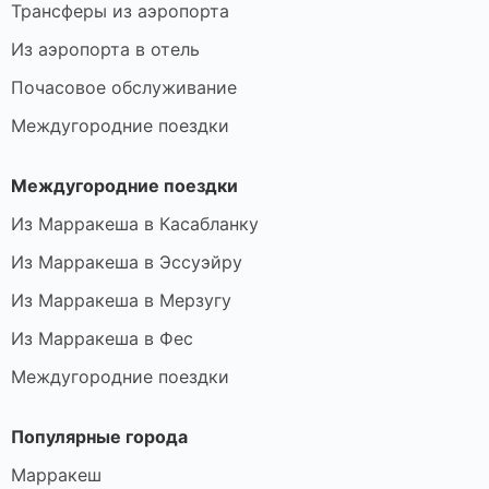
Трансферы из аэропорта
Из аэропорта в отель
Почасовое обслуживание
Междугородние поездки
Междугородние поездки
Из Марракеша в Касабланку
Из Марракеша в Эссуэйру
Из Марракеша в Мерзугу
Из Марракеша в Фес
Междугородние поездки
Популярные города
Марракеш