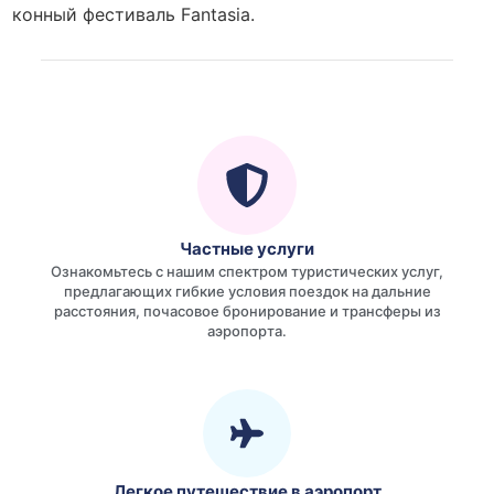
конный фестиваль Fantasia.
Частные услуги
Ознакомьтесь с нашим спектром туристических услуг,
предлагающих гибкие условия поездок на дальние
расстояния, почасовое бронирование и трансферы из
аэропорта.
Легкое путешествие в аэропорт