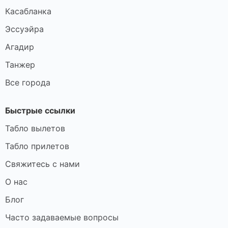
Касабланка
Эссуэйра
Агадир
Танжер
Все города
Быстрые ссылки
Табло вылетов
Табло прилетов
Свяжитесь с нами
О нас
Блог
Часто задаваемые вопросы