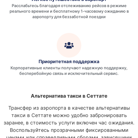
Расслабьтесь благодаря отслеживанию рейсов в режиме
реального времени и бесплатному 1-часовому ожиданию в
аэропорту для беззаботной поездки
Приоритетная поддержка
Корпоративные клиенты получают надежную поддержку,
бесперебойную связь и исключительный сервис.
Альтернатива такси в Сеттате
Трансфер из аэропорта в качестве альтернативы
такси в Сеттате можно удобно забронировать
заранее, в стоимость услуги включен час ожидания.
Воспользуйтесь прозрачными фиксированными
ценами или справедливыми сборами, зависящими