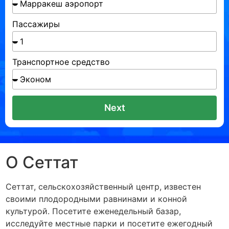
Пассажиры
Транспортное средство
Next
О Сеттат
Сеттат, сельскохозяйственный центр, известен
своими плодородными равнинами и конной
культурой. Посетите еженедельный базар,
исследуйте местные парки и посетите ежегодный