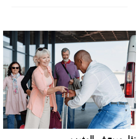
نقل مريح في المغرب