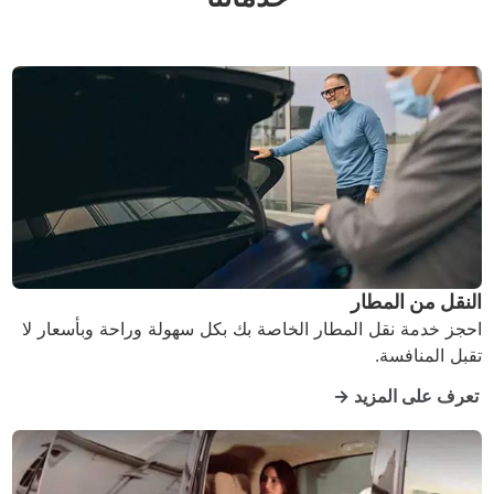
النقل من المطار
احجز خدمة نقل المطار الخاصة بك بكل سهولة وراحة وبأسعار لا
تقبل المنافسة.
تعرف على المزيد →