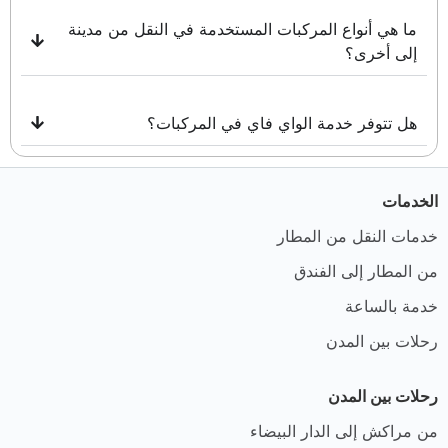
ما هي أنواع المركبات المستخدمة في النقل من مدينة
إلى أخرى؟
هل تتوفر خدمة الواي فاي في المركبات؟
الخدمات
خدمات النقل من المطار
من المطار إلى الفندق
خدمة بالساعة
رحلات بين المدن
رحلات بين المدن
من مراكش إلى الدار البيضاء