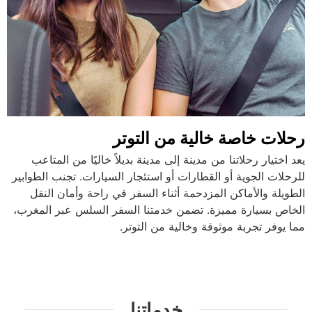
رحلات خاصة خالية من التوتر
يعد اختيار رحلاتنا من مدينة إلى مدينة بديلاً خاليًا من المتاعب
للرحلات الجوية أو القطارات أو استئجار السيارات. تجنب الطوابير
الطويلة والأماكن المزدحمة أثناء السفر في راحة وأمان النقل
الخاص بسيارة مميزة. تضمن خدمتنا السفر السلس عبر المغرب،
مما يوفر تجربة موثوقة وخالية من التوتر.
خدماتنا