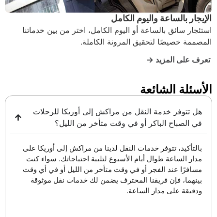
الإيجار بالساعة واليوم الكامل
استئجار سائق بالساعة أو اليوم الكامل، اختر من بين خدماتنا
المصممة خصيصًا لتحقيق المرونة الكاملة.
تعرف على المزيد →
الأسئلة الشائعة
هل تتوفر خدمة النقل من مراكش إلى أوريكا للرحلات
في الصباح الباكر أو في وقت متأخر من الليل؟
بالتأكيد، تتوفر خدمات النقل لدينا من مراكش إلى أوريكا على
مدار الساعة طوال أيام الأسبوع لتلبية احتياجاتك. سواء كنت
مسافرًا عند الفجر أو في وقت متأخر من الليل أو في أي وقت
بينهما، فإن فريقنا المحترف يضمن لك خدمات نقل موثوقة
ودقيقة على مدار الساعة.