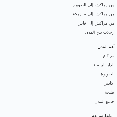
من مراكش إلى الصويرة
من مراكش إلى مرزوكة
من مراكش إلى فاس
رحلات بين المدن
أهم المدن
مراكش
الدار البيضاء
الصويرة
أكادير
طنجة
جميع المدن
روابط سريعة