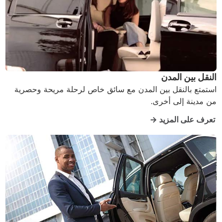
النقل بين المدن
استمتع بالنقل بين المدن مع سائق خاص لرحلة مريحة وحصرية
من مدينة إلى أخرى.
تعرف على المزيد →