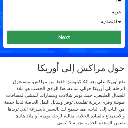
عربة
Next
حول مراكش إلى أوريكا
تقع أوريكا على بعد 40 كيلومترًا فقط من مراكش، وتستغرق
الرحلة إلى أوريكا حوالي ساعة. هذا الوادي الخصب هو ملاذ
للجمال الطبيعي، حيث يوفر شلالات ومسارات للمشي لمسافات
طويلة وقرى بربرية تقليدية. توفر وسائل النقل الخاصة لدينا خدمة
من الباب إلى الباب، مما يسمح لك بالسفر بالسرعة التي تريدها
والاستمتاع بالقيادة الخلابة. مثالية لرحلة يومية أو ملاذ هادئ،
تضمن لك هذه الخدمة تجربة لا تُنسى.