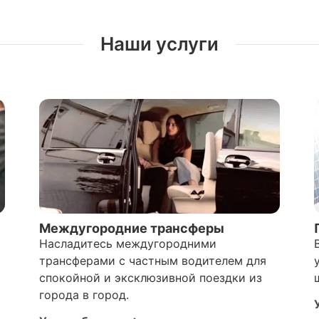
Наши услуги
Междугородние трансферы
Насладитесь междугородними
трансферами с частным водителем для
спокойной и эксклюзивной поездки из
города в город.