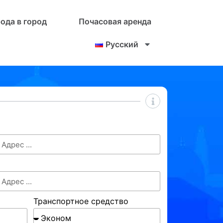
рода в город
Почасовая аренда
Русский
Транспортное средство