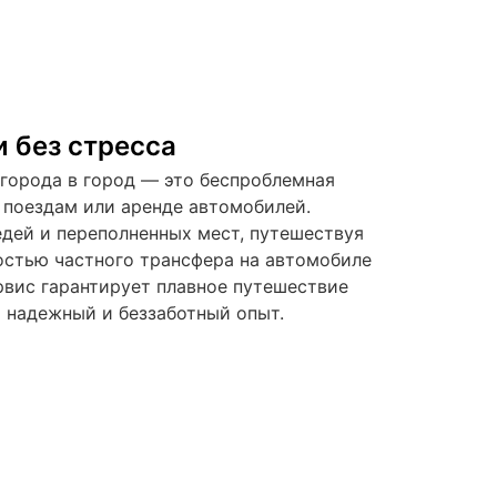
 без стресса
 города в город — это беспроблемная
 поездам или аренде автомобилей.
дей и переполненных мест, путешествуя
остью частного трансфера на автомобиле
рвис гарантирует плавное путешествие
 надежный и беззаботный опыт.