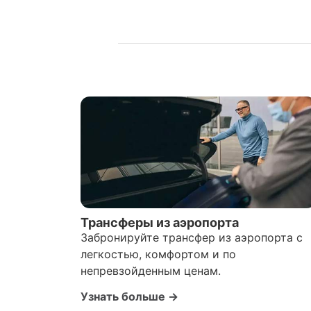
Трансферы из аэропорта
Забронируйте трансфер из аэропорта с
легкостью, комфортом и по
непревзойденным ценам.
Узнать больше →