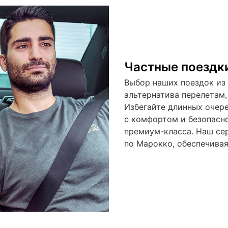
Частные поездки
Выбор наших поездок из
альтернатива перелетам,
Избегайте длинных очере
с комфортом и безопасн
премиум-класса. Наш се
по Марокко, обеспечивая