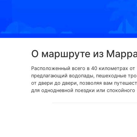
О маршруте из Марра
Расположенный всего в 40 километрах от 
предлагающий водопады, пешеходные тро
от двери до двери, позволяя вам путешес
для однодневной поездки или спокойного 