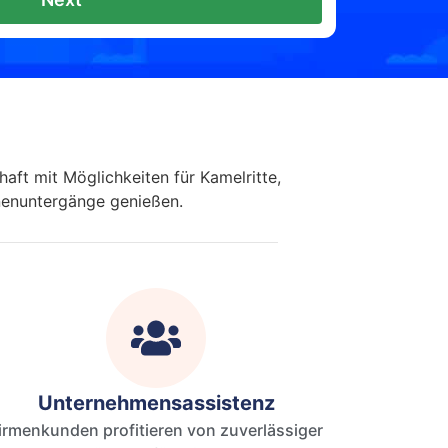
aft mit Möglichkeiten für Kamelritte,
enuntergänge genießen.
Unternehmensassistenz
irmenkunden profitieren von zuverlässiger