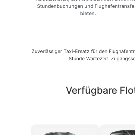
Stundenbuchungen und Flughafentransfe
bieten.
Zuverlässiger Taxi-Ersatz für den Flughafen
Stunde Wartezeit. Zugangsser
Verfügbare Flo