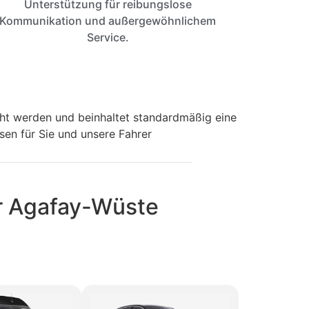
Unterstützung für reibungslose
Kommunikation und außergewöhnlichem
Service.
cht werden und beinhaltet standardmäßig eine
sen für Sie und unsere Fahrer
ur Agafay-Wüste