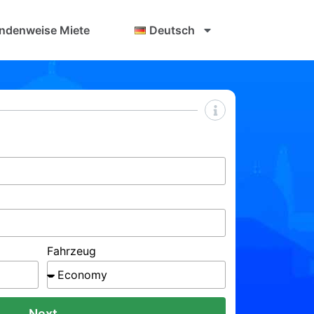
ndenweise Miete
Deutsch
Fahrzeug
Next