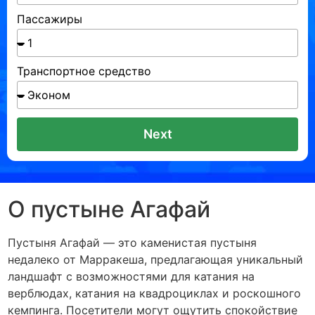
Пассажиры
Транспортное средство
Next
О пустыне Агафай
Пустыня Агафай — это каменистая пустыня
недалеко от Марракеша, предлагающая уникальный
ландшафт с возможностями для катания на
верблюдах, катания на квадроциклах и роскошного
кемпинга. Посетители могут ощутить спокойствие