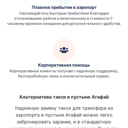
Плавное прибытие в аэропорт
Наслаждайтесь быстрым прибытием благодаря
отслеживанию рейсов и включенному в стоимость 1-
часовому времени ожидания для дополнительного удобства.
Корпоративная помощь
Корпоративные клиенты получают надежную поддержку,
бесперебойную связь и исключительный сервис.
Альтернатива такси в пустыне Агафай
Надежную замену такси для трансфера из
аэропорта в пустыне Агафай можно легко
забронировать заранее, и в стандартную