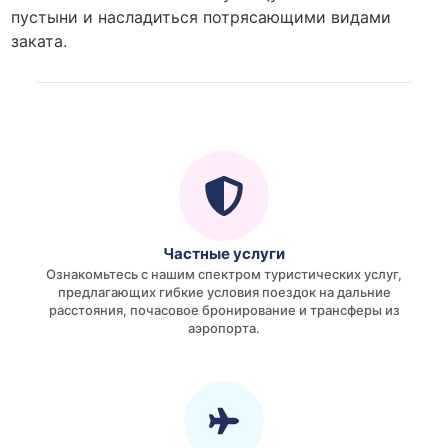
пустыни и насладиться потрясающими видами
заката.
Частные услуги
Ознакомьтесь с нашим спектром туристических услуг,
предлагающих гибкие условия поездок на дальние
расстояния, почасовое бронирование и трансферы из
аэропорта.