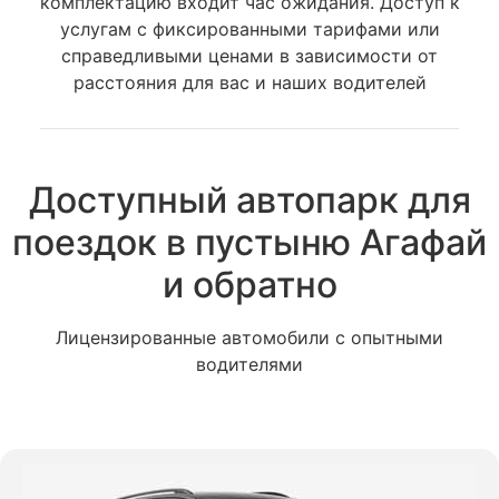
комплектацию входит час ожидания. Доступ к
услугам с фиксированными тарифами или
справедливыми ценами в зависимости от
расстояния для вас и наших водителей
Доступный автопарк для
поездок в пустыню Агафай
и обратно
Лицензированные автомобили с опытными
водителями