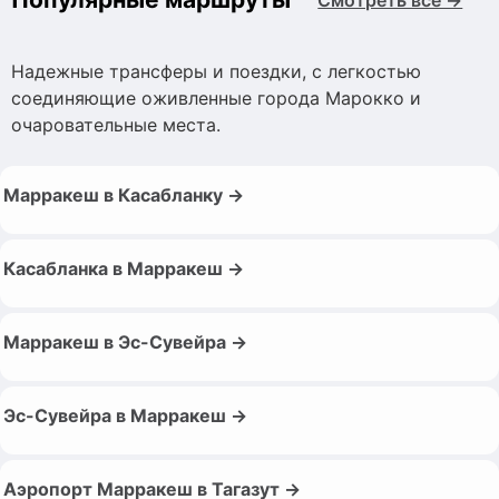
Надежные трансферы и поездки, с легкостью
соединяющие оживленные города Марокко и
очаровательные места.
Марракеш в Касабланку →
Касабланка в Марракеш →
Марракеш в Эс-Сувейра →
Эс-Сувейра в Марракеш →
Аэропорт Марракеш в Тагазут →