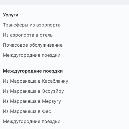
Услуги
Трансферы из аэропорта
Из аэропорта в отель
Почасовое обслуживание
Междугородние поездки
Междугородние поездки
Из Марракеша в Касабланку
Из Марракеша в Эссуэйру
Из Марракеша в Мерзугу
Из Марракеша в Фес
Междугородние поездки