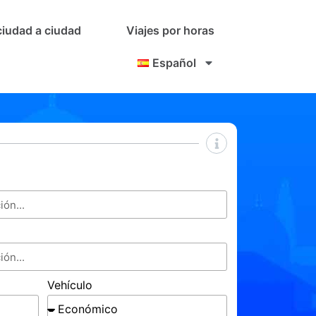
ciudad a ciudad
Viajes por horas
Español
Vehículo