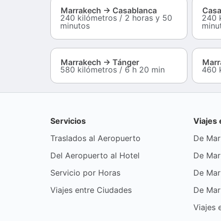
Marrakech → Casablanca
Casa
240 kilómetros / 2 horas y 50
240 
minutos
minu
Marrakech → Tánger
Marr
580 kilómetros / 6 h 20 min
460 
Servicios
Viajes
Traslados al Aeropuerto
De Mar
Del Aeropuerto al Hotel
De Mar
Servicio por Horas
De Mar
Viajes entre Ciudades
De Mar
Viajes 