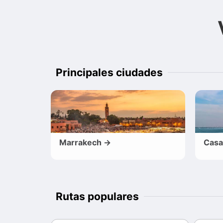
Principales ciudades
Marrakech →
Casa
Rutas populares