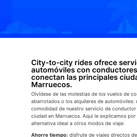
City-to-city rides ofrece serv
automóviles con conductores
conectan las principales ciu
Marruecos.
Olvídese de las molestias de los vuelos de cor
abarrotados o los alquileres de automóviles: di
comodidad de nuestro servicio de conductor
ciudad en Marruecos. Aquí le explicamos por 
alternativa ideal a otros modos de viaje:
Ahorre tiempo:
disfrute de viajes directos de