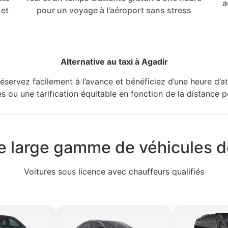
a
 et
pour un voyage à l'aéroport sans stress
Alternative au taxi à Agadir
Réservez facilement à l’avance et bénéficiez d’une heure d’
xes ou une tarification équitable en fonction de la distance 
 large gamme de véhicules de
Voitures sous licence avec chauffeurs qualifiés