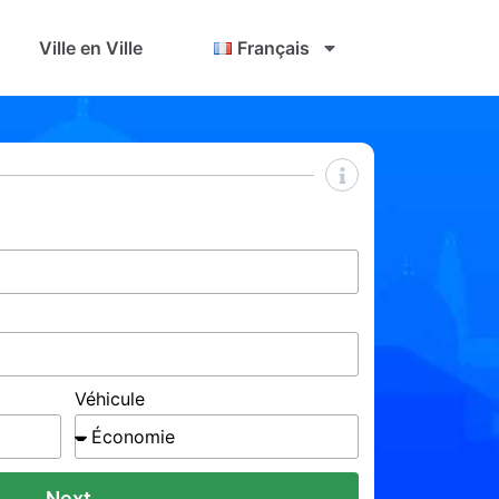
Ville en Ville
Français
Véhicule
Next