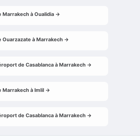
 Marrakech à Oualidia →
 Ouarzazate à Marrakech →
roport de Casablanca à Marrakech →
 Marrakech à Imlil →
roport de Casablanca à Marrakech →