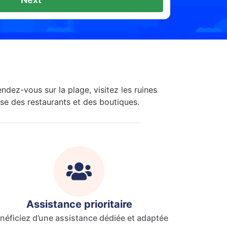
ndez-vous sur la plage, visitez les ruines
ose des restaurants et des boutiques.
Assistance prioritaire
néficiez d’une assistance dédiée et adaptée