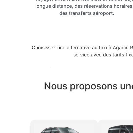
longue distance, des réservations horaires
des transferts aéroport.
Choisissez une alternative au taxi à Agadir, 
service avec des tarifs fi
Nous proposons une