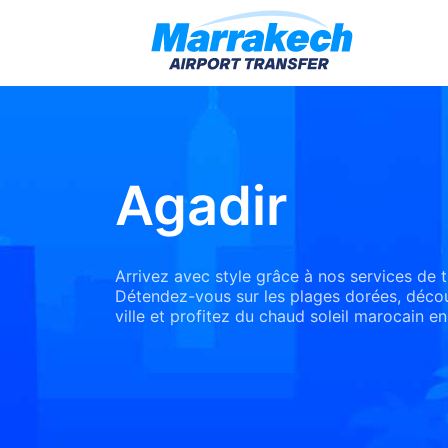
Agadir
Arrivez avec style grâce à nos services de t
Détendez-vous sur les plages dorées, décou
ville et profitez du chaud soleil marocain en