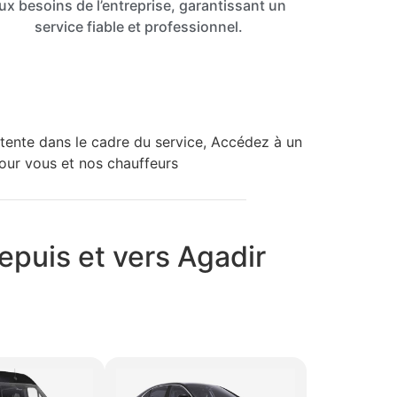
ux besoins de l’entreprise, garantissant un
service fiable et professionnel.
attente dans le cadre du service, Accédez à un
pour vous et nos chauffeurs
puis et vers Agadir