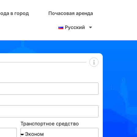
рода в город
Почасовая аренда
Русский
Транспортное средство