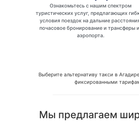
Ознакомьтесь с нашим спектром
туристических услуг, предлагающих гиб
условия поездок на дальние расстояния
почасовое бронирование и трансферы 
аэропорта.
Выберите альтернативу такси в Агадире
фиксированными тарифами
Мы предлагаем шир