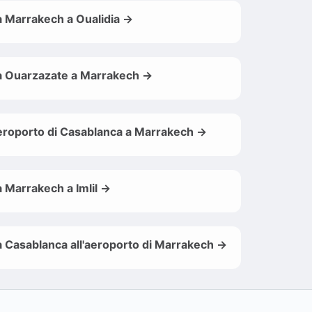
 Marrakech a Oualidia →
 Ouarzazate a Marrakech →
roporto di Casablanca a Marrakech →
 Marrakech a Imlil →
 Casablanca all'aeroporto di Marrakech →