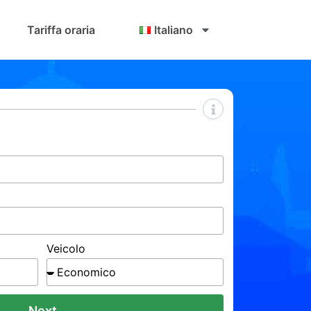
Tariffa oraria
Italiano
Veicolo
Next