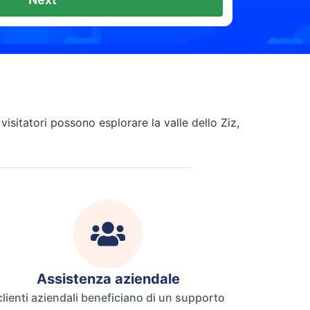
sitatori possono esplorare la valle dello Ziz,
Assistenza aziendale
 clienti aziendali beneficiano di un supporto