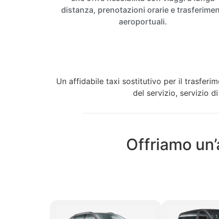
distanza, prenotazioni orarie e trasferimen
aeroportuali.
Un affidabile taxi sostitutivo per il trasfer
del servizio, servizio d
Offriamo un’