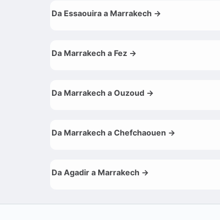
Da Essaouira a Marrakech →
Da Marrakech a Fez →
Da Marrakech a Ouzoud →
Da Marrakech a Chefchaouen →
Da Agadir a Marrakech →