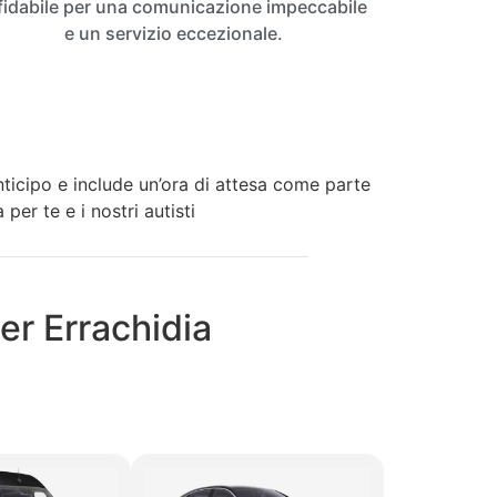
fidabile per una comunicazione impeccabile
e un servizio eccezionale.
anticipo e include un’ora di attesa come parte
per te e i nostri autisti
er Errachidia