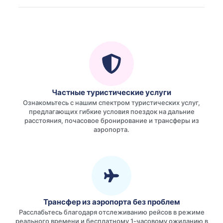
Частные туристические услуги
Ознакомьтесь с нашим спектром туристических услуг,
предлагающих гибкие условия поездок на дальние
расстояния, почасовое бронирование и трансферы из
аэропорта.
Трансфер из аэропорта без проблем
Расслабьтесь благодаря отслеживанию рейсов в режиме
реального времени и бесплатному 1-часовому ожиданию в