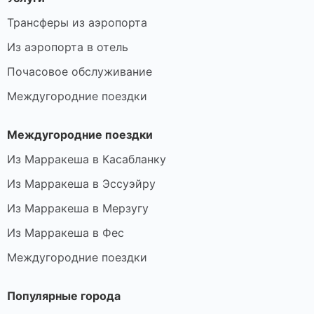
Трансферы из аэропорта
Из аэропорта в отель
Почасовое обслуживание
Междугородние поездки
Междугородние поездки
Из Марракеша в Касабланку
Из Марракеша в Эссуэйру
Из Марракеша в Мерзугу
Из Марракеша в Фес
Междугородние поездки
Популярные города