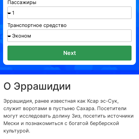
Пассажиры
Транспортное средство
Next
О Эррашидии
Эррашидия, ранее известная как Ксар эс-Сук,
служит воротами в пустыню Сахара. Посетители
могут исследовать долину Зиз, посетить источники
Мески и познакомиться с богатой берберской
культурой.