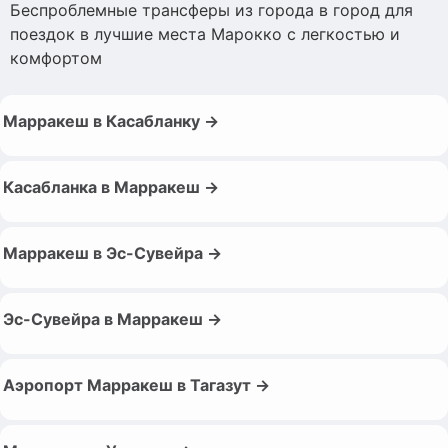
Беспроблемные трансферы из города в город для
поездок в лучшие места Марокко с легкостью и
комфортом
Марракеш в Касабланку →
Касабланка в Марракеш →
Марракеш в Эс-Сувейра →
Эс-Сувейра в Марракеш →
Аэропорт Марракеш в Тагазут →