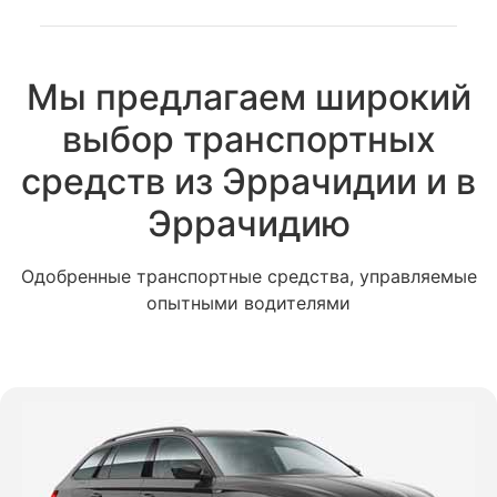
Мы предлагаем широкий
выбор транспортных
средств из Эррачидии и в
Эррачидию
Одобренные транспортные средства, управляемые
опытными водителями