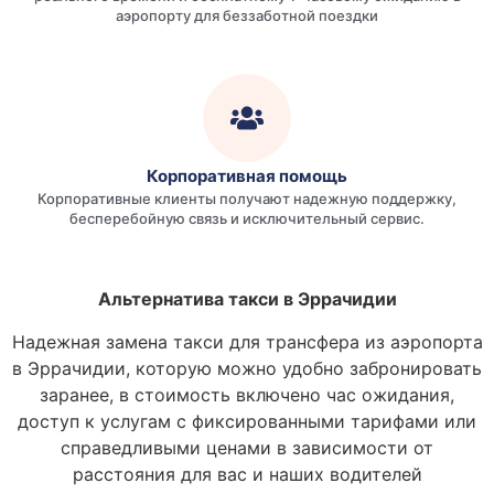
аэропорту для беззаботной поездки
Корпоративная помощь
Корпоративные клиенты получают надежную поддержку,
бесперебойную связь и исключительный сервис.
Альтернатива такси в Эррачидии
Надежная замена такси для трансфера из аэропорта
в Эррачидии, которую можно удобно забронировать
заранее, в стоимость включено час ожидания,
доступ к услугам с фиксированными тарифами или
справедливыми ценами в зависимости от
расстояния для вас и наших водителей