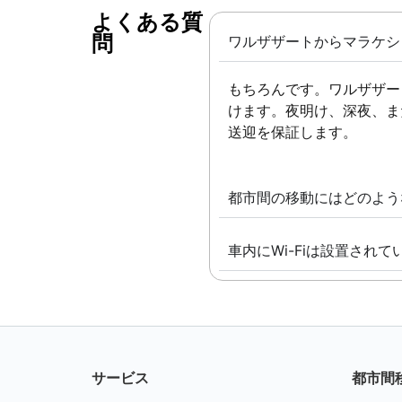
よくある質
問 ​
ワルザザートからマラケシ
もちろんです。ワルザザー
けます。夜明け、深夜、ま
送迎を保証します。
都市間の移動にはどのよう
車内にWi-Fiは設置されて
サービス
都市間