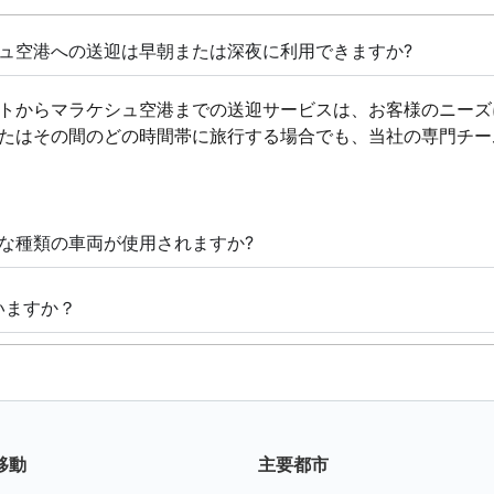
ュ空港への送迎は早朝または深夜に利用できますか?
トからマラケシュ空港までの送迎サービスは、お客様のニーズに
たはその間のどの時間帯に旅行する場合でも、当社の専門チーム
な種類の車両が使用されますか?
いますか？
移動
主要都市