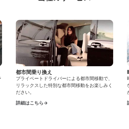
都市間乗り換え
予
プライベートドライバーによる都市間移動で、
リラックスした特別な都市間移動をお楽しみく
ださい。
詳細はこちら→