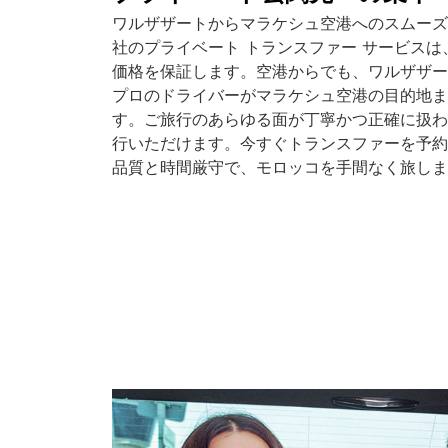
ワルザザートからマラケシュ空港へのスムーズ
社のプライベート トランスファー サービス
価格を保証します。空港からでも、ワルザザー
プロのドライバーがマラケシュ空港の目的地ま
す。ご旅行のあらゆる面が丁寧かつ正確に扱わ
行いただけます。今すぐトランスファーを予約
品質と時間厳守で、モロッコを手間なく旅しま