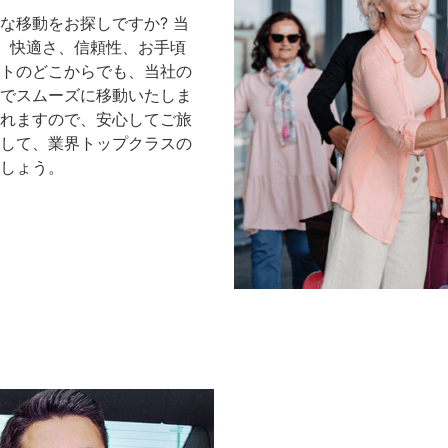
な移動をお探しですか? 当
は、快適さ、信頼性、お手頃
トのどこからでも、当社の
でスムーズに移動いたしま
れますので、安心してご旅
して、業界トップクラスの
しょう。