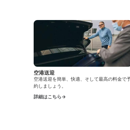
空港送迎
空港送迎を簡単、快適、そして最高の料金で
約しましょう。
詳細はこちら→