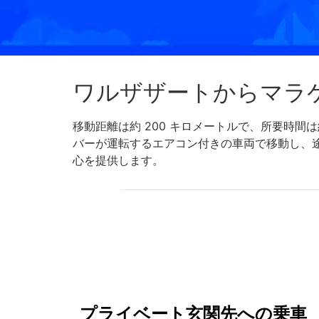
ワルザザートからマラ
移動距離は約 200 キロメートルで、所要時
バーが運転するエアコン付きの車両で移動し、
心を提供します。
プライベート玄関先への乗車