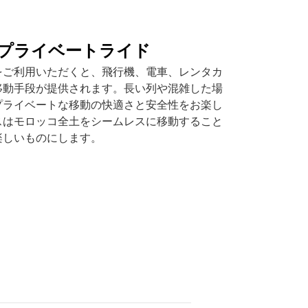
プライベートライド
をご利用いただくと、飛行機、電車、レンタカ
移動手段が提供されます。長い列や混雑した場
プライベートな移動の快適さと安全性をお楽し
スはモロッコ全土をシームレスに移動すること
楽しいものにします。