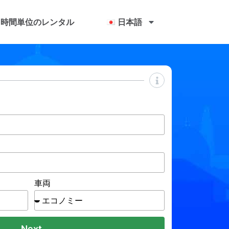
時間単位のレンタル
日本語
車両
Next