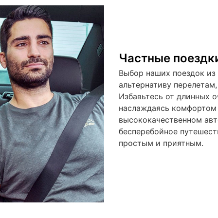
Частные поездки
Выбор наших поездок из 
альтернативу перелетам,
Избавьтесь от длинных о
наслаждаясь комфортом 
высококачественном авт
бесперебойное путешест
простым и приятным.