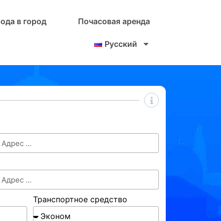
рода в город
Почасовая аренда
Русский
Транспортное средство