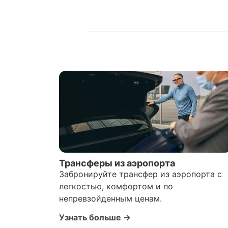
Трансферы из аэропорта
Забронируйте трансфер из аэропорта с
легкостью, комфортом и по
непревзойденным ценам.
Узнать больше →