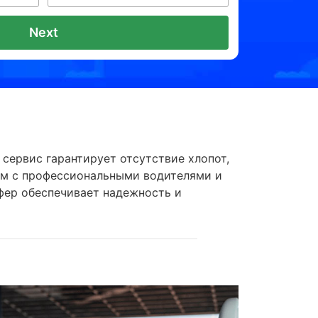
Next
 сервис гарантирует отсутствие хлопот,
ром с профессиональными водителями и
сфер обеспечивает надежность и