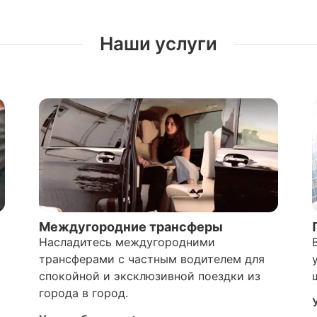
Наши услуги
Междугородние трансферы
Насладитесь междугородними
трансферами с частным водителем для
спокойной и эксклюзивной поездки из
города в город.