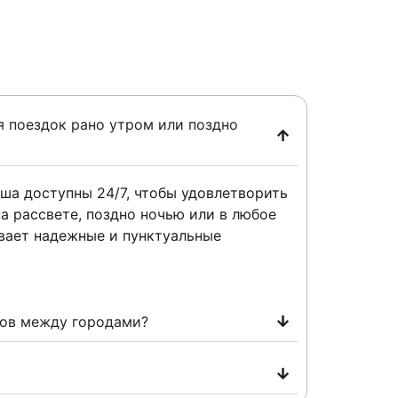
я поездок рано утром или поздно
ша доступны 24/7, чтобы удовлетворить
а рассвете, поздно ночью или в любое
вает надежные и пунктуальные
ров между городами?