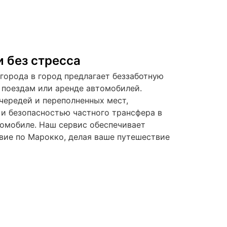
 без стресса
города в город предлагает беззаботную
 поездам или аренде автомобилей.
чередей и переполненных мест,
и безопасностью частного трансфера в
омобиле. Наш сервис обеспечивает
вие по Марокко, делая ваше путешествие