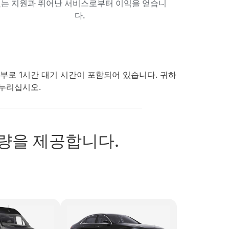
는 지원과 뛰어난 서비스로부터 이익을 얻습니
다.
부로 1시간 대기 시간이 포함되어 있습니다. 귀하
 누리십시오.
 차량을 제공합니다.