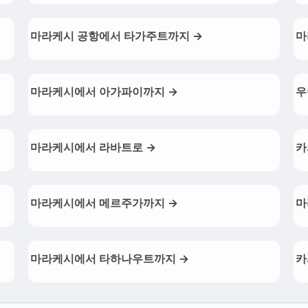
마라케시 공항에서 타가주트까지 →
마
마라케시에서 아가파이까지 →
우
마라케시에서 라바트로 →
카
마라케시에서 메르주가까지 →
마
마라케시에서 타하나우트까지 →
카