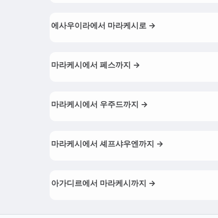
에사우이라에서 마라케시로 →
마라케시에서 페스까지 →
마라케시에서 우주드까지 →
마라케시에서 셰프샤우엔까지 →
아가디르에서 마라케시까지 →