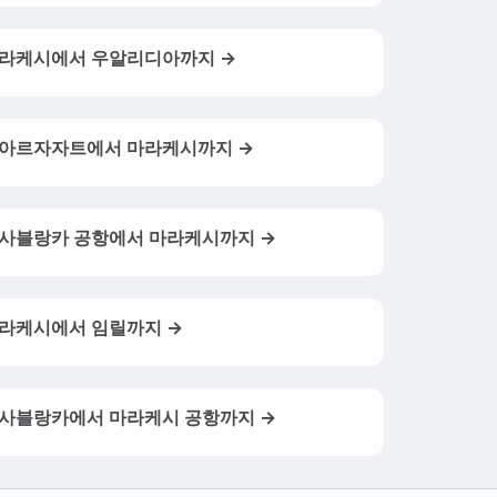
라케시에서 우알리디아까지 →
아르자자트에서 마라케시까지 →
사블랑카 공항에서 마라케시까지 →
라케시에서 임릴까지 →
사블랑카에서 마라케시 공항까지 →