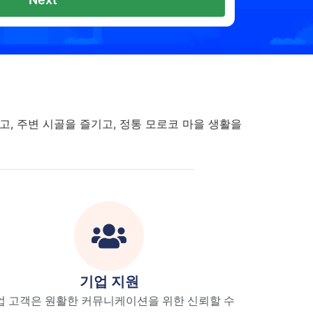
, 주변 시골을 즐기고, 정통 모로코 마을 생활을
기업 지원
업 고객은 원활한 커뮤니케이션을 위한 신뢰할 수