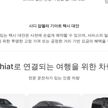
있
시디 압델라 기아트 택시 대안
 있는 택시 대안은 사전에 손쉽게 예약할 수 있으며, 서비스의 일
 위한 투명한 고정 가격 또는 공정한 거리 기반 요금의 혜택을
lah Ghiat로 연결되는 여행을 위한
전문 운전자가 있는 인증 차량