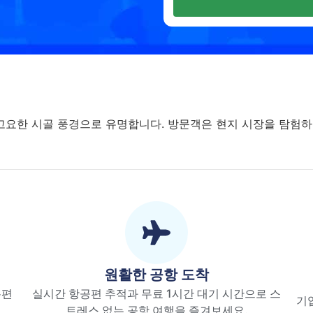
고요한 시골 풍경으로 유명합니다. 방문객은 현지 시장을 탐험하고
원활한 공항 도착
통편
실시간 항공편 추적과 무료 1시간 대기 시간으로 스
기
트레스 없는 공항 여행을 즐겨보세요.