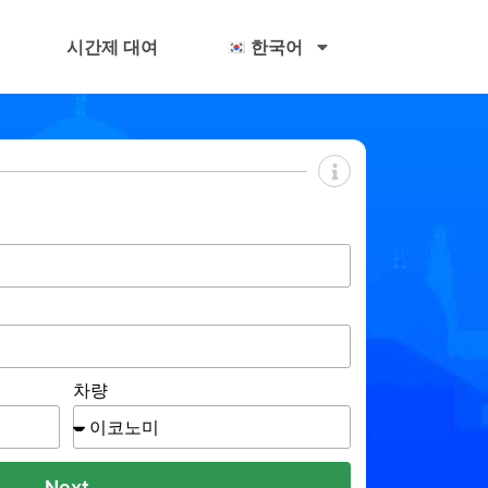
시간제 대여
한국어
차량
Next