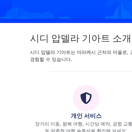
시디 압델라 기아트 소개
시디 압델라 기아트는 마라케시 근처의 마을로, 
경험할 수 있습니다.
개인 서비스
장거리 이동, 왕복 여행, 시간당 예약, 공항 교
등 맞춤형 여행 솔루션을 확인해 보세요.