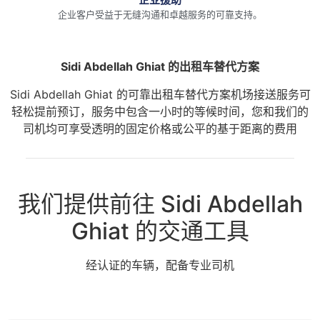
企业客户受益于无缝沟通和卓越服务的可靠支持。
Sidi Abdellah Ghiat 的出租车替代方案
Sidi Abdellah Ghiat 的可靠出租车替代方案机场接送服务可
轻松提前预订，服务中包含一小时的等候时间，您和我们的
司机均可享受透明的固定价格或公平的基于距离的费用
我们提供前往 Sidi Abdellah
Ghiat 的交通工具
经认证的车辆，配备专业司机