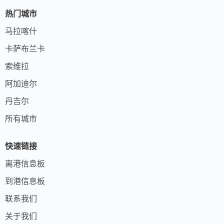
热门城市
马拉喀什
卡萨布兰卡
索维拉
阿加迪尔
丹吉尔
所有城市
快速链接
离港信息板
到港信息板
联系我们
关于我们