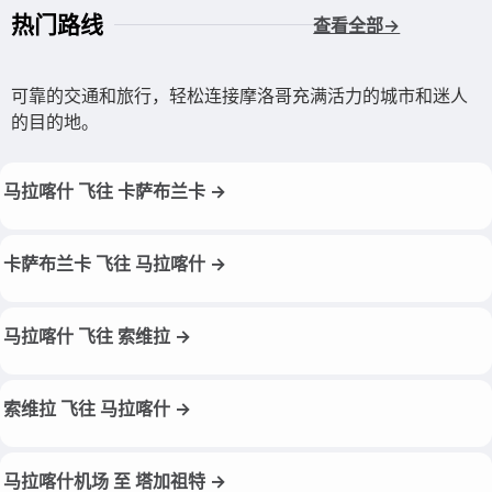
热门路线
查看全部→
可靠的交通和旅行，轻松连接摩洛哥充满活力的城市和迷人
的目的地。
马拉喀什 飞往 卡萨布兰卡 →
卡萨布兰卡 飞往 马拉喀什 →
马拉喀什 飞往 索维拉 →
索维拉 飞往 马拉喀什 →
马拉喀什机场 至 塔加祖特 →