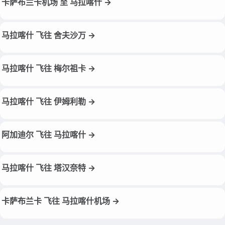
卡萨布兰卡机场 至 马拉喀什 →
马拉喀什 飞往 舍夫沙万 →
马拉喀什 飞往 梅尔祖卡 →
马拉喀什 飞往 伊姆利勒 →
阿加迪尔 飞往 马拉喀什 →
马拉喀什 飞往 塔汉奈特 →
卡萨布兰卡 飞往 马拉喀什机场 →