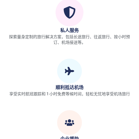
私人服务
探索量身定制的旅行解决方案，包括长途旅行、往返旅行、按小时预
订、机场接送等。
顺利抵达机场
享受实时航班跟踪和 1 小时免费等候时间，轻松无忧地享受机场旅行
企业援助