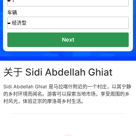
车辆
Next
关于 Sidi Abdellah Ghiat
Sidi Abdellah Ghiat 是马拉喀什附近的一个村庄，以其宁静
的乡村环境而闻名。游客可以探索当地市场，享受周围的乡
村风光，体验正宗的摩洛哥乡村生活。