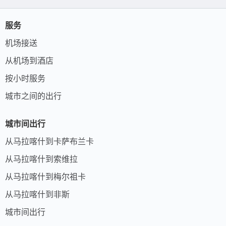
服务
机场接送
从机场到酒店
按小时服务
城市之间的出行
城市间出行
从马拉喀什到卡萨布兰卡
从马拉喀什到索维拉
从马拉喀什到梅尔祖卡
从马拉喀什到非斯
城市间出行