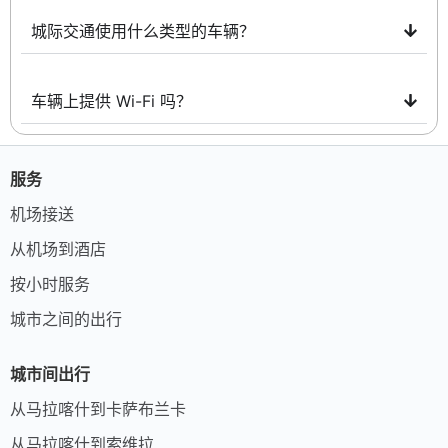
城际交通使用什么类型的车辆？
车辆上提供 Wi-Fi 吗？
服务
机场接送
从机场到酒店
按小时服务
城市之间的出行
城市间出行
从马拉喀什到卡萨布兰卡
从马拉喀什到索维拉