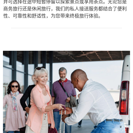
并可选择在途中短暂停留以探索景点或享用茶点。无论您是
商务旅行还是休闲旅行，我们的私人接送服务都结合了便利
性、可靠性和舒适性，为您带来终极旅行体验。