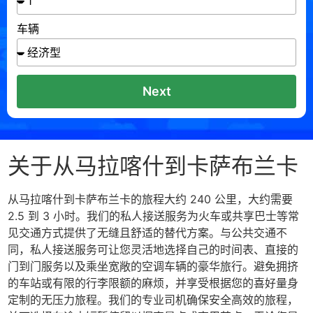
车辆
Next
关于从马拉喀什到卡萨布兰卡
从马拉喀什到卡萨布兰卡的旅程大约 240 公里，大约需要
2.5 到 3 小时。我们的私人接送服务为火车或共享巴士等常
见交通方式提供了无缝且舒适的替代方案。与公共交通不
同，私人接送服务可让您灵活地选择自己的时间表、直接的
门到门服务以及乘坐宽敞的空调车辆的豪华旅行。避免拥挤
的车站或有限的行李限额的麻烦，并享受根据您的喜好量身
定制的无压力旅程。我们的专业司机确保安全高效的旅程，