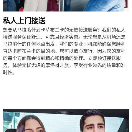
私人上门接送
想要从马拉喀什到卡萨布兰卡的无缝接送服务？我们的私人
接送服务保证舒适、可靠且经济实惠。无论您是从机场还是
马拉喀什的任何地点出发，我们的专业司机都能确保您顺利
直达卡萨布兰卡的目的地。您可以放心旅行，因为您的旅程
的每个方面都会得到精心和精确的处理。立即预订接送服
务，体验无忧无虑的摩洛哥之旅，享受行业领先的质量和准
时性。