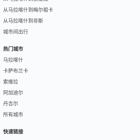
从马拉喀什到梅尔祖卡
从马拉喀什到非斯
城市间出行
热门城市
马拉喀什
卡萨布兰卡
索维拉
阿加迪尔
丹吉尔
所有城市
快速链接