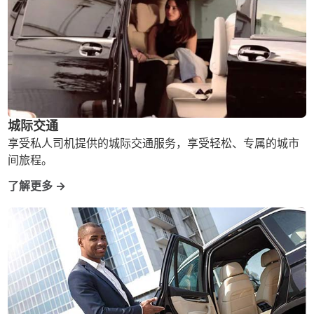
城际交通
享受私人司机提供的城际交通服务，享受轻松、专属的城市
间旅程。
了解更多 →