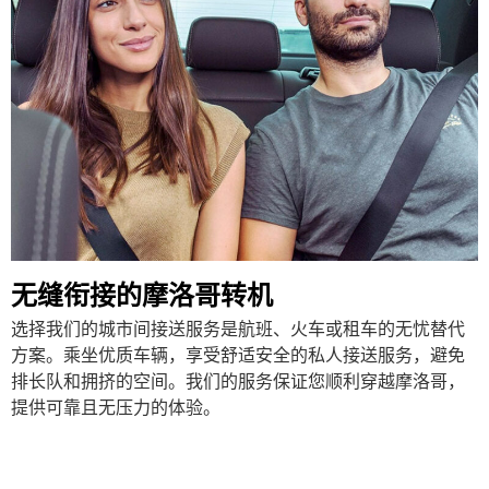
无缝衔接的摩洛哥转机
选择我们的城市间接送服务是航班、火车或租车的无忧替代
方案。乘坐优质车辆，享受舒适安全的私人接送服务，避免
排长队和拥挤的空间。我们的服务保证您顺利穿越摩洛哥，
提供可靠且无压力的体验。