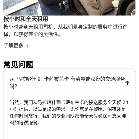
按小时和全天租用
按小时或全天租用司机，从我们量身定制的服务中进行选
择，以获得完全的灵活性。
了解更多 →
常见问题 ​
从 马拉喀什 到 卡萨布兰卡 有清晨或深夜的交通服务
吗？
当然，我们从马拉喀什到卡萨布兰卡的接送服务全天候 24
小时提供，以满足您的需求。无论您是在黎明、深夜还是
任何时间旅行，我们的专业团队都能全天候确保可靠且准
时的接送服务。