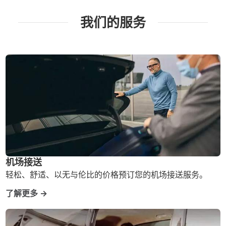
我们的服务
机场接送
轻松、舒适、以无与伦比的价格预订您的机场接送服务。
了解更多 →