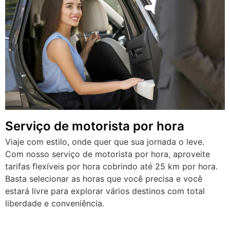
Serviço de motorista por hora
Viaje com estilo, onde quer que sua jornada o leve.
Com nosso serviço de motorista por hora, aproveite
tarifas flexíveis por hora cobrindo até 25 km por hora.
Basta selecionar as horas que você precisa e você
estará livre para explorar vários destinos com total
liberdade e conveniência.