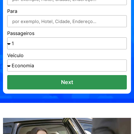
Para
Passageiros
Veículo
Next