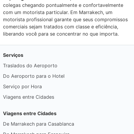
colegas chegando pontualmente e confortavelmente
com um motorista particular. Em Marrakech, um
motorista profissional garante que seus compromissos
comerciais sejam tratados com classe e eficiência,
liberando você para se concentrar no que importa.
Serviços
Traslados do Aeroporto
Do Aeroporto para o Hotel
Serviço por Hora
Viagens entre Cidades
Viagens entre Cidades
De Marrakech para Casablanca