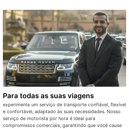
Para todas as suas viagens
experimente um serviço de transporte confiável, flexível
e confortável, adaptado às suas necessidades. Nosso
serviço de motorista por hora é ideal para
compromissos comerciais, garantindo que você cause