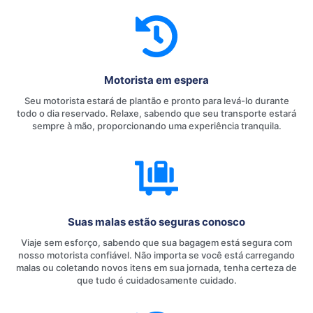
Motorista em espera
Seu motorista estará de plantão e pronto para levá-lo durante
todo o dia reservado. Relaxe, sabendo que seu transporte estará
sempre à mão, proporcionando uma experiência tranquila.
Suas malas estão seguras conosco
Viaje sem esforço, sabendo que sua bagagem está segura com
nosso motorista confiável. Não importa se você está carregando
malas ou coletando novos itens em sua jornada, tenha certeza de
que tudo é cuidadosamente cuidado.