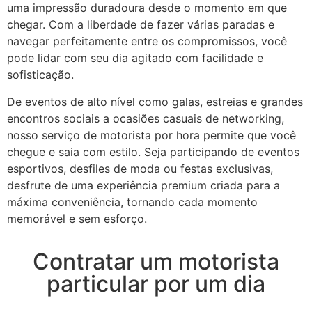
uma impressão duradoura desde o momento em que
chegar. Com a liberdade de fazer várias paradas e
navegar perfeitamente entre os compromissos, você
pode lidar com seu dia agitado com facilidade e
sofisticação.
De eventos de alto nível como galas, estreias e grandes
encontros sociais a ocasiões casuais de networking,
nosso serviço de motorista por hora permite que você
chegue e saia com estilo. Seja participando de eventos
esportivos, desfiles de moda ou festas exclusivas,
desfrute de uma experiência premium criada para a
máxima conveniência, tornando cada momento
memorável e sem esforço.
Contratar um motorista
particular por um dia