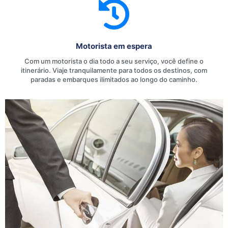
Motorista em espera
Com um motorista o dia todo a seu serviço, você define o
itinerário. Viaje tranquilamente para todos os destinos, com
paradas e embarques ilimitados ao longo do caminho.