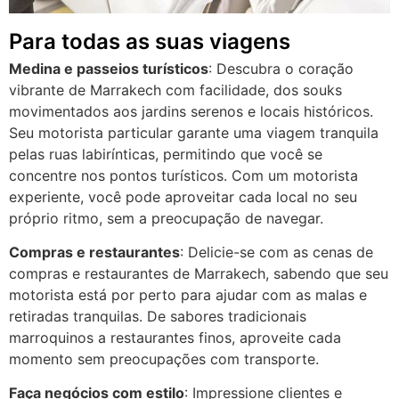
Para todas as suas viagens
Medina e passeios turísticos
: Descubra o coração
vibrante de Marrakech com facilidade, dos souks
movimentados aos jardins serenos e locais históricos.
Seu motorista particular garante uma viagem tranquila
pelas ruas labirínticas, permitindo que você se
concentre nos pontos turísticos. Com um motorista
experiente, você pode aproveitar cada local no seu
próprio ritmo, sem a preocupação de navegar.
Compras e restaurantes
: Delicie-se com as cenas de
compras e restaurantes de Marrakech, sabendo que seu
motorista está por perto para ajudar com as malas e
retiradas tranquilas. De sabores tradicionais
marroquinos a restaurantes finos, aproveite cada
momento sem preocupações com transporte.
Faça negócios com estilo
: Impressione clientes e