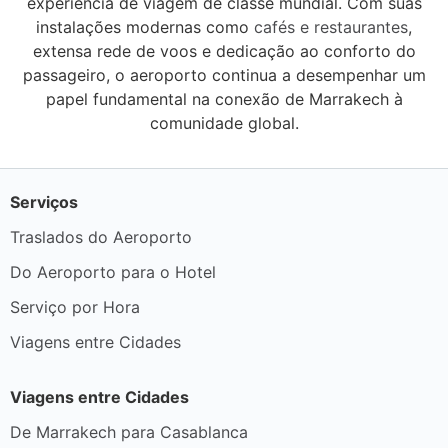
experiência de viagem de classe mundial. Com suas
instalações modernas como
cafés e restaurantes
,
extensa rede de voos e dedicação ao conforto do
passageiro, o aeroporto continua a desempenhar um
papel fundamental na conexão de Marrakech à
comunidade global.
Serviços
Traslados do Aeroporto
Do Aeroporto para o Hotel
Serviço por Hora
Viagens entre Cidades
Viagens entre Cidades
De Marrakech para Casablanca