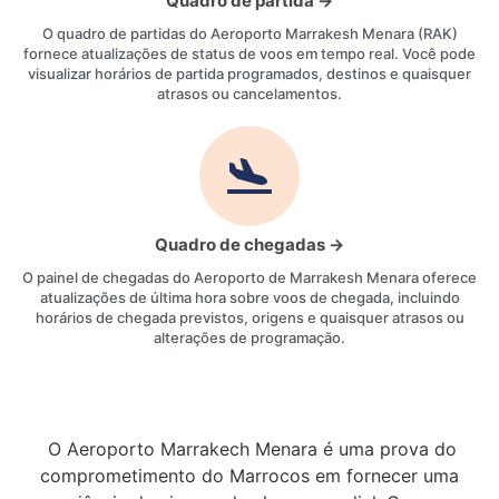
Quadro de partida →
O quadro de partidas do Aeroporto Marrakesh Menara (RAK)
fornece atualizações de status de voos em tempo real. Você pode
visualizar horários de partida programados, destinos e quaisquer
atrasos ou cancelamentos.
Quadro de chegadas →
O painel de chegadas do Aeroporto de Marrakesh Menara oferece
atualizações de última hora sobre voos de chegada, incluindo
horários de chegada previstos, origens e quaisquer atrasos ou
alterações de programação.
O Aeroporto Marrakech Menara é uma prova do
comprometimento do Marrocos em fornecer uma