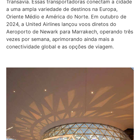
Transavia. Essas transportadoras conectam a cidade
a uma ampla variedade de destinos na Europa,
Oriente Médio e América do Norte. Em outubro de
2024, a United Airlines lançou voos diretos do
Aeroporto de Newark para Marrakech, operando três
vezes por semana, aprimorando ainda mais a
conectividade global e as opções de viagem.