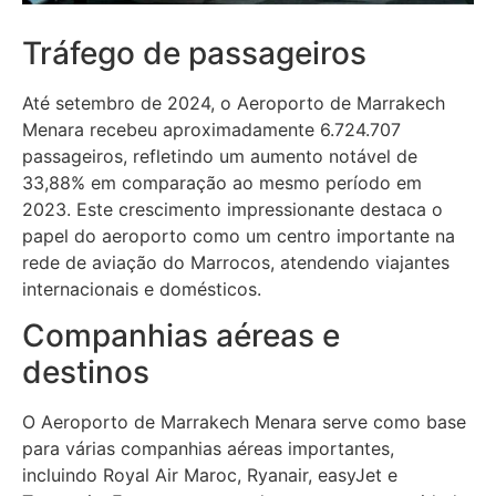
Tráfego de passageiros
Até setembro de 2024, o Aeroporto de Marrakech
Menara recebeu aproximadamente 6.724.707
passageiros, refletindo um aumento notável de
33,88% em comparação ao mesmo período em
2023. Este crescimento impressionante destaca o
papel do aeroporto como um centro importante na
rede de aviação do Marrocos, atendendo viajantes
internacionais e domésticos.
Companhias aéreas e
destinos
O Aeroporto de Marrakech Menara serve como base
para várias companhias aéreas importantes,
incluindo Royal Air Maroc, Ryanair, easyJet e