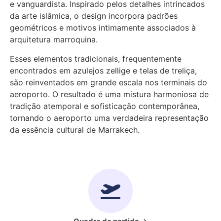
e vanguardista. Inspirado pelos detalhes intrincados
da arte islâmica, o design incorpora padrões
geométricos e motivos intimamente associados à
arquitetura marroquina.
Esses elementos tradicionais, frequentemente
encontrados em azulejos zellige e telas de treliça,
são reinventados em grande escala nos terminais do
aeroporto. O resultado é uma mistura harmoniosa de
tradição atemporal e sofisticação contemporânea,
tornando o aeroporto uma verdadeira representação
da essência cultural de Marrakech.