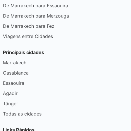
De Marrakech para Essaouira
De Marrakech para Merzouga
De Marrakech para Fez
Viagens entre Cidades
Principais cidades
Marrakech
Casablanca
Essaouira
Agadir
Tânger
Todas as cidades
Links Rápidos