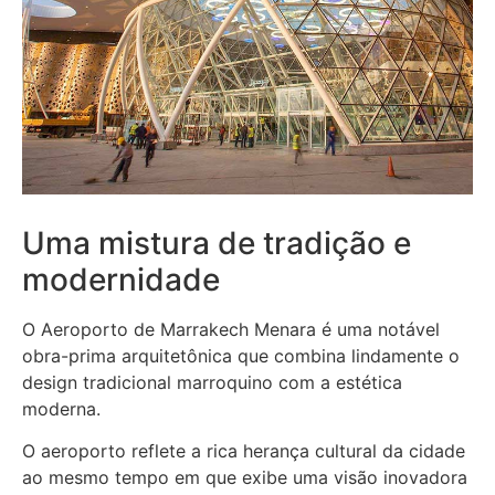
Uma mistura de tradição e
modernidade
O Aeroporto de Marrakech Menara é uma notável
obra-prima arquitetônica que combina lindamente o
design tradicional marroquino com a estética
moderna.
O aeroporto reflete a rica herança cultural da cidade
ao mesmo tempo em que exibe uma visão inovadora