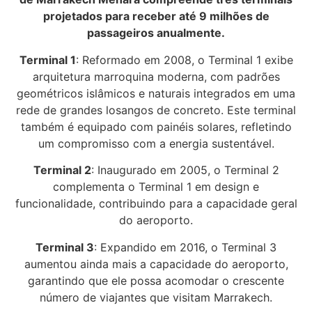
projetados para receber até 9 milhões de
passageiros anualmente.
Terminal 1
: Reformado em 2008, o Terminal 1 exibe
arquitetura marroquina moderna, com padrões
geométricos islâmicos e naturais integrados em uma
rede de grandes losangos de concreto. Este terminal
também é equipado com painéis solares, refletindo
um compromisso com a energia sustentável.
Terminal 2
: Inaugurado em 2005, o Terminal 2
complementa o Terminal 1 em design e
funcionalidade, contribuindo para a capacidade geral
do aeroporto.
Terminal 3
: Expandido em 2016, o Terminal 3
aumentou ainda mais a capacidade do aeroporto,
garantindo que ele possa acomodar o crescente
número de viajantes que visitam Marrakech.