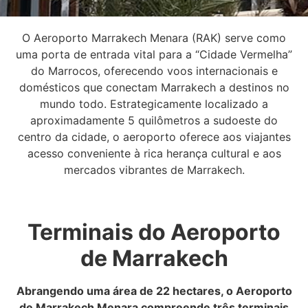
O Aeroporto Marrakech Menara (RAK) serve como
uma porta de entrada vital para a “Cidade Vermelha”
do Marrocos, oferecendo voos internacionais e
domésticos que conectam Marrakech a destinos no
mundo todo. Estrategicamente localizado a
aproximadamente 5 quilômetros a sudoeste do
centro da cidade, o aeroporto oferece aos viajantes
acesso conveniente à rica herança cultural e aos
mercados vibrantes de Marrakech.
Terminais do Aeroporto
de Marrakech
Abrangendo uma área de 22 hectares, o Aeroporto
de Marrakech Menara compreende três terminais