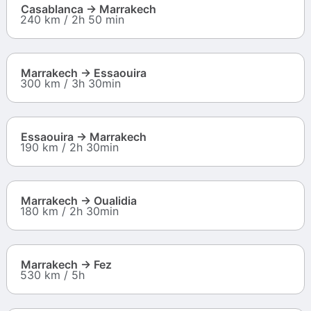
Casablanca → Marrakech
240 km / 2h 50 min
Marrakech → Essaouira
300 km / 3h 30min
Essaouira → Marrakech
190 km / 2h 30min
Marrakech → Oualidia
180 km / 2h 30min
Marrakech → Fez
530 km / 5h