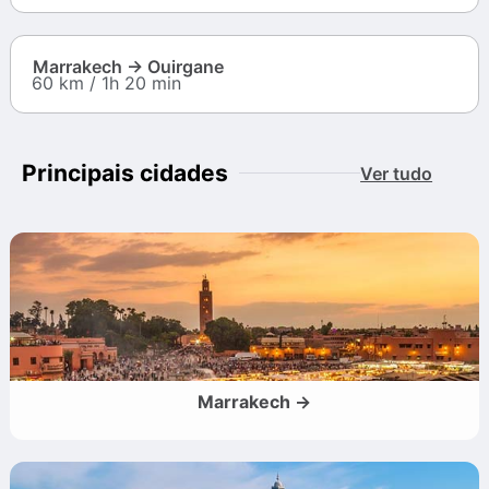
Marrakech → Ouirgane
60 km / 1h 20 min
Principais cidades
Ver tudo
Marrakech →