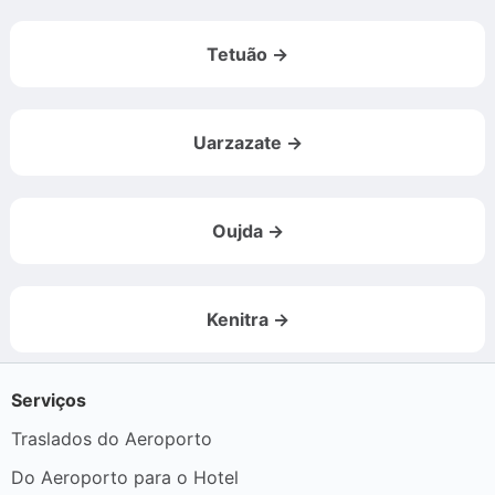
Tetuão →
Uarzazate →
Oujda →
Kenitra →
Serviços
Traslados do Aeroporto
Do Aeroporto para o Hotel