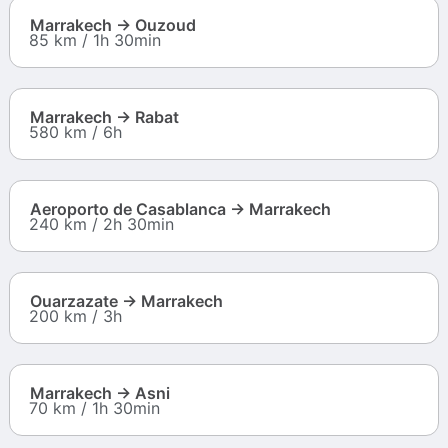
Marrakech → Ouzoud
85 km / 1h 30min
Marrakech → Rabat
580 km / 6h
Aeroporto de Casablanca → Marrakech
240 km / 2h 30min
Ouarzazate → Marrakech
200 km / 3h
Marrakech → Asni
70 km / 1h 30min