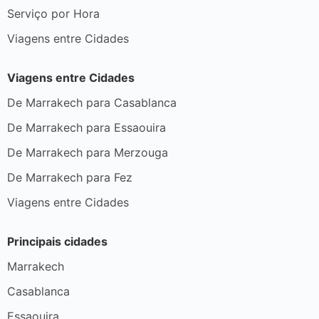
Serviço por Hora
Viagens entre Cidades
Viagens entre Cidades
De Marrakech para Casablanca
De Marrakech para Essaouira
De Marrakech para Merzouga
De Marrakech para Fez
Viagens entre Cidades
Principais cidades
Marrakech
Casablanca
Essaouira