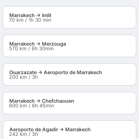
Marrakech → Imlil
70 km / 1h 30 min
Marrakech → Merzouga
570 km / 6h 30min
Ouarzazate → Aeroporto de Marrakech
200 km / 3h
Marrakech → Chefchaouen
600 km / 6h 45min
Aeroporto de Agadir → Marrakech
242 km / 3h