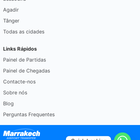
Agadir
Tânger
Todas as cidades
Links Rápidos
Painel de Partidas
Painel de Chegadas
Contacte-nos
Sobre nós
Blog
Perguntas Frequentes