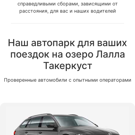
справедливыми сборами, зависящими от
расстояния, для вас и наших водителей
Наш автопарк для ваших
поездок на озеро Лалла
Такеркуст
Проверенные автомобили с опытными операторами