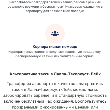
Расслабьтесь благодаря отслеживанию рейсов в режиме
реального времени и бесплатному 1-часовому ожиданию в
аэропорту для беззаботной поездки
Корпоративная помощь
Корпоративные клиенты получают надежную поддержку,
бесперебойную связь и исключительный сервис.
Альтернатива такси в Лалла-Такеркуст-Лейк
Трансфер из аэропорта в качестве альтернативы
такси в Лалла-Такеркуст-Лейк можно легко
забронировать заранее, и в стандартную стоимость
включен бесплатный час ожидания. Воспользуйтесь
прозрачными фиксированными ценами или