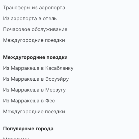
Трансферы из аэропорта
Из аэропорта в отель
Почасовое обслуживание
Междугородние поездки
Междугородние поездки
Из Марракеша в Касабланку
Из Марракеша в Эссуэйру
Из Марракеша в Мерзугу
Из Марракеша в Фес
Междугородние поездки
Популярные города