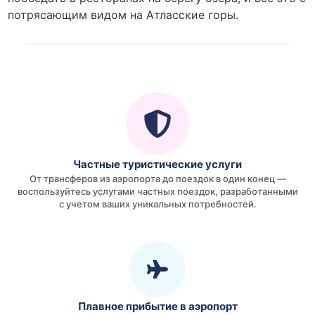
потрясающим видом на Атласские горы.
Частные туристические услуги
От трансферов из аэропорта до поездок в один конец —
воспользуйтесь услугами частных поездок, разработанными
с учетом ваших уникальных потребностей.
Плавное прибытие в аэропорт