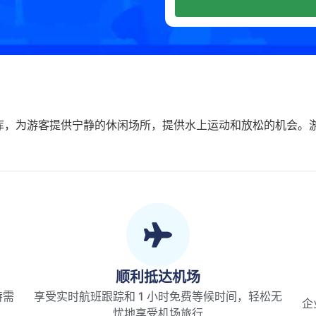
库，为游客提供宁静的休闲场所，提供水上运动和放松的机会。
顺利抵达机场
特需
享受实时航班跟踪和 1 小时免费等候时间，轻松无
企
忧地享受机场旅行