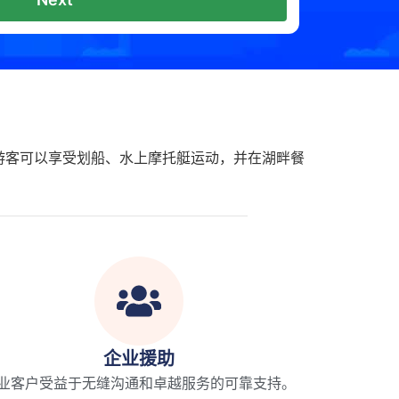
游客可以享受划船、水上摩托艇运动，并在湖畔餐
企业援助
业客户受益于无缝沟通和卓越服务的可靠支持。