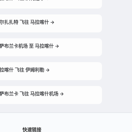
尔扎扎特 飞往 马拉喀什 →
萨布兰卡机场 至 马拉喀什 →
拉喀什 飞往 伊姆利勒 →
萨布兰卡 飞往 马拉喀什机场 →
快速链接