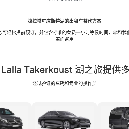
拉拉塔可库斯特湖的出租车替代方案
务可轻松提前预订，并包含标准的免费一小时等候时间，您和我
离的费用
alla Takerkoust 湖之旅
经过验证的车辆和专业的操作员