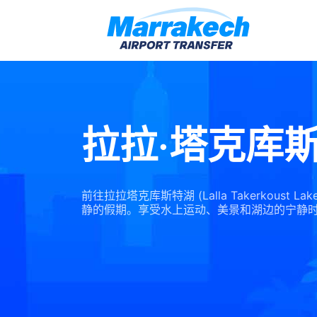
拉拉·塔克库
前往拉拉塔克库斯特湖 (Lalla Takerkoust 
静的假期。享受水上运动、美景和湖边的宁静