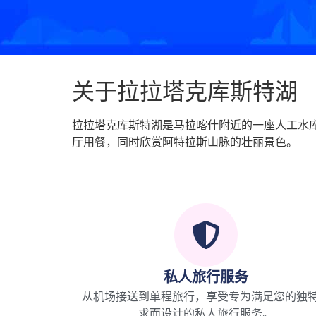
关于拉拉塔克库斯特湖
拉拉塔克库斯特湖是马拉喀什附近的一座人工水
厅用餐，同时欣赏阿特拉斯山脉的壮丽景色。
私人旅行服务
从机场接送到单程旅行，享受专为满足您的独
求而设计的私人旅行服务。