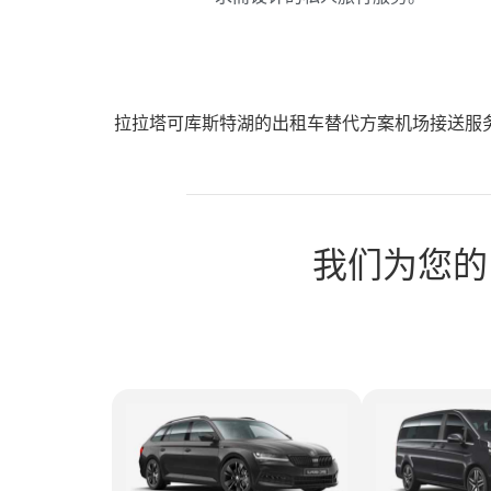
拉拉塔可库斯特湖的出租车替代方案机场接送服
我们为您的 L