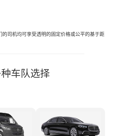
们的司机均可享受透明的固定价格或公平的基于距
提供多种车队选择