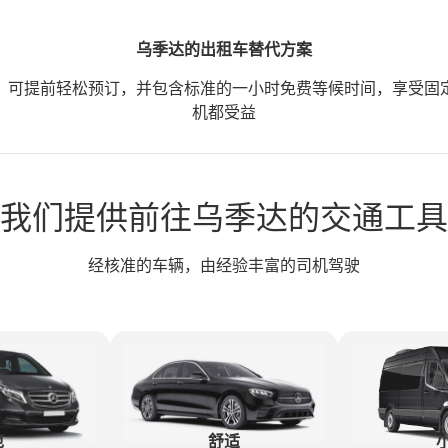
乌季达的出租车替代方案
，可提前轻松预订，并包含标准的一小时免费等候时间，享受固
机都受益
我们提供前往乌季达的交通工具
经核准的车辆，由经验丰富的司机驾驶
范
舒适