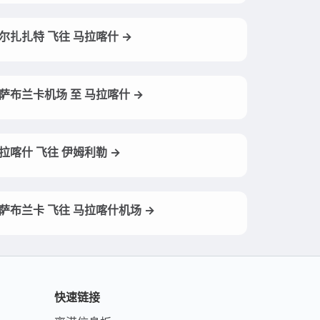
尔扎扎特 飞往 马拉喀什 →
萨布兰卡机场 至 马拉喀什 →
拉喀什 飞往 伊姆利勒 →
萨布兰卡 飞往 马拉喀什机场 →
快速链接