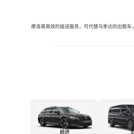
摩洛哥高效的接送服务，可代替乌季达的出租车
经济