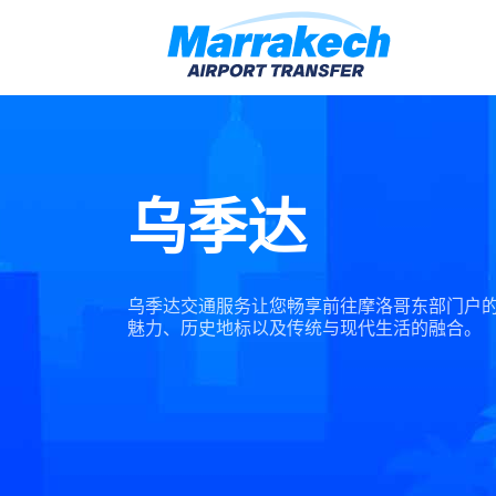
乌季达
乌季达交通服务让您畅享前往摩洛哥东部门户
魅力、历史地标以及传统与现代生活的融合。