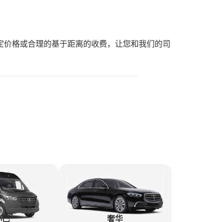
定价格或合理的基于距离的收费，让您和我们的司
奢华
小巴