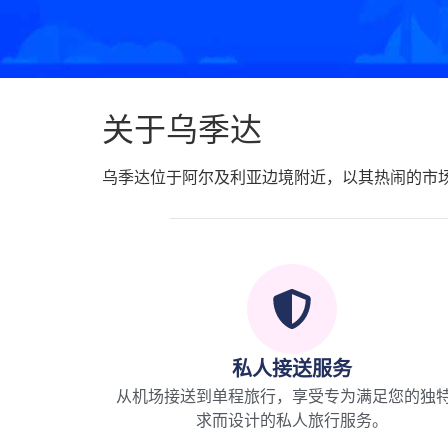
关于乌季达
乌季达位于阿尔及利亚边境附近，以其热闹的市
私人接送服务
从机场接送到单程旅行，享受专为满足您的独
求而设计的私人旅行服务。