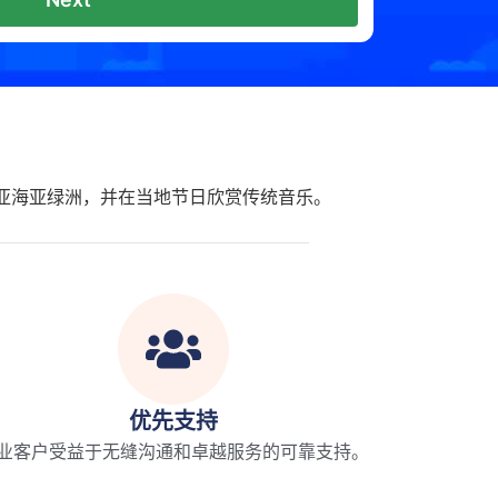
亚海亚绿洲，并在当地节日欣赏传统音乐。
优先支持
业客户受益于无缝沟通和卓越服务的可靠支持。