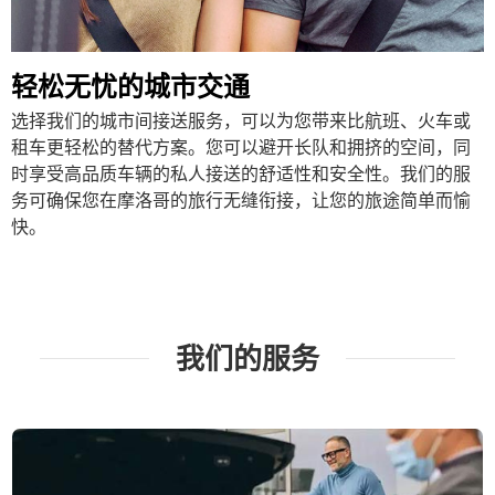
轻松无忧的城市交通
选择我们的城市间接送服务，可以为您带来比航班、火车或
租车更轻松的替代方案。您可以避开长队和拥挤的空间，同
时享受高品质车辆的私人接送的舒适性和安全性。我们的服
务可确保您在摩洛哥的旅行无缝衔接，让您的旅途简单而愉
快。
我们的服务