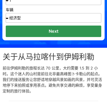
车辆
Next
关于从马拉喀什到伊姆利勒
前往伊姆利勒的旅程长达 70 公里，大约需要 1.5 到 2 小
时。这个迷人的山村是前往北非最高峰图卜卡勒山的起点。
我们的接送服务让您舒适地穿越风景如画的风景，并可灵活
地停下来拍照或享用茶点。避免共享交通的麻烦，享受量身
定制的旅行体验。