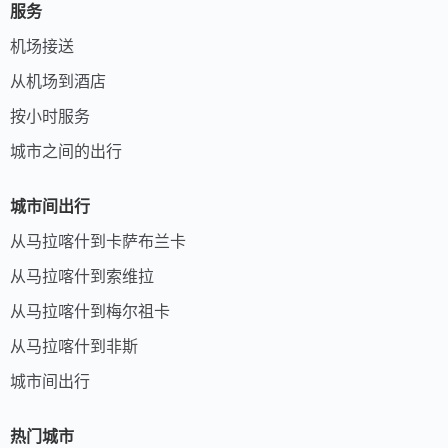
服务
机场接送
从机场到酒店
按小时服务
城市之间的出行
城市间出行
从马拉喀什到卡萨布兰卡
从马拉喀什到索维拉
从马拉喀什到梅尔祖卡
从马拉喀什到非斯
城市间出行
热门城市