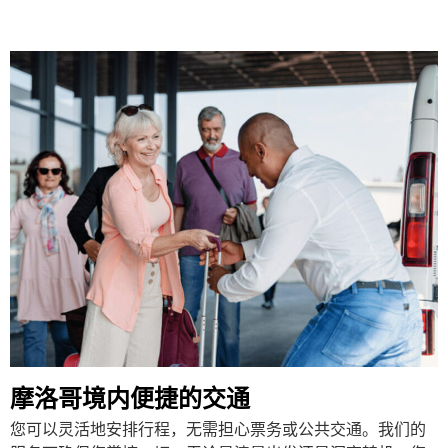
摩洛哥境内便捷的交通
您可以灵活地安排行程，无需担心票务或公共交通。我们的