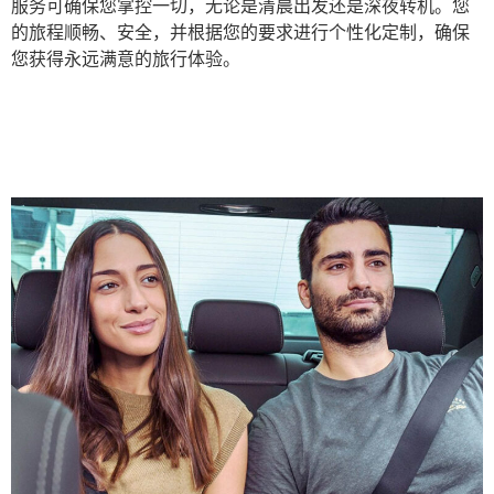
服务可确保您掌控一切，无论是清晨出发还是深夜转机。您
的旅程顺畅、安全，并根据您的要求进行个性化定制，确保
您获得永远满意的旅行体验。