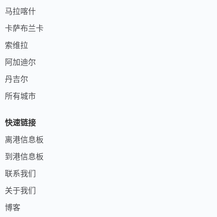
马拉喀什
卡萨布兰卡
索维拉
阿加迪尔
丹吉尔
所有城市
快速链接
离港信息板
到港信息板
联系我们
关于我们
博客