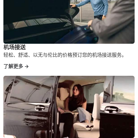
机场接送
轻松、舒适、以无与伦比的价格预订您的机场接送服务。
了解更多 →