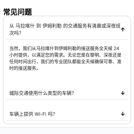
常见问题 ​
从 马拉喀什 到 伊姆利勒 的交通服务有清晨或深夜班
次吗？
当然，我们从马拉喀什到伊姆利勒的接送服务全天候 24
小时提供，以满足您的需求。无论您是在黎明、深夜还是
任何时间出行，我们的专业团队都能全天候确保可靠、准
时的接送服务。
城际交通使用什么类型的车辆？
车辆上提供 Wi-Fi 吗？