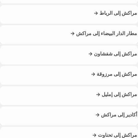
مراكش إلى الرباط →
مطار الدار البيضاء إلى مراكش →
مراكش إلى شفشاون →
مراكش إلى مرزوقة →
مراكش إلى إمليل →
أكادير إلى مراكش →
مراكش إلى تحناوت →