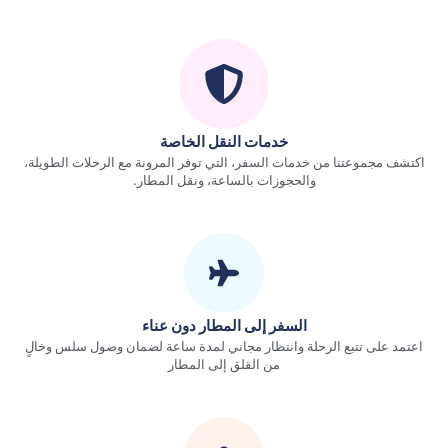
خدمات النقل الخاصة
اكتشف مجموعتنا من خدمات السفر، التي توفر المرونة مع الرحلات الطويلة،
والحجوزات بالساعة، ونقل المطار.
السفر إلى المطار دون عناء
اعتمد على تتبع الرحلة وانتظار مجاني لمدة ساعة لضمان وصول سلس وخالٍ
من القلق إلى المطار