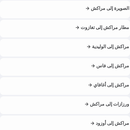
الصويرة إلى مراكش →
مطار مراكش إلى تغازوت →
مراكش إلى الوليدية →
مراكش إلى فاس →
مراكش إلى أغافاي →
ورزازات إلى مراكش →
مراكش إلى أوزود →