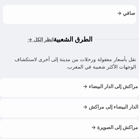
صافي →
الطرق الشعبية
انظر الكل →
نقل بأسعار معقولة ورحلات من مدينة إلى أخرى لاستكشاف
الوجهات الأكثر شعبية في المغرب.
مراكش إلى الدار البيضاء →
الدار البيضاء إلى مراكش →
مراكش إلى الصويرة →