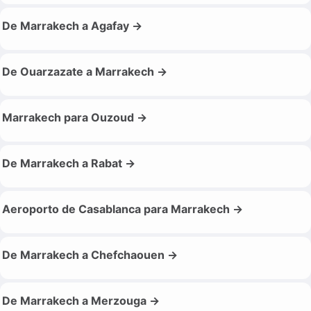
De Marrakech a Agafay →
De Ouarzazate a Marrakech →
Marrakech para Ouzoud →
De Marrakech a Rabat →
Aeroporto de Casablanca para Marrakech →
De Marrakech a Chefchaouen →
De Marrakech a Merzouga →