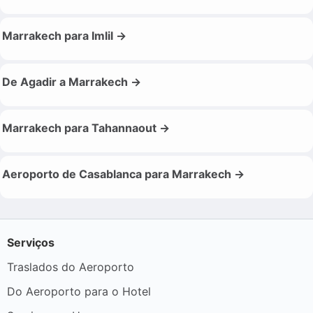
Marrakech para Imlil →
De Agadir a Marrakech →
Marrakech para Tahannaout →
Aeroporto de Casablanca para Marrakech →
Serviços
Traslados do Aeroporto
Do Aeroporto para o Hotel