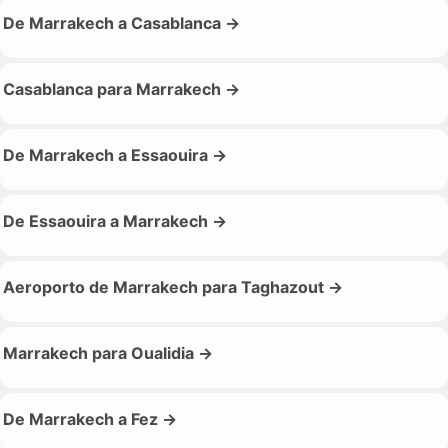
De Marrakech a Casablanca →
Casablanca para Marrakech →
De Marrakech a Essaouira →
De Essaouira a Marrakech →
Aeroporto de Marrakech para Taghazout →
Marrakech para Oualidia →
De Marrakech a Fez →