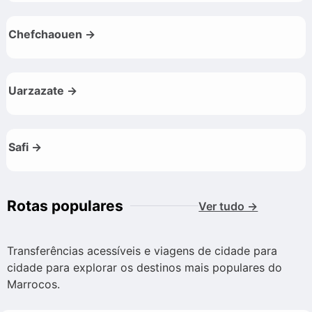
Chefchaouen →
Uarzazate →
Safi →
Rotas populares
Ver tudo →
Transferências acessíveis e viagens de cidade para
cidade para explorar os destinos mais populares do
Marrocos.