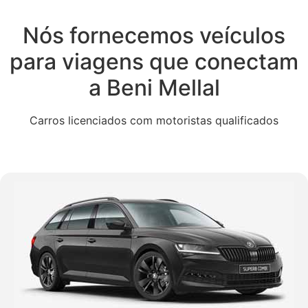
Nós fornecemos veículos
para viagens que conectam
a Beni Mellal
Carros licenciados com motoristas qualificados