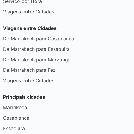
Serviço por Hora
Viagens entre Cidades
Viagens entre Cidades
De Marrakech para Casablanca
De Marrakech para Essaouira
De Marrakech para Merzouga
De Marrakech para Fez
Viagens entre Cidades
Principais cidades
Marrakech
Casablanca
Essaouira