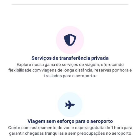
Serviços de transferência privada
Explore nossa gama de serviços de viagem, oferecendo
flexibilidade com viagens de longa distância, reservas por hora e
traslados para o aeroporto.
Viagem sem esforço para o aeroporto
Conte com rastreamento de voo e espera gratuita de 1 hora para
garantir chegadas tranquilas e sem preocupações no aeroporto