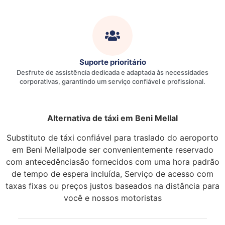
Suporte prioritário
Desfrute de assistência dedicada e adaptada às necessidades
corporativas, garantindo um serviço confiável e profissional.
Alternativa de táxi em Beni Mellal
Substituto de táxi confiável para traslado do aeroporto
em Beni Mellalpode ser convenientemente reservado
com antecedênciasão fornecidos com uma hora padrão
de tempo de espera incluída, Serviço de acesso com
taxas fixas ou preços justos baseados na distância para
você e nossos motoristas