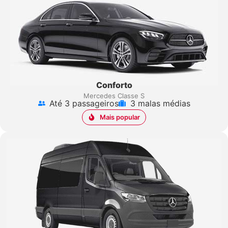
Conforto
Mercedes Classe S
Até 3 passageiros
3 malas médias
Mais popular