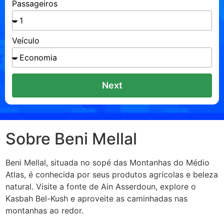
Passageiros
Veículo
Next
Sobre Beni Mellal
Beni Mellal, situada no sopé das Montanhas do Médio
Atlas, é conhecida por seus produtos agrícolas e beleza
natural. Visite a fonte de Ain Asserdoun, explore o
Kasbah Bel-Kush e aproveite as caminhadas nas
montanhas ao redor.