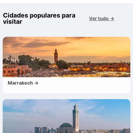
Cidades populares para
Ver tudo →
visitar
Marrakech →