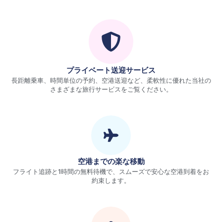
プライベート送迎サービス
長距離乗車、時間単位の予約、空港送迎など、柔軟性に優れた当社の
さまざまな旅行サービスをご覧ください。
空港までの楽な移動
フライト追跡と1時間の無料待機で、スムーズで安心な空港到着をお
約束します。