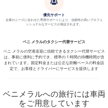
優先サポート
企業のニーズに合わせた専用サポートにより、信頼性の高いプロフェ
ッショナルなサービスが保証されます。
ベニ メラルのタクシー代替サービス
ベニ メラルの空港送迎に信頼できるタクシー代替サービス
は、事前に便利に予約でき、標準の 1 時間の待機時間が含
まれています。固定料金または公正な距離ベースの料金設
定で、お客様とドライバーにサービスを提供します
ベニメラルへの旅行には車両
をご用意しています