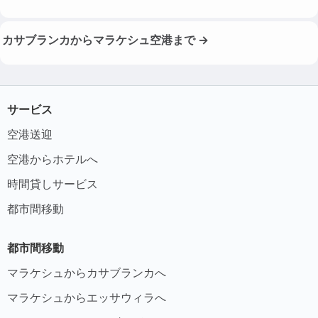
カサブランカからマラケシュ空港まで →
サービス
空港送迎
空港からホテルへ
時間貸しサービス
都市間移動
都市間移動
マラケシュからカサブランカへ
マラケシュからエッサウィラへ