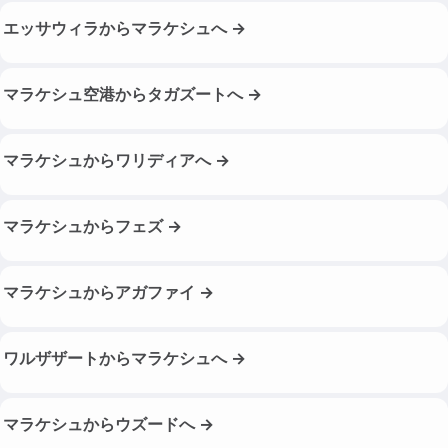
エッサウィラからマラケシュへ →
マラケシュ空港からタガズートへ →
マラケシュからワリディアへ →
マラケシュからフェズ →
マラケシュからアガファイ →
ワルザザートからマラケシュへ →
マラケシュからウズードへ →