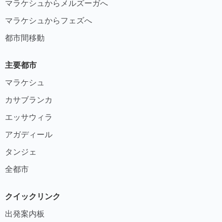
マラケシュからメルズーガへ
マラケシュからフェズへ
都市間移動
主要都市
マラケシュ
カサブランカ
エッサウィラ
アガディール
タンジェ
全都市
クイックリンク
出発案内板