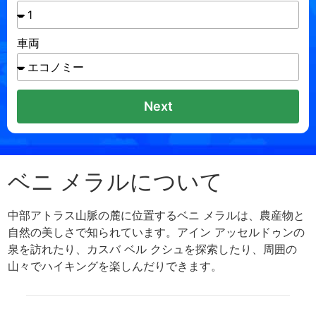
車両
Next
ベニ メラルについて
中部アトラス山脈の麓に位置するベニ メラルは、農産物と
自然の美しさで知られています。アイン アッセルドゥンの
泉を訪れたり、カスバ ベル クシュを探索したり、周囲の
山々でハイキングを楽しんだりできます。