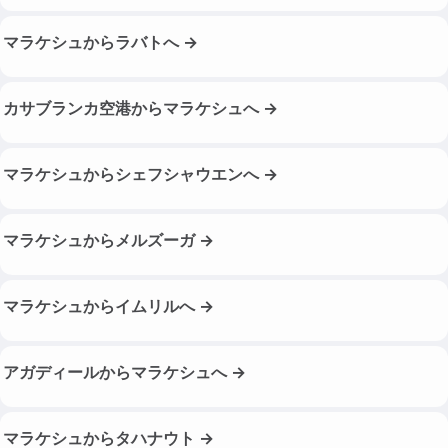
マラケシュからラバトへ →
カサブランカ空港からマラケシュへ →
マラケシュからシェフシャウエンへ →
マラケシュからメルズーガ →
マラケシュからイムリルへ →
アガディールからマラケシュへ →
マラケシュからタハナウト →