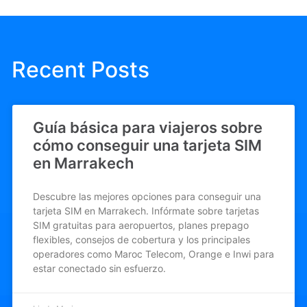
Recent Posts
Guía básica para viajeros sobre
cómo conseguir una tarjeta SIM
en Marrakech
Descubre las mejores opciones para conseguir una
tarjeta SIM en Marrakech. Infórmate sobre tarjetas
SIM gratuitas para aeropuertos, planes prepago
flexibles, consejos de cobertura y los principales
operadores como Maroc Telecom, Orange e Inwi para
estar conectado sin esfuerzo.