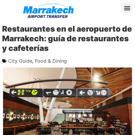
Restaurantes en el aeropuerto de
Marrakech: guía de restaurantes
y cafeterías
City Guide
,
Food & Dining