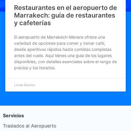
Restaurantes en el aeropuerto de
Marrakech: guía de restaurantes
y cafeterías
El aeropuerto de Marrakech-Menara ofrece una
variedad de opciones para comer y tomar café,
desde aperitivos rápidos hasta comidas completas
antes del vuelo. Aquí tienes una guía de los lugares
disponibles, con detalles esenciales sobre el rango de
precios y los horarios.
Linda Marion
Servicios
Traslados al Aeropuerto