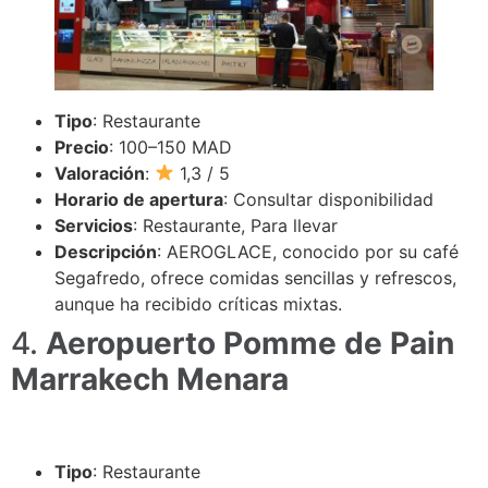
Tipo
: Restaurante
Precio
: 100–150 MAD
Valoración
:
1,3 / 5
Horario de apertura
: Consultar disponibilidad
Servicios
: Restaurante, Para llevar
Descripción
: AEROGLACE, conocido por su café
Segafredo, ofrece comidas sencillas y refrescos,
aunque ha recibido críticas mixtas.
4.
Aeropuerto Pomme de Pain
Marrakech Menara
Tipo
: Restaurante