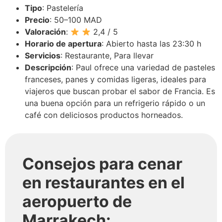
Tipo
: Pastelería
Precio
: 50–100 MAD
Valoración
:
2,4 / 5
Horario de apertura
: Abierto hasta las 23:30 h
Servicios
: Restaurante, Para llevar
Descripción
: Paul ofrece una variedad de pasteles
franceses, panes y comidas ligeras, ideales para
viajeros que buscan probar el sabor de Francia. Es
una buena opción para un refrigerio rápido o un
café con deliciosos productos horneados.
Consejos para cenar
en restaurantes en el
aeropuerto de
Marrakech: