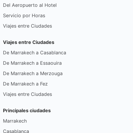
Del Aeropuerto al Hotel
Servicio por Horas
Viajes entre Ciudades
Viajes entre Ciudades
De Marrakech a Casablanca
De Marrakech a Essaouira
De Marrakech a Merzouga
De Marrakech a Fez
Viajes entre Ciudades
Principales ciudades
Marrakech
Casablanca