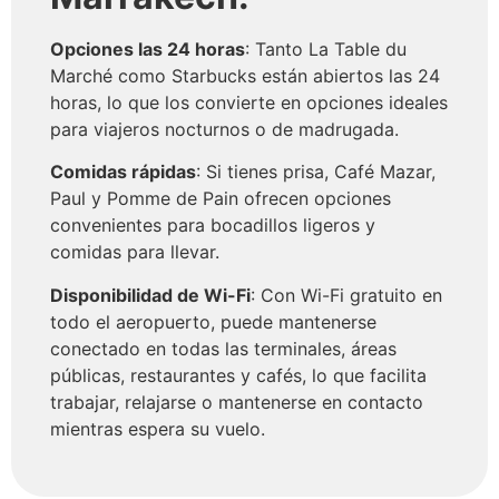
Opciones las 24 horas
: Tanto La Table du
Marché como Starbucks están abiertos las 24
horas, lo que los convierte en opciones ideales
para viajeros nocturnos o de madrugada.
Comidas rápidas
: Si tienes prisa, Café Mazar,
Paul y Pomme de Pain ofrecen opciones
convenientes para bocadillos ligeros y
comidas para llevar.
Disponibilidad de Wi-Fi
: Con Wi-Fi gratuito en
todo el aeropuerto, puede mantenerse
conectado en todas las terminales, áreas
públicas, restaurantes y cafés, lo que facilita
trabajar, relajarse o mantenerse en contacto
mientras espera su vuelo.