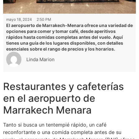
mayo 18, 2024
2:50 PM
El aeropuerto de Marrakech-Menara ofrece una variedad de
opciones para comer y tomar café, desde aperitivos
rápidos hasta comidas completas antes del vuelo. Aquí
tienes una guía de los lugares disponibles, con detalles
esenciales sobre el rango de precios y los horarios.
Linda Marion
Restaurantes y cafeterías
en el aeropuerto de
Marrakech Menara
Tanto si busca un tentempié rápido, un café
reconfortante o una comida completa antes de su