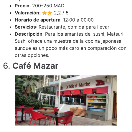
Precio
: 200–250 MAD
Valoración
:
2,2 / 5
Horario de apertura
: 12:00 a 00:00
Servicios
: Restaurante, comida para llevar
Descripción
: Para los amantes del sushi, Matsuri
Sushi ofrece una muestra de la cocina japonesa,
aunque es un poco más caro en comparación con
otras opciones.
6.
Café Mazar