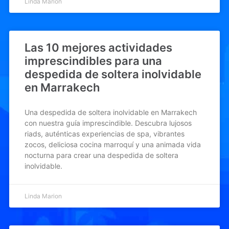
Linda Marion
Las 10 mejores actividades
imprescindibles para una
despedida de soltera inolvidable
en Marrakech
Una despedida de soltera inolvidable en Marrakech
con nuestra guía imprescindible. Descubra lujosos
riads, auténticas experiencias de spa, vibrantes
zocos, deliciosa cocina marroquí y una animada vida
nocturna para crear una despedida de soltera
inolvidable.
Linda Marion