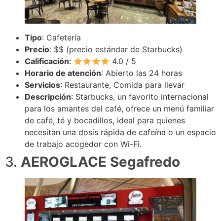
Tipo
: Cafetería
Precio
: $$ (precio estándar de Starbucks)
Calificación
:
4.0 / 5
Horario de atención
: Abierto las 24 horas
Servicios
: Restaurante, Comida para llevar
Descripción
: Starbucks, un favorito internacional
para los amantes del café, ofrece un menú familiar
de café, té y bocadillos, ideal para quienes
necesitan una dosis rápida de cafeína o un espacio
de trabajo acogedor con Wi-Fi.
3.
AEROGLACE Segafredo