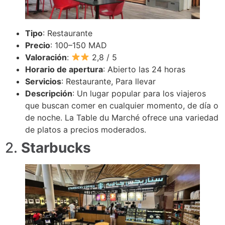
Tipo
: Restaurante
Precio
: 100–150 MAD
Valoración
:
2,8 / 5
Horario de apertura
: Abierto las 24 horas
Servicios
: Restaurante, Para llevar
Descripción
: Un lugar popular para los viajeros
que buscan comer en cualquier momento, de día o
de noche. La Table du Marché ofrece una variedad
de platos a precios moderados.
2.
Starbucks