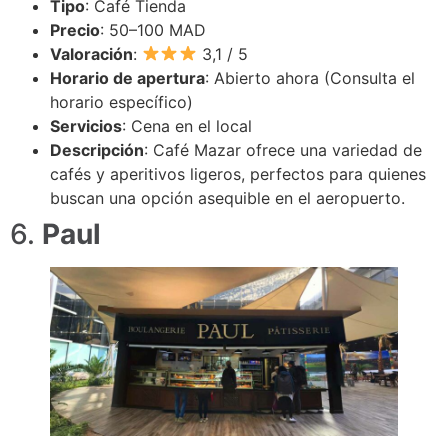
Tipo
: Café Tienda
Precio
: 50–100 MAD
Valoración
:
3,1 / 5
Horario de apertura
: Abierto ahora (Consulta el
horario específico)
Servicios
: Cena en el local
Descripción
: Café Mazar ofrece una variedad de
cafés y aperitivos ligeros, perfectos para quienes
buscan una opción asequible en el aeropuerto.
6.
Paul