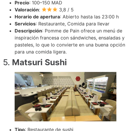
Precio
: 100–150 MAD
Valoración
:
3,8 / 5
Horario de apertura
: Abierto hasta las 23:00 h
Servicios
: Restaurante, Comida para llevar
Descripción
: Pomme de Pain ofrece un menú de
inspiración francesa con sándwiches, ensaladas y
pasteles, lo que lo convierte en una buena opción
para una comida ligera.
5.
Matsuri Sushi
Tipo
: Restaurante de sushi