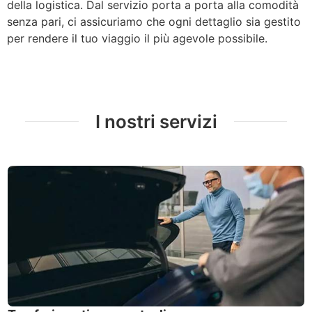
della logistica. Dal servizio porta a porta alla comodità
senza pari, ci assicuriamo che ogni dettaglio sia gestito
per rendere il tuo viaggio il più agevole possibile.
I nostri servizi