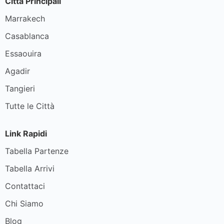
Città Principali
Marrakech
Casablanca
Essaouira
Agadir
Tangieri
Tutte le Città
Link Rapidi
Tabella Partenze
Tabella Arrivi
Contattaci
Chi Siamo
Blog