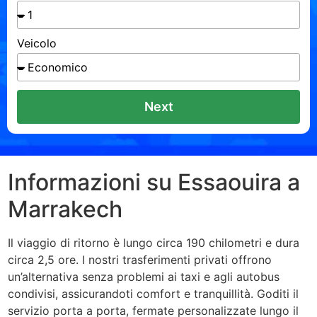
Veicolo
Next
Informazioni su Essaouira a
Marrakech
Il viaggio di ritorno è lungo circa 190 chilometri e dura
circa 2,5 ore. I nostri trasferimenti privati ​​offrono
un’alternativa senza problemi ai taxi e agli autobus
condivisi, assicurandoti comfort e tranquillità. Goditi il ​​
servizio porta a porta, fermate personalizzate lungo il