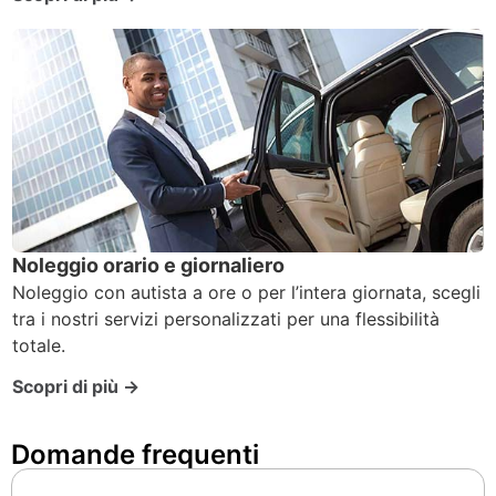
Noleggio orario e giornaliero
Noleggio con autista a ore o per l’intera giornata, scegli
tra i nostri servizi personalizzati per una flessibilità
totale.
Scopri di più →
Domande frequenti ​