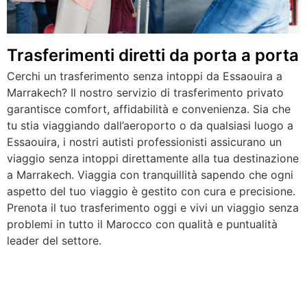
Trasferimenti diretti da porta a porta
Cerchi un trasferimento senza intoppi da Essaouira a
Marrakech? Il nostro servizio di trasferimento privato
garantisce comfort, affidabilità e convenienza. Sia che
tu stia viaggiando dall’aeroporto o da qualsiasi luogo a
Essaouira, i nostri autisti professionisti assicurano un
viaggio senza intoppi direttamente alla tua destinazione
a Marrakech. Viaggia con tranquillità sapendo che ogni
aspetto del tuo viaggio è gestito con cura e precisione.
Prenota il tuo trasferimento oggi e vivi un viaggio senza
problemi in tutto il Marocco con qualità e puntualità
leader del settore.