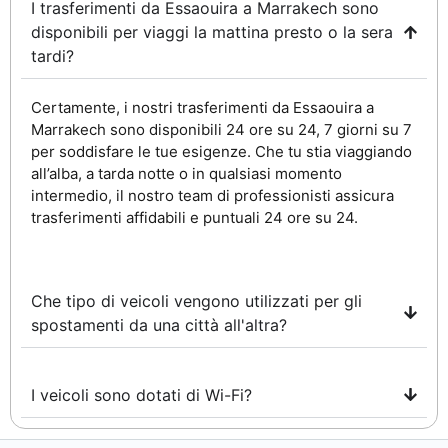
I trasferimenti da Essaouira a Marrakech sono
disponibili per viaggi la mattina presto o la sera
tardi?
Certamente, i nostri trasferimenti da Essaouira a
Marrakech sono disponibili 24 ore su 24, 7 giorni su 7
per soddisfare le tue esigenze. Che tu stia viaggiando
all’alba, a tarda notte o in qualsiasi momento
intermedio, il nostro team di professionisti assicura
trasferimenti affidabili e puntuali 24 ore su 24.
Che tipo di veicoli vengono utilizzati per gli
spostamenti da una città all'altra?
I veicoli sono dotati di Wi-Fi?