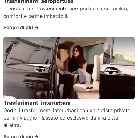
Trasferimenti aeroportuali
Prenota il tuo trasferimento aeroportuale con facilità,
comfort e tariffe imbattibili.
Scopri di più →
Trasferimenti interurbani
Goditi i trasferimenti interurbani con un autista privato
per un viaggio rilassato ed esclusivo da una città
all’altra.
Scopri di più →