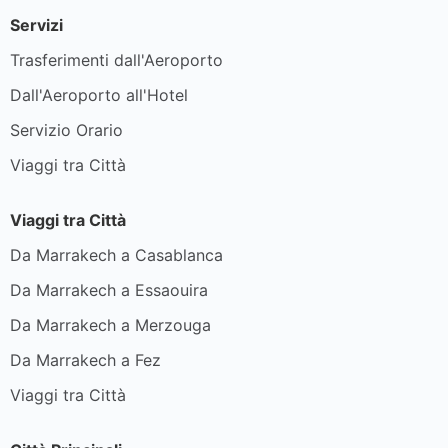
Servizi
Trasferimenti dall'Aeroporto
Dall'Aeroporto all'Hotel
Servizio Orario
Viaggi tra Città
Viaggi tra Città
Da Marrakech a Casablanca
Da Marrakech a Essaouira
Da Marrakech a Merzouga
Da Marrakech a Fez
Viaggi tra Città