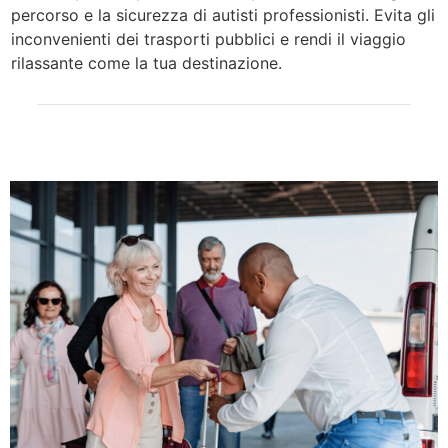
percorso e la sicurezza di autisti professionisti. Evita gli
inconvenienti dei trasporti pubblici e rendi il viaggio
rilassante come la tua destinazione.