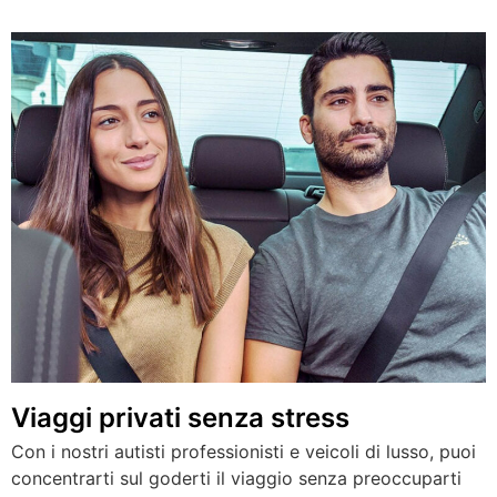
Viaggi privati ​​senza stress
Con i nostri autisti professionisti e veicoli di lusso, puoi
concentrarti sul goderti il ​​viaggio senza preoccuparti