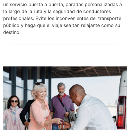
un servicio puerta a puerta, paradas personalizadas a
lo largo de la ruta y la seguridad de conductores
profesionales. Evite los inconvenientes del transporte
público y haga que el viaje sea tan relajante como su
destino.