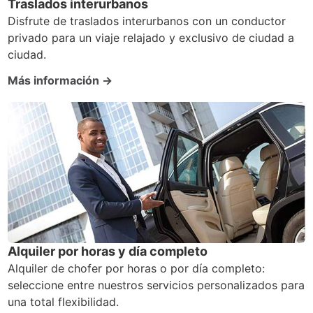
Traslados interurbanos
Disfrute de traslados interurbanos con un conductor
privado para un viaje relajado y exclusivo de ciudad a
ciudad.
Más información →
Alquiler por horas y día completo
Alquiler de chofer por horas o por día completo:
seleccione entre nuestros servicios personalizados para
una total flexibilidad.