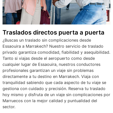
Traslados directos puerta a puerta
¿Buscas un traslado sin complicaciones desde
Essaouira a Marrakech? Nuestro servicio de traslado
privado garantiza comodidad, fiabilidad y asequibilidad.
Tanto si viajas desde el aeropuerto como desde
cualquier lugar de Essaouira, nuestros conductores
profesionales garantizan un viaje sin problemas
directamente a tu destino en Marrakech. Viaja con
tranquilidad sabiendo que cada aspecto de tu viaje se
gestiona con cuidado y precisión. Reserva tu traslado
hoy mismo y disfruta de un viaje sin complicaciones por
Marruecos con la mejor calidad y puntualidad del
sector.