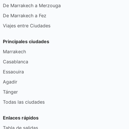
De Marrakech a Merzouga
De Marrakech a Fez
Viajes entre Ciudades
Principales ciudades
Marrakech
Casablanca
Essaouira
Agadir
Tánger
Todas las ciudades
Enlaces rápidos
Tabla de salidas