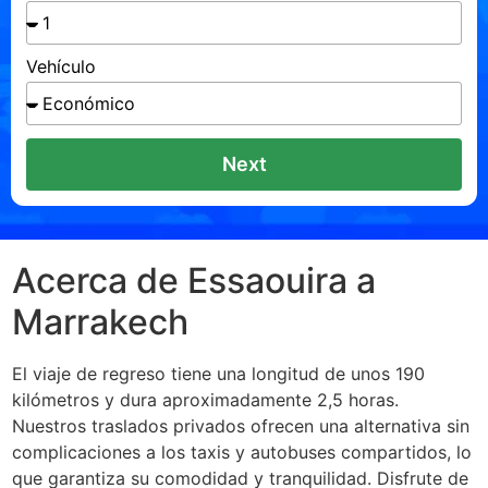
Vehículo
Next
Acerca de Essaouira a
Marrakech
El viaje de regreso tiene una longitud de unos 190
kilómetros y dura aproximadamente 2,5 horas.
Nuestros traslados privados ofrecen una alternativa sin
complicaciones a los taxis y autobuses compartidos, lo
que garantiza su comodidad y tranquilidad. Disfrute de