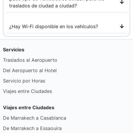
traslados de ciudad a ciudad?
¿Hay Wi-Fi disponible en los vehículos?
Servicios
Traslados al Aeropuerto
Del Aeropuerto al Hotel
Servicio por Horas
Viajes entre Ciudades
Viajes entre Ciudades
De Marrakech a Casablanca
De Marrakech a Essaouira