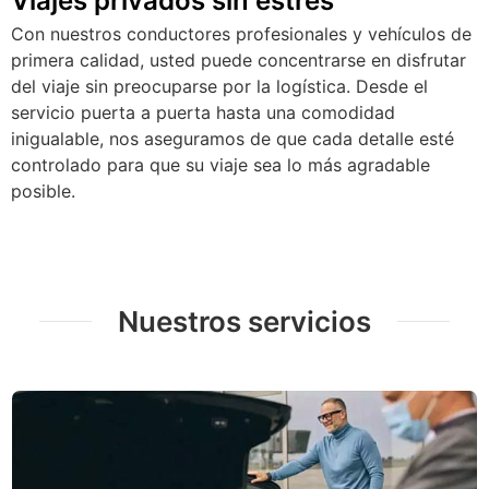
Viajes privados sin estrés
Con nuestros conductores profesionales y vehículos de
primera calidad, usted puede concentrarse en disfrutar
del viaje sin preocuparse por la logística. Desde el
servicio puerta a puerta hasta una comodidad
inigualable, nos aseguramos de que cada detalle esté
controlado para que su viaje sea lo más agradable
posible.
Nuestros servicios