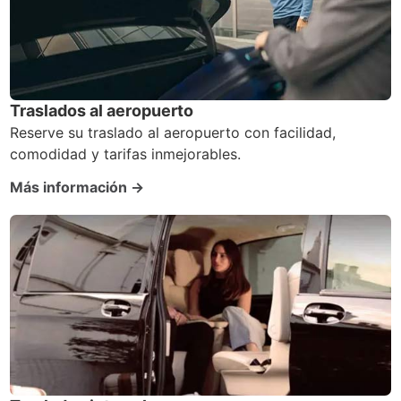
Traslados al aeropuerto
Reserve su traslado al aeropuerto con facilidad,
comodidad y tarifas inmejorables.
Más información →