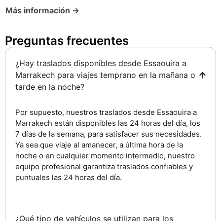
Más información →
Preguntas frecuentes ​
¿Hay traslados disponibles desde Essaouira a
Marrakech para viajes temprano en la mañana o
tarde en la noche?
Por supuesto, nuestros traslados desde Essaouira a
Marrakech están disponibles las 24 horas del día, los
7 días de la semana, para satisfacer sus necesidades.
Ya sea que viaje al amanecer, a última hora de la
noche o en cualquier momento intermedio, nuestro
equipo profesional garantiza traslados confiables y
puntuales las 24 horas del día.
¿Qué tipo de vehículos se utilizan para los