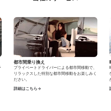
都市間乗り換え
予
プライベートドライバーによる都市間移動で、
リラックスした特別な都市間移動をお楽しみく
ださい。
詳細はこちら→