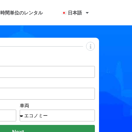
時間単位のレンタル
日本語
車両
Next