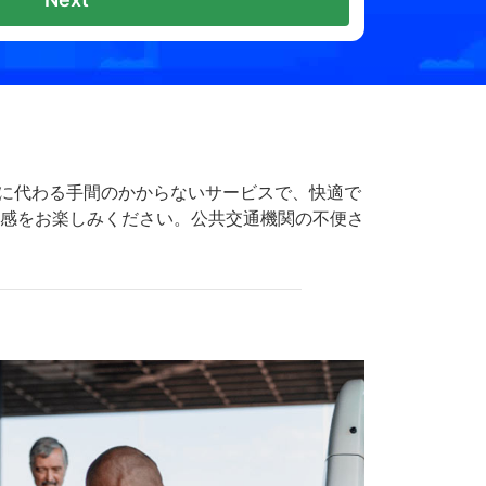
バスに代わる手間のかからないサービスで、快適で
心感をお楽しみください。公共交通機関の不便さ