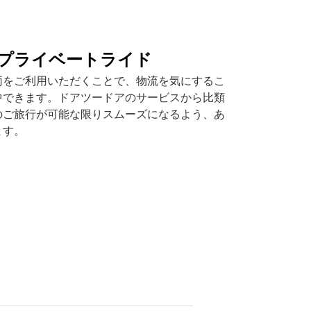
プライベートライド
両をご利用いただくことで、物流を気にするこ
中できます。ドアツードアのサービスから比類
のご旅行が可能な限りスムーズになるよう、あ
ます。