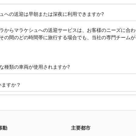
ュへの送迎は早朝または深夜に利用できますか?
ラからマラケシュへの送迎サービスは、お客様のニーズに合わせ
その間のどの時間帯に旅行する場合でも、当社の専門チームが 
な種類の車両が使用されますか?
いますか？
移動
主要都市