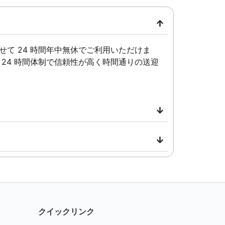
て 24 時間年中無休でご利用いただけま
24 時間体制で信頼性が高く時間通りの送迎
クイックリンク