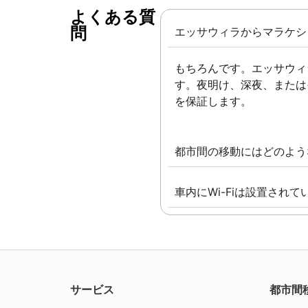
よくある質
問 ​
エッサウィラからマラケシ
もちろんです。エッサウィ
す。夜明け、深夜、または
を保証します。
都市間の移動にはどのよう
車内にWi-Fiは設置されて
サービス
都市間