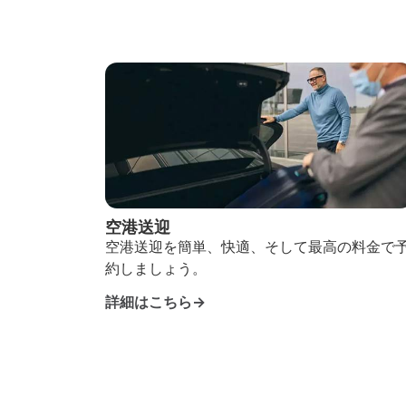
空港送迎
空港送迎を簡単、快適、そして最高の料金で
約しましょう。
詳細はこちら→