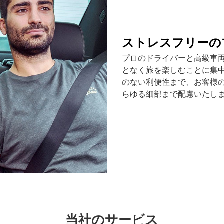
ストレスフリーの
プロのドライバーと高級車
となく旅を楽しむことに集
のない利便性まで、お客様
らゆる細部まで配慮いたし
当社のサービス