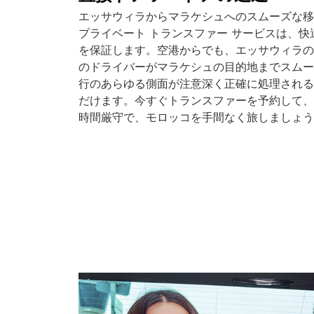
エッサウィラからマラケシュへのスムーズな移
プライベート トランスファー サービスは、
を保証します。空港からでも、エッサウィラの
のドライバーがマラケシュの目的地までスムー
行のあらゆる側面が注意深く正確に処理される
だけます。今すぐトランスファーを予約して、
時間厳守で、モロッコを手間なく旅しましょう