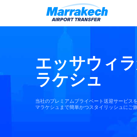
エッサウィラ
ラケシュ
当社のプレミアムプライベート送迎サービス
マラケシュまで簡単かつスタイリッシュにご