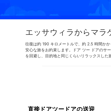
エッサウィラからマラ
往復は約 190 キロメートルで、約 2.5 
安心な旅をお約束します。ドア ツー ドアのサ
を回避し、目的地と同じくらいリラックスした
直接ドアツードアの送迎