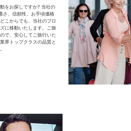
動をお探しですか? 当社の
快適さ、信頼性、お手頃価格
どこからでも、当社のプロ
ズに移動いたします。ご旅
ので、安心してご旅行いた
業界トップクラスの品質と
。